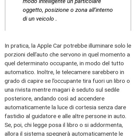
modo intelligente un particolare
oggetto, posizione o zona all’interno
di un veicolo .
In pratica, la Apple Car potrebbe illuminare solo le
porzioni dell’auto che servono in quel momento a
quel determinato occupante, in modo del tutto
automatico. Inoltre, le telecamere sarebbero in
grado di capire se l’occupante tira fuori un libro o
una rivista mentre magari è seduto sul sedile
posteriore, andando così ad accendere
automaticamente la luce di cortesia senza dare
fastidio al guidatore e alle altre persone in auto.
Se, poi, chi legge posa il libro o si addormenta,
allora il sistema spegnerà automaticamente le