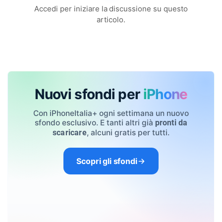
Accedi per iniziare la discussione su questo
articolo.
Nuovi sfondi per
iPhone
Con iPhoneItalia+ ogni settimana un nuovo
sfondo esclusivo. E tanti altri già
pronti da
, alcuni gratis per tutti.
scaricare
Scopri gli sfondi