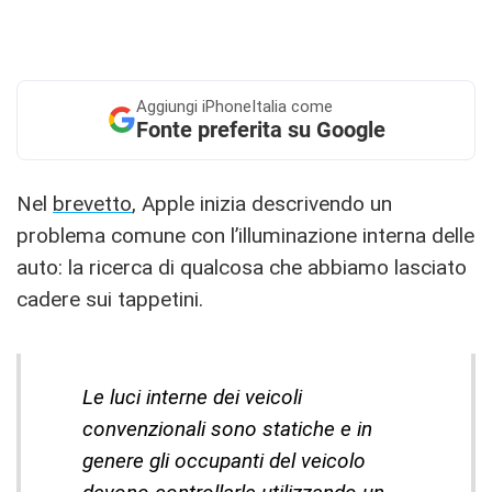
Aggiungi
iPhoneItalia come
Fonte preferita su Google
Nel
brevetto
, Apple inizia descrivendo un
problema comune con l’illuminazione interna delle
auto: la ricerca di qualcosa che abbiamo lasciato
cadere sui tappetini.
Le luci interne dei veicoli
convenzionali sono statiche e in
genere gli occupanti del veicolo