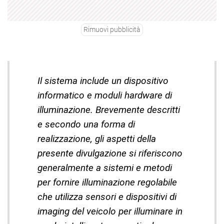
Rimuovi pubblicità
Il sistema include un dispositivo
informatico e moduli hardware di
illuminazione. Brevemente descritti
e secondo una forma di
realizzazione, gli aspetti della
presente divulgazione si riferiscono
generalmente a sistemi e metodi
per fornire illuminazione regolabile
che utilizza sensori e dispositivi di
imaging del veicolo per illuminare in