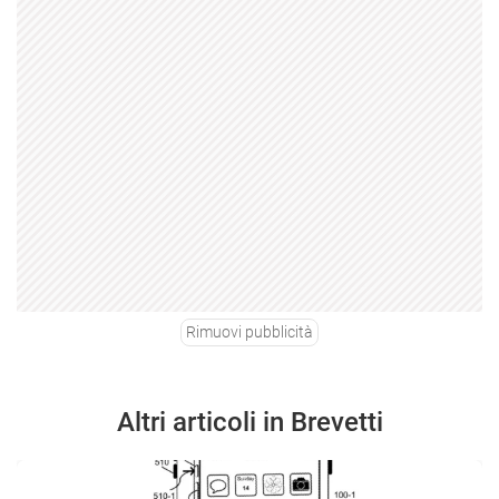
Rimuovi pubblicità
Altri articoli in Brevetti