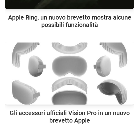
Apple Ring, un nuovo brevetto mostra alcune
possibili funzionalità
Gli accessori ufficiali Vision Pro in un nuovo
brevetto Apple