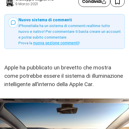
Condividi
9 Marzo 2021
Nuovo sistema di commenti
iPhoneItalia ha un sistema di commenti realtime tutto
nuovo e nativo! Per commentare ti basta creare un account
e potrai subito commentare.
Prova la
nuova sezione commenti
!
Apple ha pubblicato un brevetto che mostra
come potrebbe essere il sistema di illuminazione
intelligente all’interno della Apple Car.