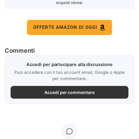
acquisti idonei.
OFFERTE AMAZON DI OGGI
Commenti
Accedi per partecipare alla discussione
Puoi accedere con il tuo account email, Google o Apple
per commentare.
Accedi per commentare