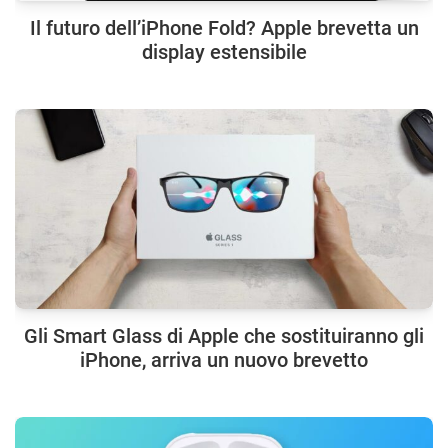
Il futuro dell’iPhone Fold? Apple brevetta un
display estensibile
Gli Smart Glass di Apple che sostituiranno gli
iPhone, arriva un nuovo brevetto