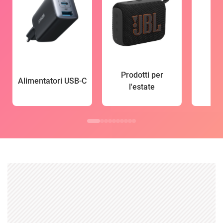
Prodotti per
Alimentatori USB-C
l'estate