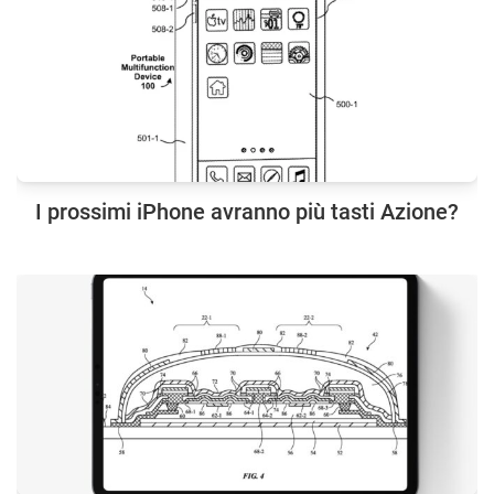
I prossimi iPhone avranno più tasti Azione?