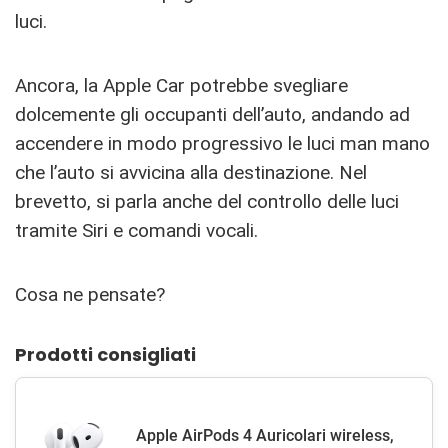
luci.
Ancora, la Apple Car potrebbe svegliare
dolcemente gli occupanti dell’auto, andando ad
accendere in modo progressivo le luci man mano
che l’auto si avvicina alla destinazione. Nel
brevetto, si parla anche del controllo delle luci
tramite Siri e comandi vocali.
Cosa ne pensate?
Prodotti consigliati
Apple AirPods 4 Auricolari wireless,