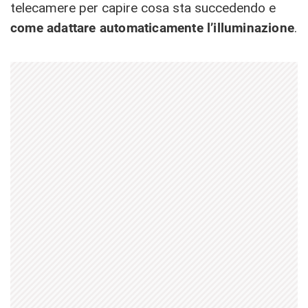
telecamere per capire cosa sta succedendo e
come adattare automaticamente l’illuminazione
.