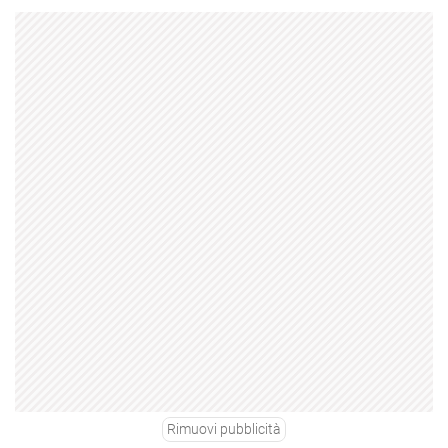
Rimuovi pubblicità