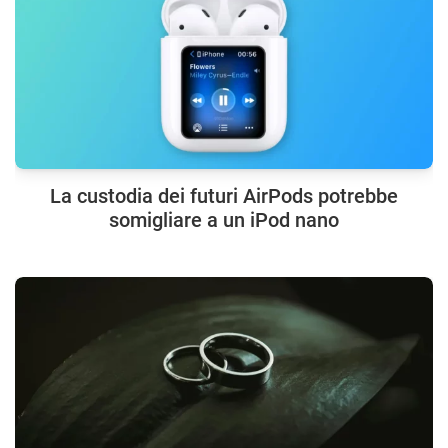
La custodia dei futuri AirPods potrebbe
somigliare a un iPod nano