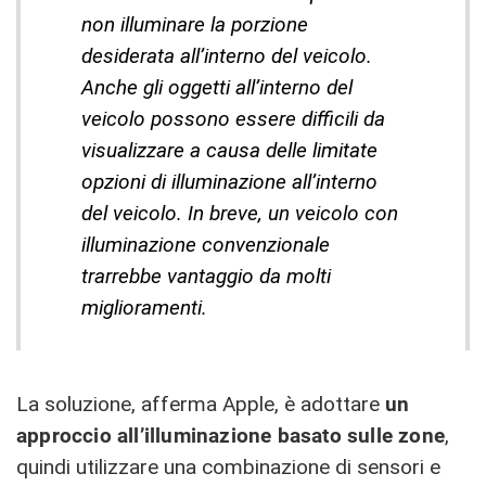
non illuminare la porzione
desiderata all’interno del veicolo.
Anche gli oggetti all’interno del
veicolo possono essere difficili da
visualizzare a causa delle limitate
opzioni di illuminazione all’interno
del veicolo. In breve, un veicolo con
illuminazione convenzionale
trarrebbe vantaggio da molti
miglioramenti.
La soluzione, afferma Apple, è adottare
un
approccio all’illuminazione basato sulle zone
,
quindi utilizzare una combinazione di sensori e