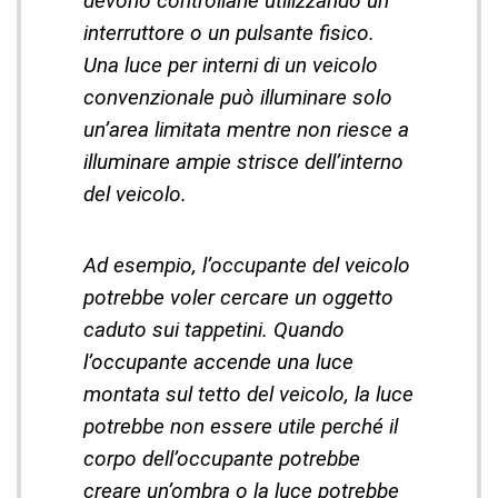
devono controllarle utilizzando un
interruttore o un pulsante fisico.
Una luce per interni di un veicolo
convenzionale può illuminare solo
un’area limitata mentre non riesce a
illuminare ampie strisce dell’interno
del veicolo.
Ad esempio, l’occupante del veicolo
potrebbe voler cercare un oggetto
caduto sui tappetini. Quando
l’occupante accende una luce
montata sul tetto del veicolo, la luce
potrebbe non essere utile perché il
corpo dell’occupante potrebbe
creare un’ombra o la luce potrebbe