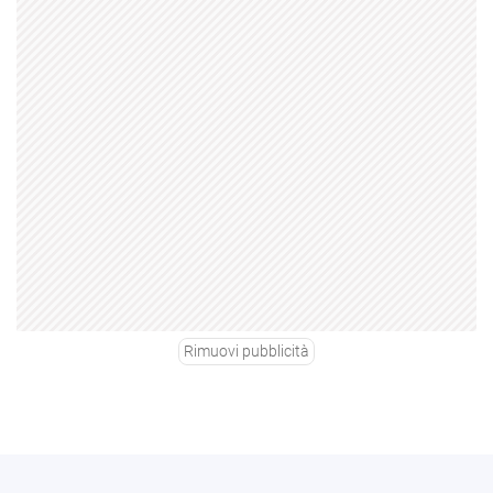
Rimuovi pubblicità