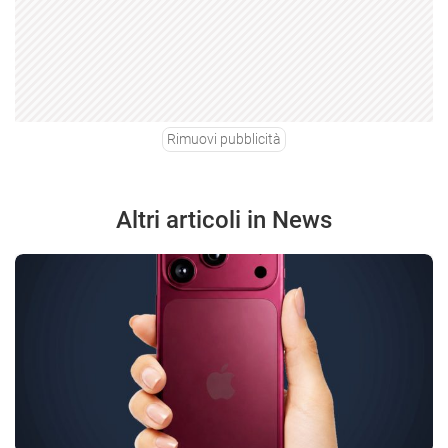
Rimuovi pubblicità
Altri articoli in News