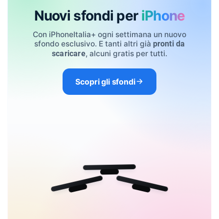
Nuovi sfondi per
iPhone
Con iPhoneItalia+ ogni settimana un nuovo
sfondo esclusivo. E tanti altri già
pronti da
, alcuni gratis per tutti.
scaricare
Scopri gli sfondi