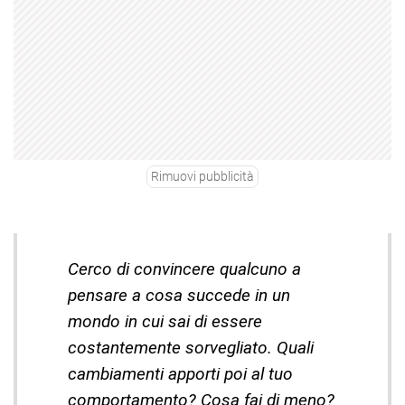
Rimuovi pubblicità
Cerco di convincere qualcuno a
pensare a cosa succede in un
mondo in cui sai di essere
costantemente sorvegliato. Quali
cambiamenti apporti poi al tuo
comportamento? Cosa fai di meno?