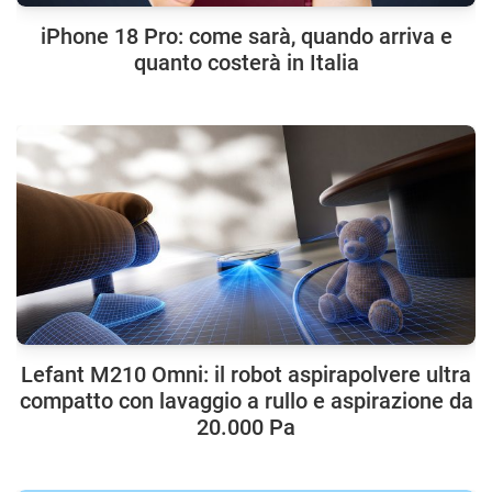
iPhone 18 Pro: come sarà, quando arriva e
quanto costerà in Italia
Lefant M210 Omni: il robot aspirapolvere ultra
compatto con lavaggio a rullo e aspirazione da
20.000 Pa