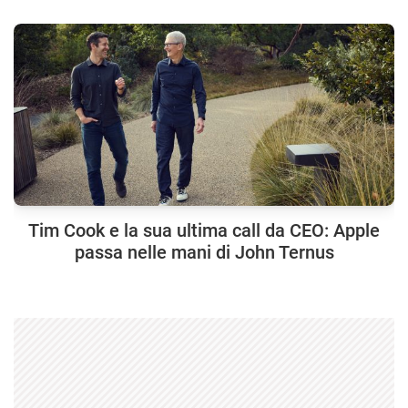
Tim Cook e la sua ultima call da CEO: Apple
passa nelle mani di John Ternus