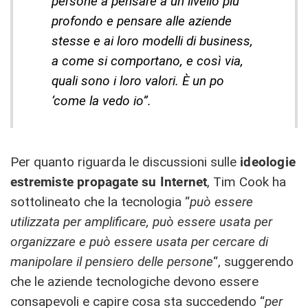
persone a pensare a un livello più
profondo e pensare alle aziende
stesse e ai loro modelli di business,
a come si comportano, e così via,
quali sono i loro valori. È un po
‘come la vedo io”.
Per quanto riguarda le discussioni sulle
ideologie
estremiste propagate su Internet
, Tim Cook ha
sottolineato che la tecnologia “
può essere
utilizzata per amplificare, può essere usata per
organizzare e può essere usata per cercare di
manipolare il pensiero delle persone
“, suggerendo
che le aziende tecnologiche devono essere
consapevoli e capire cosa sta succedendo “
per