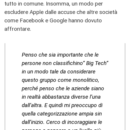
tutto in comune. Insomma, un modo per
escludere Apple dalle accuse che altre società
come Facebook e Google hanno dovuto
affrontare.
Penso che sia importante che le
persone non classifichino” Big Tech”
in un modo tale da considerare
questo gruppo come monolitico,
perché penso che le aziende siano
in realtà abbastanza diverse l’una
dall’altra. E quindi mi preoccupo di
quella categorizzazione ampia sin
dall’inizio. Cerco di incoraggiare le