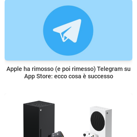
Apple ha rimosso (e poi rimesso) Telegram su
App Store: ecco cosa è successo