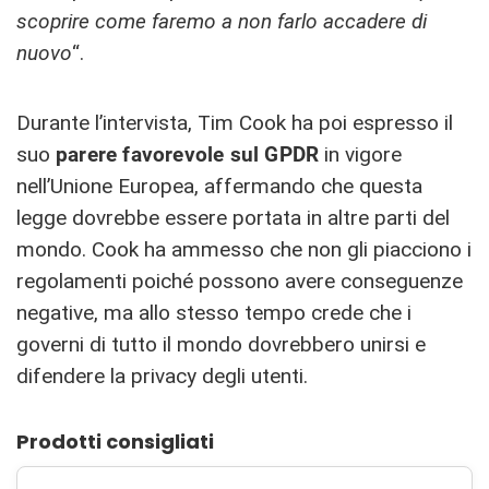
scoprire come faremo a non farlo accadere di
nuovo
“.
Durante l’intervista, Tim Cook ha poi espresso il
suo
parere favorevole sul GPDR
in vigore
nell’Unione Europea, affermando che questa
legge dovrebbe essere portata in altre parti del
mondo. Cook ha ammesso che non gli piacciono i
regolamenti poiché possono avere conseguenze
negative, ma allo stesso tempo crede che i
governi di tutto il mondo dovrebbero unirsi e
difendere la privacy degli utenti.
Prodotti consigliati