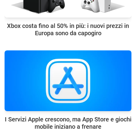
Xbox costa fino al 50% in più: i nuovi prezzi in
Europa sono da capogiro
I Servizi Apple crescono, ma App Store e giochi
mobile iniziano a frenare