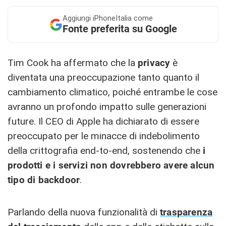
Aggiungi
iPhoneItalia come
Fonte preferita su Google
Tim Cook ha affermato che la
privacy
è
diventata una preoccupazione tanto quanto il
cambiamento climatico, poiché entrambe le cose
avranno un profondo impatto sulle generazioni
future. Il CEO di Apple ha dichiarato di essere
preoccupato per le minacce di indebolimento
della crittografia end-to-end, sostenendo che
i
prodotti e i servizi non dovrebbero avere alcun
tipo di backdoor
.
Parlando della nuova funzionalità di
trasparenza