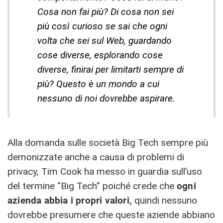
Cosa non fai più? Di cosa non sei
più così curioso se sai che ogni
volta che sei sul Web, guardando
cose diverse, esplorando cose
diverse, finirai per limitarti sempre di
più? Questo è un mondo a cui
nessuno di noi dovrebbe aspirare.
Alla domanda sulle società Big Tech sempre più
demonizzate anche a causa di problemi di
privacy, Tim Cook ha messo in guardia sull’uso
del termine “Big Tech” poiché crede che
ogni
azienda abbia i propri valori,
quindi nessuno
dovrebbe presumere che queste aziende abbiano