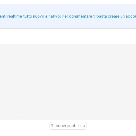
enti realtime tutto nuovo e nativo! Per commentare ti basta creare un acco
!
Rimuovi pubblicità