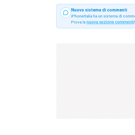
Nuovo sistema di commenti
iPhoneItalia ha un sistema di comm
Prova la
nuova sezione commenti