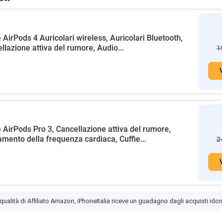
 AirPods 4 Auricolari wireless, Auricolari Bluetooth,
llazione attiva del rumore, Audio...
1
 AirPods Pro 3, Cancellazione attiva del rumore,
amento della frequenza cardiaca, Cuffie...
2
 qualità di Affiliato Amazon, iPhoneItalia riceve un guadagno dagli acquisti idon