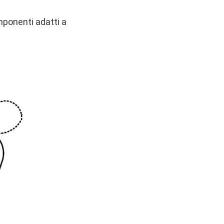
mponenti adatti a