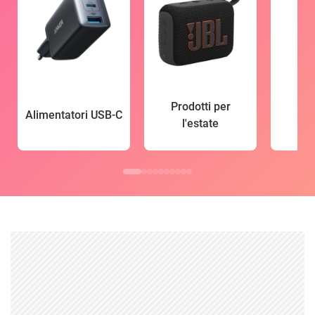
Prodotti per
Alimentatori USB-C
l'estate