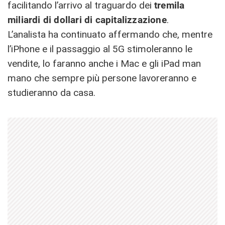
facilitando l’arrivo al traguardo dei
tremila
miliardi di dollari di capitalizzazione
.
L’analista ha continuato affermando che, mentre
l’iPhone e il passaggio al 5G stimoleranno le
vendite, lo faranno anche i Mac e gli iPad man
mano che sempre più persone lavoreranno e
studieranno da casa.