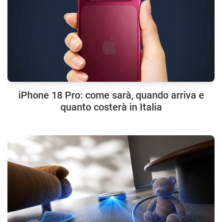
iPhone 18 Pro: come sarà, quando arriva e
quanto costerà in Italia