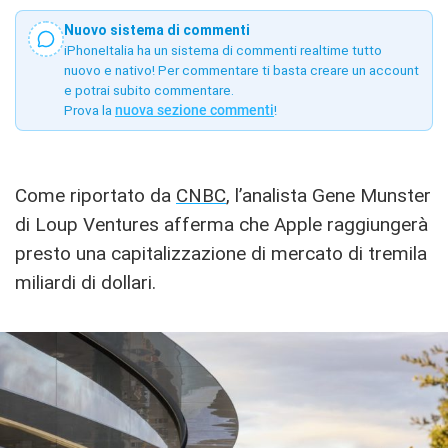
Nuovo sistema di commenti
iPhoneItalia ha un sistema di commenti realtime tutto
nuovo e nativo! Per commentare ti basta creare un account
e potrai subito commentare.
Prova la
nuova sezione commenti
!
Come riportato da
CNBC
, l’analista Gene Munster
di Loup Ventures afferma che Apple raggiungerà
presto una capitalizzazione di mercato di tremila
miliardi di dollari.