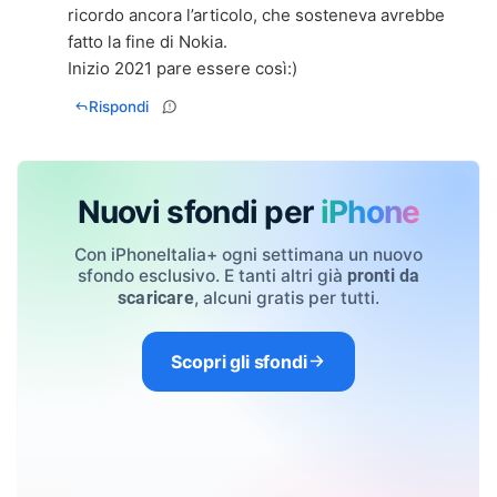
ricordo ancora l’articolo, che sosteneva avrebbe
fatto la fine di Nokia.
Inizio 2021 pare essere così:)
Rispondi
Nuovi sfondi per
iPhone
Con iPhoneItalia+ ogni settimana un nuovo
sfondo esclusivo. E tanti altri già
pronti da
, alcuni gratis per tutti.
scaricare
Scopri gli sfondi