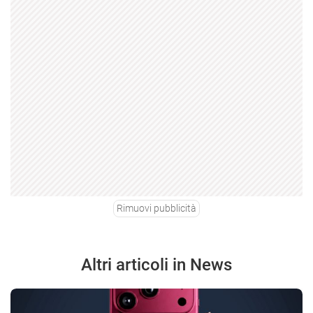
Rimuovi pubblicità
Altri articoli in News