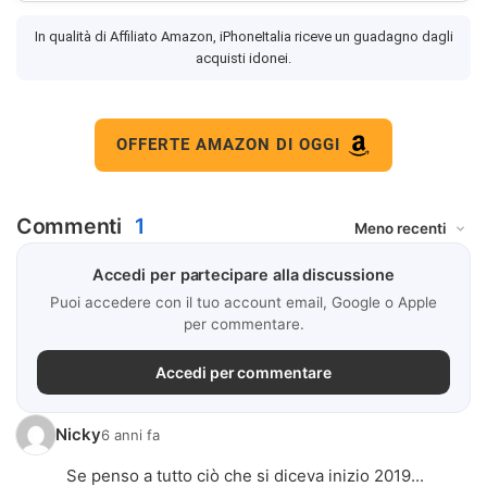
In qualità di Affiliato Amazon, iPhoneItalia riceve un guadagno dagli
acquisti idonei.
OFFERTE AMAZON DI OGGI
Commenti
1
Accedi per partecipare alla discussione
Puoi accedere con il tuo account email, Google o Apple
per commentare.
Accedi per commentare
Nicky
6 anni fa
Se penso a tutto ciò che si diceva inizio 2019...