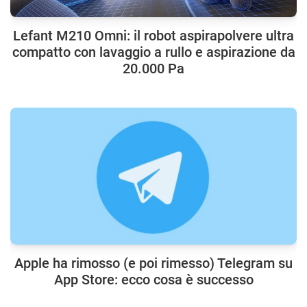
Lefant M210 Omni: il robot aspirapolvere ultra
compatto con lavaggio a rullo e aspirazione da
20.000 Pa
Apple ha rimosso (e poi rimesso) Telegram su
App Store: ecco cosa è successo