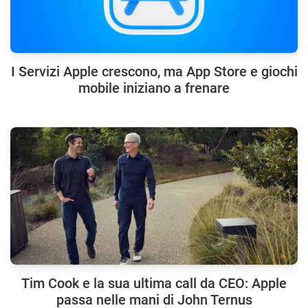
I Servizi Apple crescono, ma App Store e giochi
mobile iniziano a frenare
Tim Cook e la sua ultima call da CEO: Apple
passa nelle mani di John Ternus