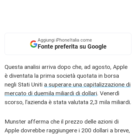
Aggiungi
iPhoneItalia come
Fonte preferita su Google
Questa analisi arriva dopo che, ad agosto, Apple
è diventata la prima società quotata in borsa
negli Stati Uniti
a superare una capitalizzazione di
mercato di duemila miliardi di dollari
. Venerdì
scorso, l’azienda è stata valutata 2,3 mila miliardi.
Munster afferma che il prezzo delle azioni di
Apple dovrebbe raggiungere i 200 dollari a breve,