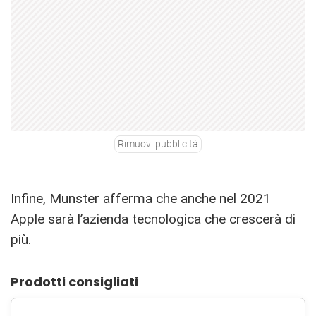
Rimuovi pubblicità
Infine, Munster afferma che anche nel 2021
Apple sarà l’azienda tecnologica che crescerà di
più.
Prodotti consigliati