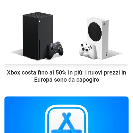
Xbox costa fino al 50% in più: i nuovi prezzi in
Europa sono da capogiro