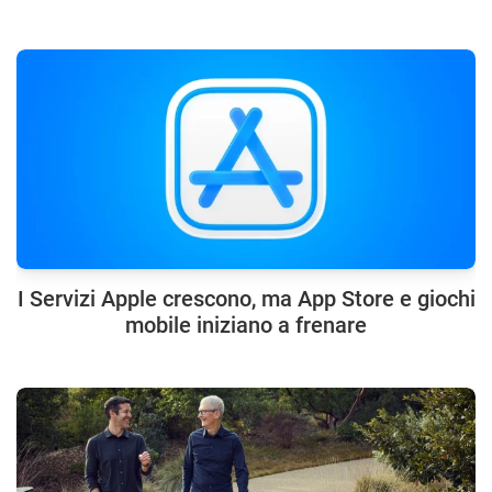
I Servizi Apple crescono, ma App Store e giochi
mobile iniziano a frenare