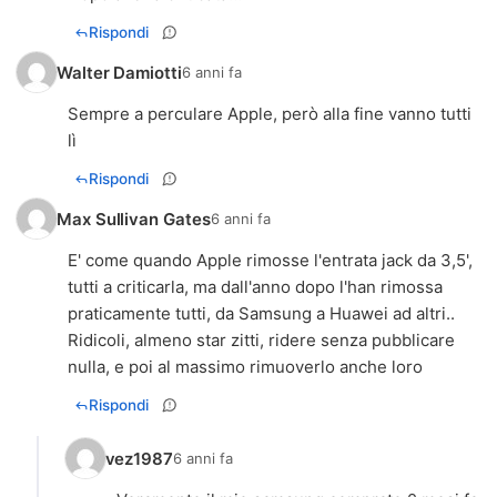
Rispondi
Walter Damiotti
6 anni fa
Sempre a perculare Apple, però alla fine vanno tutti
lì
Rispondi
Max Sullivan Gates
6 anni fa
E' come quando Apple rimosse l'entrata jack da 3,5',
tutti a criticarla, ma dall'anno dopo l'han rimossa
praticamente tutti, da Samsung a Huawei ad altri..
Ridicoli, almeno star zitti, ridere senza pubblicare
nulla, e poi al massimo rimuoverlo anche loro
Rispondi
vez1987
6 anni fa