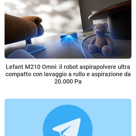
Lefant M210 Omni: il robot aspirapolvere ultra
compatto con lavaggio a rullo e aspirazione da
20.000 Pa