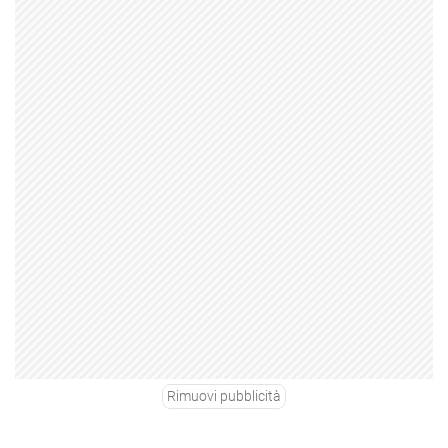
Rimuovi pubblicità