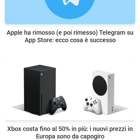
Apple ha rimosso (e poi rimesso) Telegram su
App Store: ecco cosa è successo
Xbox costa fino al 50% in più: i nuovi prezzi in
Europa sono da capogiro