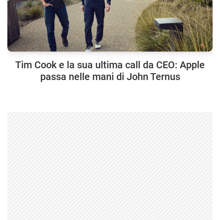
Tim Cook e la sua ultima call da CEO: Apple
passa nelle mani di John Ternus