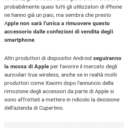
probabilmente quasi tutti gli utilizzatori di iPhone
ne hanno già un paio, ma sembra che presto
A
pple non sarà l’unica a rimuovere questo
accessorio dalle confezioni di vendita degli
smartphone
.
Altri produttori di dispositivi Android
seguiranno
la mossa di Apple
per favorire il mercato degli
auricolari true wireless, anche se in realtà molti
produttori come Xiaomi dopo l’annuncio della
rimozione degli accessori da parte di Apple si
sono affrettati a mettere in ridicolo la decisione
dell’azienda di Cupertino.