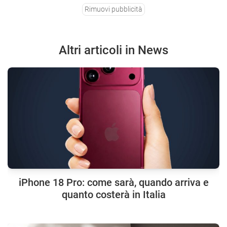
Rimuovi pubblicità
Altri articoli in News
iPhone 18 Pro: come sarà, quando arriva e
quanto costerà in Italia