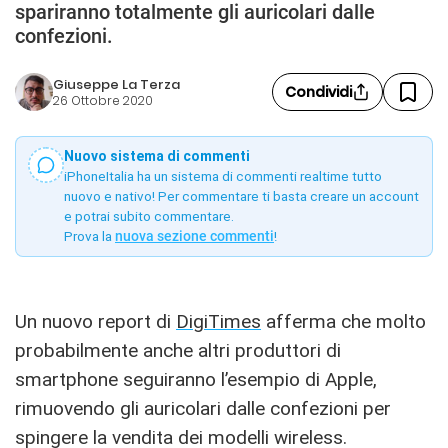
spariranno totalmente gli auricolari dalle
confezioni.
Giuseppe La Terza
Condividi
26 Ottobre 2020
Nuovo sistema di commenti
iPhoneItalia ha un sistema di commenti realtime tutto
nuovo e nativo! Per commentare ti basta creare un account
e potrai subito commentare.
Prova la
nuova sezione commenti
!
Un nuovo report di
DigiTimes
afferma che molto
probabilmente anche altri produttori di
smartphone seguiranno l’esempio di Apple,
rimuovendo gli auricolari dalle confezioni per
spingere la vendita dei modelli wireless.