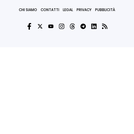
CHI SIAMO
CONTATTI
LEGAL
PRIVACY
PUBBLICITÀ