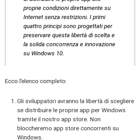
proprie condizioni direttamente su
Internet senza restrizioni. I primi
quattro principi sono progettati per
preservare questa libertà di scelta e
la solida concorrenza e innovazione
su Windows 10.
Ecco l’elenco completo:
Gli sviluppatori avranno la libertà di scegliere
se distribuire le proprie app per Windows
tramite il nostro app store. Non
bloccheremo app store concorrenti su
Windows.