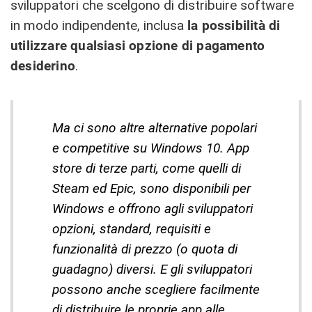
sviluppatori che scelgono di distribuire software
in modo indipendente, inclusa
la possibilità di
utilizzare qualsiasi opzione di pagamento
desiderino
.
Ma ci sono altre alternative popolari
e competitive su Windows 10. App
store di terze parti, come quelli di
Steam ed Epic, sono disponibili per
Windows e offrono agli sviluppatori
opzioni, standard, requisiti e
funzionalità di prezzo (o quota di
guadagno) diversi. E gli sviluppatori
possono anche scegliere facilmente
di distribuire le proprie app alle