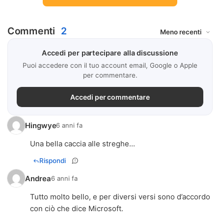
Commenti
2
Accedi per partecipare alla discussione
Puoi accedere con il tuo account email, Google o Apple
per commentare.
Accedi per commentare
Hingwye
6 anni fa
Una bella caccia alle streghe...
Rispondi
Andrea
6 anni fa
Tutto molto bello, e per diversi versi sono d’accordo
con ciò che dice Microsoft.