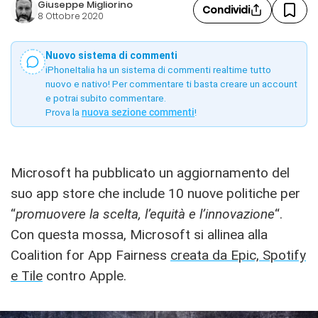
Giuseppe Migliorino
Condividi
8 Ottobre 2020
Nuovo sistema di commenti
iPhoneItalia ha un sistema di commenti realtime tutto
nuovo e nativo! Per commentare ti basta creare un account
e potrai subito commentare.
Prova la
nuova sezione commenti
!
Microsoft ha pubblicato un aggiornamento del
suo app store che include 10 nuove politiche per
“
promuovere la scelta, l’equità e l’innovazione
“.
Con questa mossa, Microsoft si allinea alla
Coalition for App Fairness
creata da Epic, Spotify
e Tile
contro Apple.