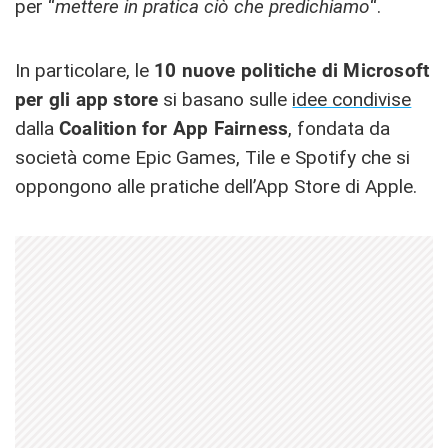
per “
mettere in pratica ciò che predichiamo
“.
In particolare, le
10 nuove politiche di Microsoft
per gli app store
si basano sulle
idee condivise
dalla
Coalition for App Fairness
, fondata da
società come Epic Games, Tile e Spotify che si
oppongono alle pratiche dell’App Store di Apple.