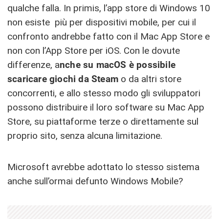
qualche falla. In primis, l’app store di Windows 10
non esiste più per dispositivi mobile, per cui il
confronto andrebbe fatto con il Mac App Store e
non con l’App Store per iOS. Con le dovute
differenze, a
nche su macOS è possibile
scaricare giochi da Steam
o da altri store
concorrenti, e allo stesso modo gli sviluppatori
possono distribuire il loro software su Mac App
Store, su piattaforme terze o direttamente sul
proprio sito, senza alcuna limitazione.
Microsoft avrebbe adottato lo stesso sistema
anche sull’ormai defunto Windows Mobile?