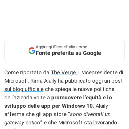
Aggiungi
iPhoneItalia come
Fonte preferita su Google
Come riportato da
The Verge
, il vicepresidente di
Microsoft Rima Alaily ha pubblicato oggi un post
sul blog ufficiale
che spiega le nuove politiche
dell’azienda volte a
promuovere l’equità e lo
sviluppo delle app per Windows 10
. Alaily
afferma che gli app store “
sono diventati un
gateway critico
” e che Microsoft sta lavorando