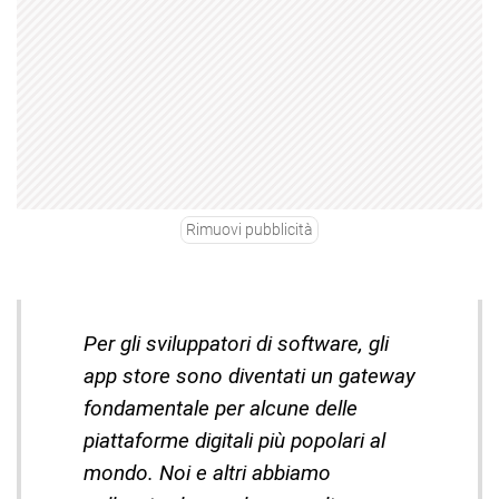
Rimuovi pubblicità
Per gli sviluppatori di software, gli
app store sono diventati un gateway
fondamentale per alcune delle
piattaforme digitali più popolari al
mondo. Noi e altri abbiamo