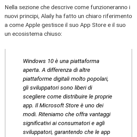
Nella sezione che descrive come funzioneranno i
nuovi principi, Alaily ha fatto un chiaro riferimento
a come Apple gestisce il suo App Store e il suo
un ecosistema chiuso:
Windows 10 è una piattaforma
aperta. A differenza di altre
piattaforme digitali molto popolari,
gli sviluppatori sono liberi di
scegliere come distribuire le proprie
app. Il Microsoft Store è uno dei
modi. Riteniamo che offra vantaggi
significativi ai consumatori e agli
sviluppatori, garantendo che le app