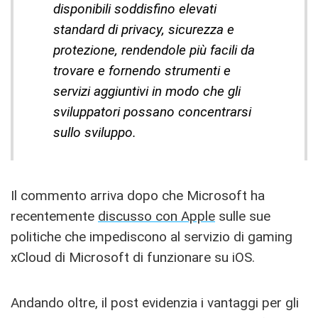
disponibili soddisfino elevati
standard di privacy, sicurezza e
protezione, rendendole più facili da
trovare e fornendo strumenti e
servizi aggiuntivi in ​​modo che gli
sviluppatori possano concentrarsi
sullo sviluppo.
Il commento arriva dopo che Microsoft ha
recentemente
discusso con Apple
sulle sue
politiche che impediscono al servizio di gaming
xCloud di Microsoft di funzionare su iOS.
Andando oltre, il post evidenzia i vantaggi per gli