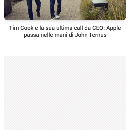
Tim Cook e la sua ultima call da CEO: Apple
passa nelle mani di John Ternus