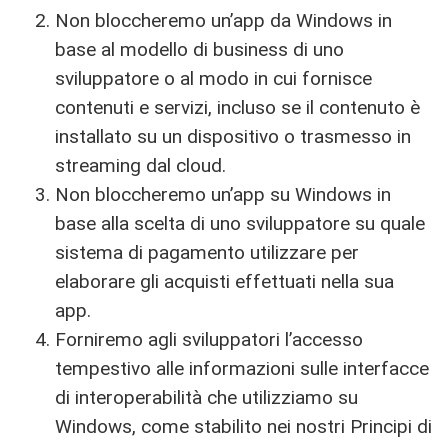
Non bloccheremo un’app da Windows in
base al modello di business di uno
sviluppatore o al modo in cui fornisce
contenuti e servizi, incluso se il contenuto è
installato su un dispositivo o trasmesso in
streaming dal cloud.
Non bloccheremo un’app su Windows in
base alla scelta di uno sviluppatore su quale
sistema di pagamento utilizzare per
elaborare gli acquisti effettuati nella sua
app.
Forniremo agli sviluppatori l’accesso
tempestivo alle informazioni sulle interfacce
di interoperabilità che utilizziamo su
Windows, come stabilito nei nostri Principi di