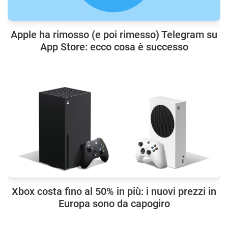
Apple ha rimosso (e poi rimesso) Telegram su
App Store: ecco cosa è successo
Xbox costa fino al 50% in più: i nuovi prezzi in
Europa sono da capogiro