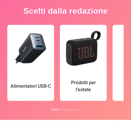
Scelti dalla redazione
Prodotti per
Alimentatori USB-C
l'estate