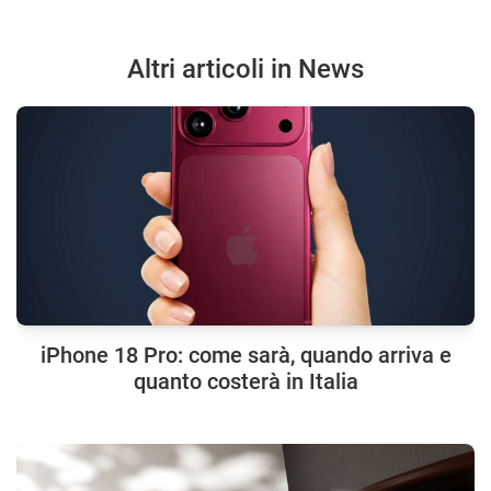
Altri articoli in News
iPhone 18 Pro: come sarà, quando arriva e
quanto costerà in Italia