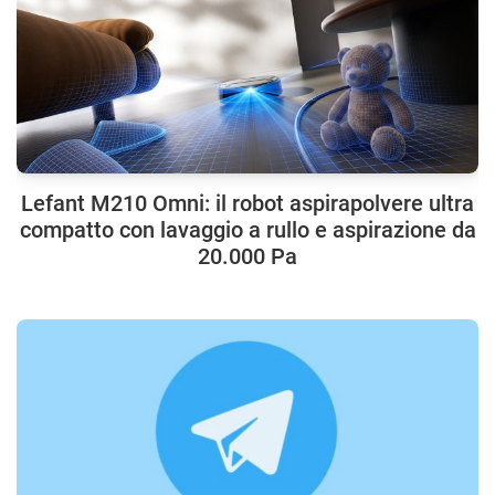
Lefant M210 Omni: il robot aspirapolvere ultra
compatto con lavaggio a rullo e aspirazione da
20.000 Pa