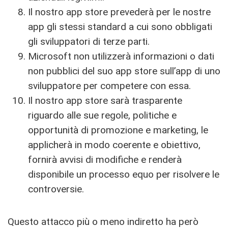
Il nostro app store prevederà per le nostre
app gli stessi standard a cui sono obbligati
gli sviluppatori di terze parti.
Microsoft non utilizzerà informazioni o dati
non pubblici del suo app store sull’app di uno
sviluppatore per competere con essa.
Il nostro app store sarà trasparente
riguardo alle sue regole, politiche e
opportunità di promozione e marketing, le
applicherà in modo coerente e obiettivo,
fornirà avvisi di modifiche e renderà
disponibile un processo equo per risolvere le
controversie.
Questo attacco più o meno indiretto ha però