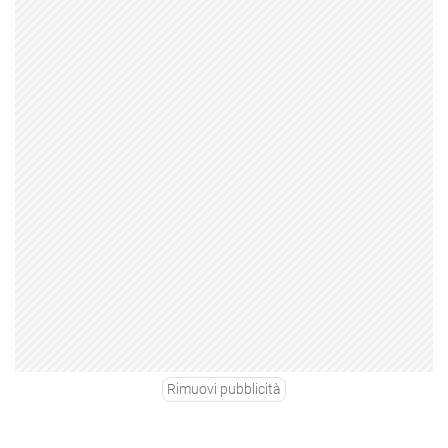
Rimuovi pubblicità