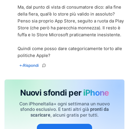
Ma, dal punto di vista di consumatore dico: alla fine
della fiera, qual’è lo store più valido in assoluto?
Penso sia proprio App Store, seguito a ruota da Play
Store (che però ha parecchia monnezza). Il resto è
fuffa e lo Store Microsoft praticamente inesistente.
Quindi come posso dare categoricamente torto alle
politiche Apple?
Rispondi
Nuovi sfondi per
iPhone
Con iPhoneItalia+ ogni settimana un nuovo
sfondo esclusivo. E tanti altri già
pronti da
, alcuni gratis per tutti.
scaricare