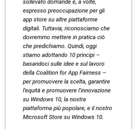
sollevato domande e, a volte,
espresso preoccupazione per gli
app store su altre piattaforme
digitali. Tuttavia, riconosciamo che
dovremmo mettere in pratica ciò
che predichiamo. Quindi, oggi
stiamo adottando 10 principi –
basandoci sulle idee e sul lavoro
della Coalition for App Fairness –
per promuovere la scelta, garantire
l’equità e promuovere l’innovazione
su Windows 10, la nostra
piattaforma più popolare, e il nostro
Microsoft Store su Windows 10.