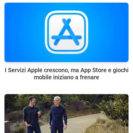
I Servizi Apple crescono, ma App Store e giochi
mobile iniziano a frenare