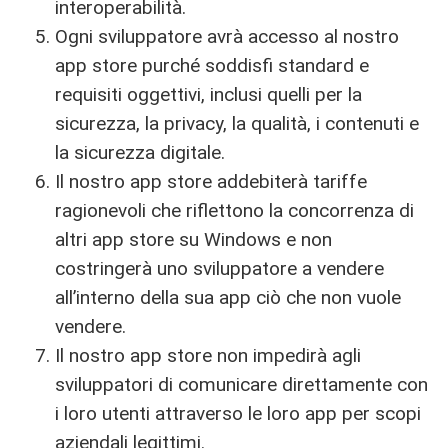
interoperabilità.
Ogni sviluppatore avrà accesso al nostro
app store purché soddisfi standard e
requisiti oggettivi, inclusi quelli per la
sicurezza, la privacy, la qualità, i contenuti e
la sicurezza digitale.
Il nostro app store addebiterà tariffe
ragionevoli che riflettono la concorrenza di
altri app store su Windows e non
costringerà uno sviluppatore a vendere
all’interno della sua app ciò che non vuole
vendere.
Il nostro app store non impedirà agli
sviluppatori di comunicare direttamente con
i loro utenti attraverso le loro app per scopi
aziendali legittimi.