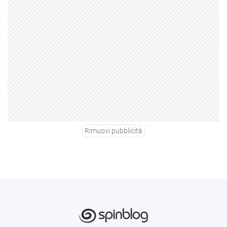
Rimuovi pubblicità