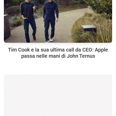
Tim Cook e la sua ultima call da CEO: Apple
passa nelle mani di John Ternus