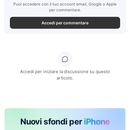
Puoi accedere con il tuo account email, Google o Apple
per commentare.
Accedi per commentare
Accedi per iniziare la discussione su questo
articolo.
Nuovi sfondi per
iPhone