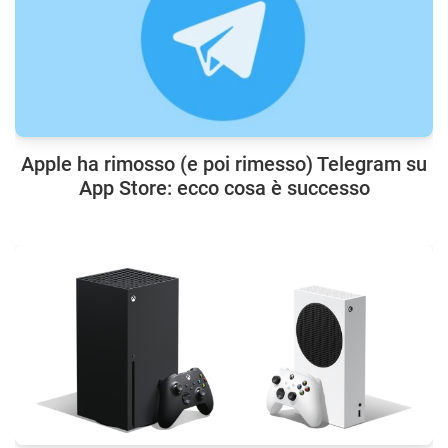
Apple ha rimosso (e poi rimesso) Telegram su
App Store: ecco cosa è successo