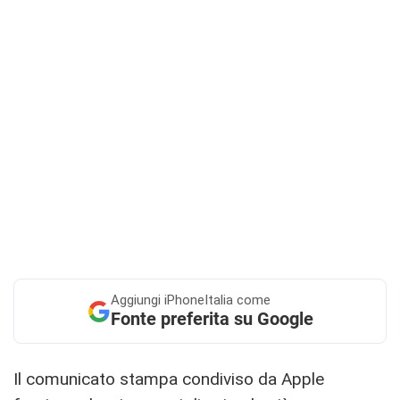
Aggiungi
iPhoneItalia come
Fonte preferita su Google
Il comunicato stampa condiviso da Apple