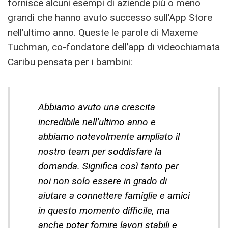
fornisce alcuni esempi di aziende più o meno
grandi che hanno avuto successo sull’App Store
nell’ultimo anno. Queste le parole di Maxeme
Tuchman, co-fondatore dell’app di videochiamata
Caribu pensata per i bambini:
Abbiamo avuto una crescita
incredibile nell’ultimo anno e
abbiamo notevolmente ampliato il
nostro team per soddisfare la
domanda. Significa così tanto per
noi non solo essere in grado di
aiutare a connettere famiglie e amici
in questo momento difficile, ma
anche poter fornire lavori stabili e