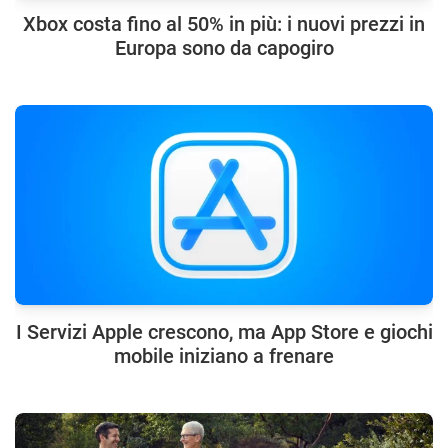
Xbox costa fino al 50% in più: i nuovi prezzi in
Europa sono da capogiro
I Servizi Apple crescono, ma App Store e giochi
mobile iniziano a frenare