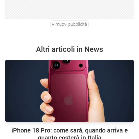
Rimuovi pubblicità
Altri articoli in News
iPhone 18 Pro: come sarà, quando arriva e
quanto costerà in Italia