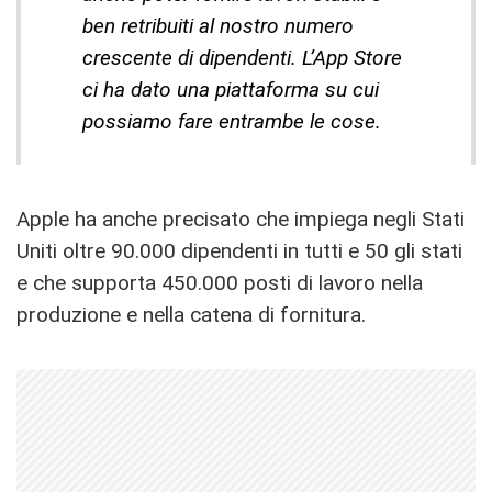
ben retribuiti al nostro numero
crescente di dipendenti. L’App Store
ci ha dato una piattaforma su cui
possiamo fare entrambe le cose.
Apple ha anche precisato che impiega negli Stati
Uniti oltre 90.000 dipendenti in tutti e 50 gli stati
e che supporta 450.000 posti di lavoro nella
produzione e nella catena di fornitura.