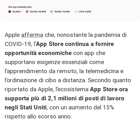
Apple
afferma
che, nonostante la pandemia di
COVID-19, l’
App Store continua a fornire
opportunità economiche
con app che
supportano esigenze essenziali come
l’apprendimento da remoto, la telemedicina e
l’ordinazione di cibo a distanza. Secondo quanto
riportato da Apple, l’ecosistema
App Store ora
supporta più di 2,1 milioni di posti di lavoro
negli Stati Uniti
, con un aumento del 15%
rispetto allo scorso anno.