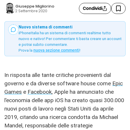
Giuseppe Migliorino
Condividi
2 Settembre 2020
Nuovo sistema di commenti
iPhoneItalia ha un sistema di commenti realtime tutto
nuovo e nativo! Per commentare ti basta creare un account
e potrai subito commentare.
Prova la
nuova sezione commenti
!
In risposta alle tante critiche provenienti dal
governo e da diverse software house come
Epic
Games
e
Facebook
, Apple ha annunciato che
l’economia delle app iOS ha creato quasi 300.000
nuovi posti di lavoro negli Stati Uniti da aprile
2019, citando una ricerca condotta da Michael
Mandel, responsabile delle strategie