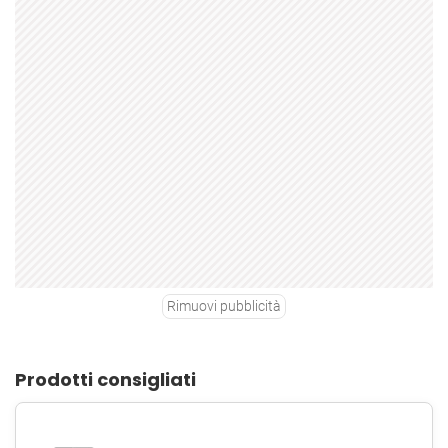
Rimuovi pubblicità
Prodotti consigliati