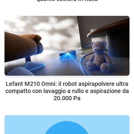
Lefant M210 Omni: il robot aspirapolvere ultra
compatto con lavaggio a rullo e aspirazione da
20.000 Pa