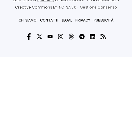
Creative Commons
BY-NC-SA 3.0
-
Gestione Consenso
CHI SIAMO
CONTATTI
LEGAL
PRIVACY
PUBBLICITÀ