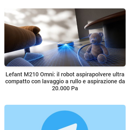
Lefant M210 Omni: il robot aspirapolvere ultra
compatto con lavaggio a rullo e aspirazione da
20.000 Pa