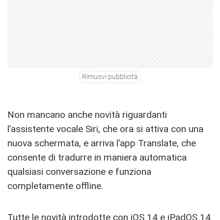
Rimuovi pubblicità
Non mancano anche novità riguardanti
l’assistente vocale Siri, che ora si attiva con una
nuova schermata, e arriva l’app Translate, che
consente di tradurre in maniera automatica
qualsiasi conversazione e funziona
completamente offline.
Tutte le novità introdotte con
iOS 14
e
iPadOS 14