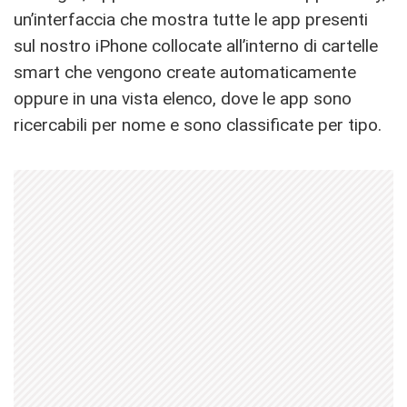
un’interfaccia che mostra tutte le app presenti
sul nostro iPhone collocate all’interno di cartelle
smart che vengono create automaticamente
oppure in una vista elenco, dove le app sono
ricercabili per nome e sono classificate per tipo.