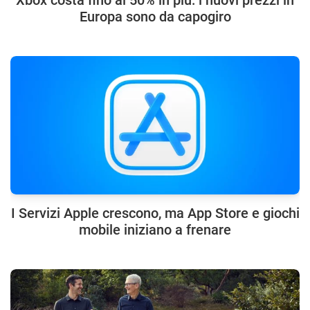
Europa sono da capogiro
I Servizi Apple crescono, ma App Store e giochi
mobile iniziano a frenare