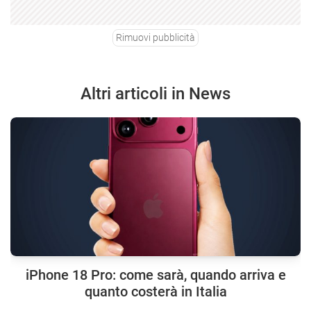
Rimuovi pubblicità
Altri articoli in News
iPhone 18 Pro: come sarà, quando arriva e
quanto costerà in Italia