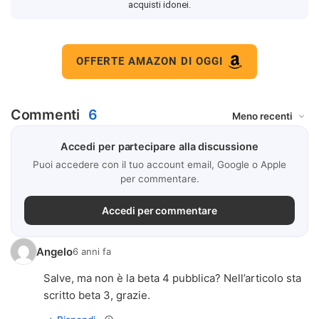
acquisti idonei.
OFFERTE AMAZON DI OGGI
Commenti
6
Accedi per partecipare alla discussione
Puoi accedere con il tuo account email, Google o Apple
per commentare.
Accedi per commentare
Angelo
6 anni fa
Salve, ma non è la beta 4 pubblica? Nell’articolo sta
scritto beta 3, grazie.