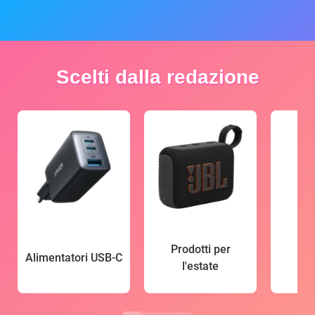
Scelti dalla redazione
Prodotti per
Alimentatori USB-C
l'estate