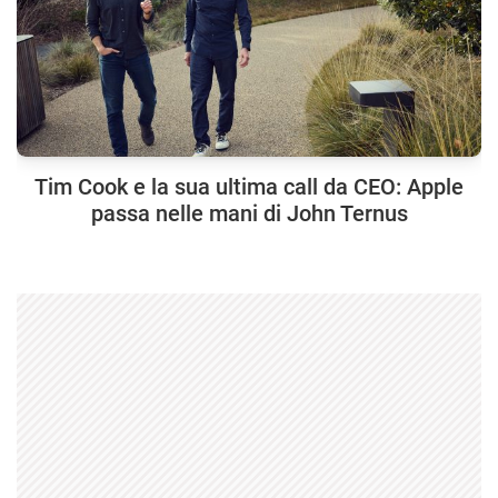
Tim Cook e la sua ultima call da CEO: Apple
passa nelle mani di John Ternus