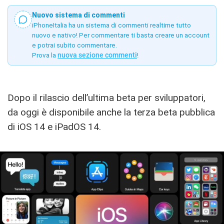
Nuovo sistema di commenti
iPhoneItalia ha un sistema di commenti realtime tutto
nuovo e nativo! Per commentare ti basta creare un account
e potrai subito commentare.
Prova la
nuova sezione commenti
!
Dopo il rilascio dell’ultima beta per sviluppatori,
da oggi è disponibile anche la terza beta pubblica
di iOS 14 e iPadOS 14.