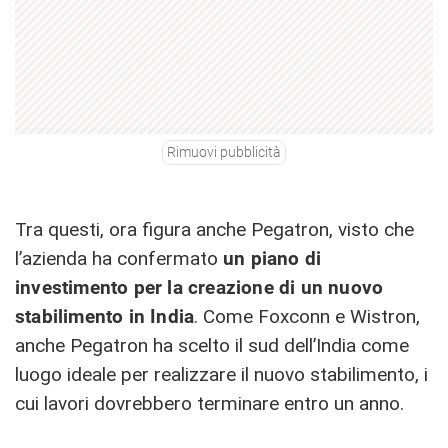
Rimuovi pubblicità
Tra questi, ora figura anche Pegatron, visto che
l’azienda ha confermato
un piano di
investimento per la creazione di un nuovo
stabilimento in India
. Come Foxconn e Wistron,
anche Pegatron ha scelto il sud dell’India come
luogo ideale per realizzare il nuovo stabilimento, i
cui lavori dovrebbero terminare entro un anno.