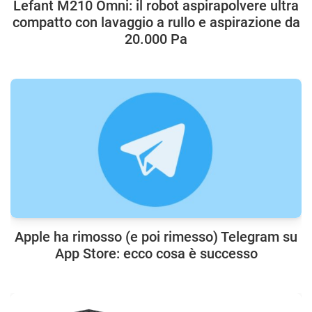
Lefant M210 Omni: il robot aspirapolvere ultra
compatto con lavaggio a rullo e aspirazione da
20.000 Pa
Apple ha rimosso (e poi rimesso) Telegram su
App Store: ecco cosa è successo