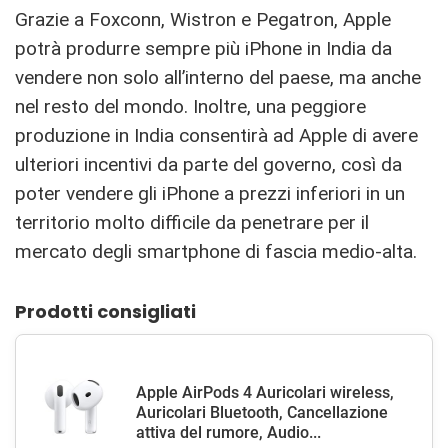
Grazie a Foxconn, Wistron e Pegatron, Apple
potrà produrre sempre più iPhone in India da
vendere non solo all’interno del paese, ma anche
nel resto del mondo. Inoltre, una peggiore
produzione in India consentirà ad Apple di avere
ulteriori incentivi da parte del governo, così da
poter vendere gli iPhone a prezzi inferiori in un
territorio molto difficile da penetrare per il
mercato degli smartphone di fascia medio-alta.
Prodotti consigliati
Apple AirPods 4 Auricolari wireless,
Auricolari Bluetooth, Cancellazione
attiva del rumore, Audio...