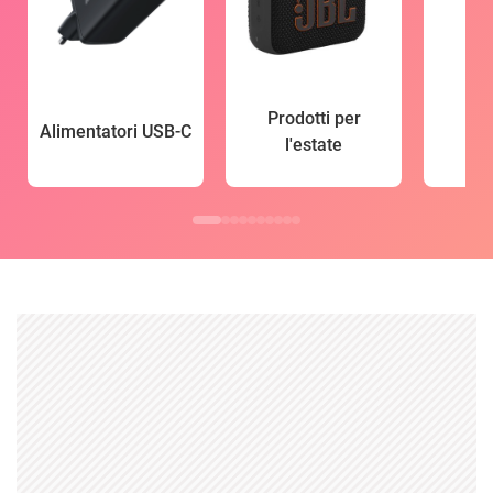
Prodotti per
Alimentatori USB-C
l'estate