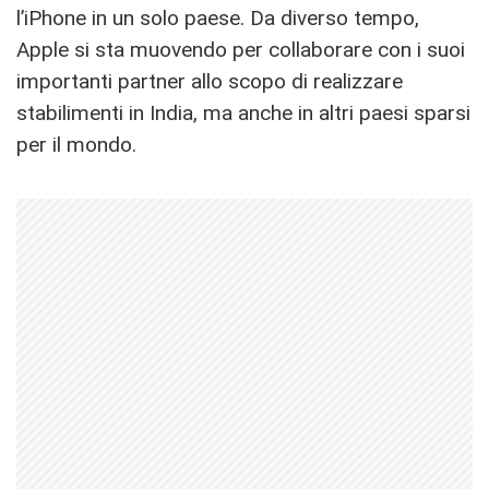
l’iPhone in un solo paese. Da diverso tempo,
Apple si sta muovendo per collaborare con i suoi
importanti partner allo scopo di realizzare
stabilimenti in India, ma anche in altri paesi sparsi
per il mondo.