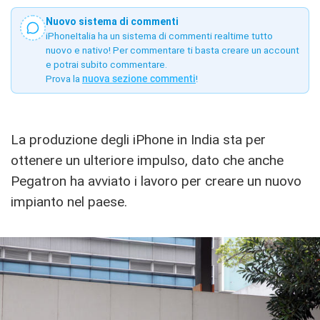
Nuovo sistema di commenti
iPhoneItalia ha un sistema di commenti realtime tutto
nuovo e nativo! Per commentare ti basta creare un account
e potrai subito commentare.
Prova la
nuova sezione commenti
!
La produzione degli iPhone in India sta per
ottenere un ulteriore impulso, dato che anche
Pegatron ha avviato i lavoro per creare un nuovo
impianto nel paese.