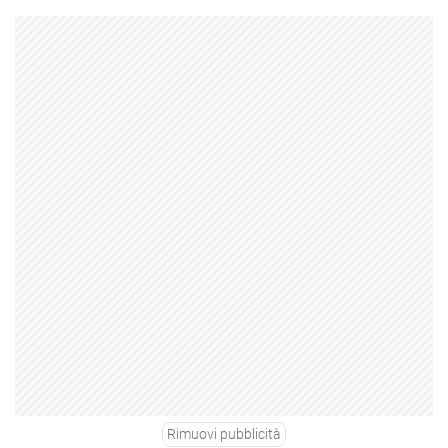
Rimuovi pubblicità