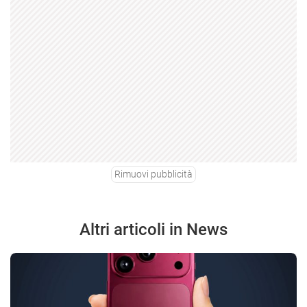
Rimuovi pubblicità
Altri articoli in News