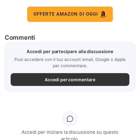
OFFERTE AMAZON DI OGGI
Commenti
Accedi per partecipare alla discussione
Puoi accedere con il tuo account email, Google o Apple
per commentare.
Accedi per commentare
Accedi per iniziare la discussione su questo
articolo.