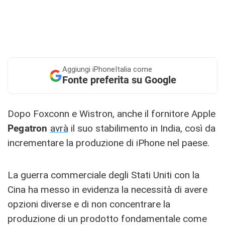
Aggiungi
iPhoneItalia come
Fonte preferita su Google
Dopo Foxconn e Wistron, anche il fornitore Apple
Pegatron
avrà
il suo stabilimento in India, così da
incrementare la produzione di iPhone nel paese.
La guerra commerciale degli Stati Uniti con la
Cina ha messo in evidenza la necessità di avere
opzioni diverse e di non concentrare la
produzione di un prodotto fondamentale come