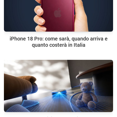
iPhone 18 Pro: come sarà, quando arriva e
quanto costerà in Italia