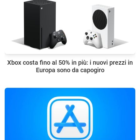
Xbox costa fino al 50% in più: i nuovi prezzi in
Europa sono da capogiro