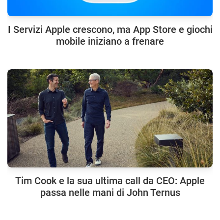
I Servizi Apple crescono, ma App Store e giochi
mobile iniziano a frenare
Tim Cook e la sua ultima call da CEO: Apple
passa nelle mani di John Ternus