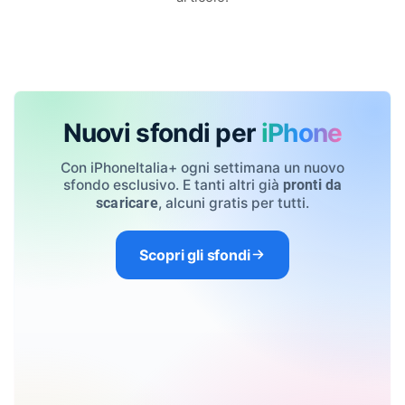
Nuovi sfondi per
iPhone
Con iPhoneItalia+ ogni settimana un nuovo
sfondo esclusivo. E tanti altri già
pronti da
, alcuni gratis per tutti.
scaricare
Scopri gli sfondi