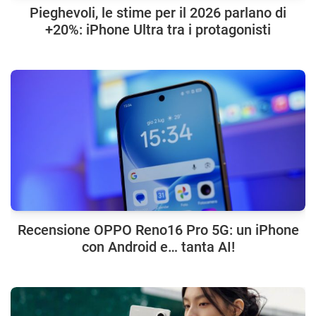
Pieghevoli, le stime per il 2026 parlano di
+20%: iPhone Ultra tra i protagonisti
Recensione OPPO Reno16 Pro 5G: un iPhone
con Android e… tanta AI!