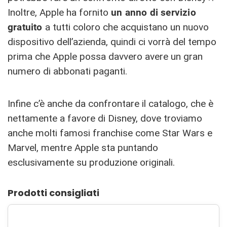
Inoltre, Apple ha fornito
un anno di servizio
gratuito
a tutti coloro che acquistano un nuovo
dispositivo dell’azienda, quindi ci vorrà del tempo
prima che Apple possa davvero avere un gran
numero di abbonati paganti.
Infine c’è anche da confrontare il catalogo, che è
nettamente a favore di Disney, dove troviamo
anche molti famosi franchise come Star Wars e
Marvel, mentre Apple sta puntando
esclusivamente su produzione originali.
Prodotti consigliati