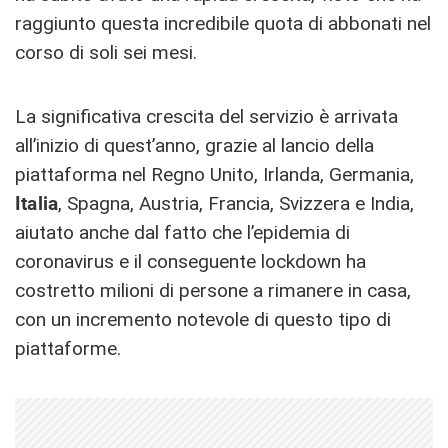
raggiunto questa incredibile quota di abbonati nel
corso di soli sei mesi.
La significativa crescita del servizio è arrivata
all’inizio di quest’anno, grazie al lancio della
piattaforma nel Regno Unito, Irlanda, Germania,
Italia
, Spagna, Austria, Francia, Svizzera e India,
aiutato anche dal fatto che l’epidemia di
coronavirus e il conseguente lockdown ha
costretto milioni di persone a rimanere in casa,
con un incremento notevole di questo tipo di
piattaforme.