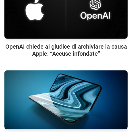
OpenAI chiede al giudice di archiviare la causa
Apple: “Accuse infondate”