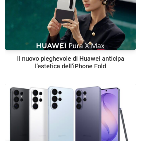
Il nuovo pieghevole di Huawei anticipa
l’estetica dell’iPhone Fold