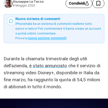
Giuseppe La Terza
Condividi
6 Maggio 2020
Nuovo sistema di commenti
iPhoneItalia ha un sistema di commenti realtime tutto
nuovo e nativo! Per commentare ti basta creare un account
e potrai subito commentare.
Prova la
nuova sezione commenti
!
Durante la chiamata trimestrale degli utili
dell’azienda,
è stato annunciato
che il servizio di
streaming video Disney+, disponibile in Italia da
fine marzo, ha raggiunto la quota di 54,5 milioni
di abbonati in tutto il mondo.