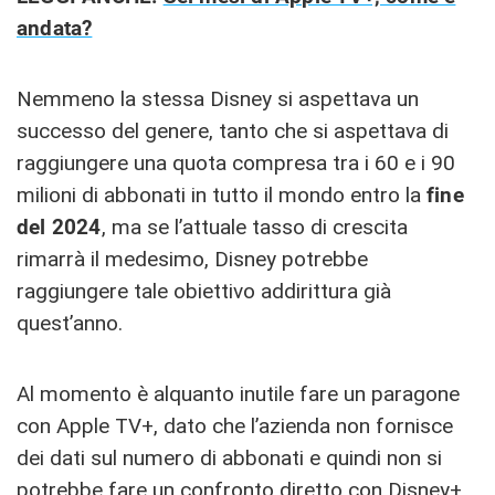
andata?
Nemmeno la stessa Disney si aspettava un
successo del genere, tanto che si aspettava di
raggiungere una quota compresa tra i 60 e i 90
milioni di abbonati in tutto il mondo entro la
fine
del 2024
, ma se l’attuale tasso di crescita
rimarrà il medesimo, Disney potrebbe
raggiungere tale obiettivo addirittura già
quest’anno.
Al momento è alquanto inutile fare un paragone
con Apple TV+, dato che l’azienda non fornisce
dei dati sul numero di abbonati e quindi non si
potrebbe fare un confronto diretto con Disney+.