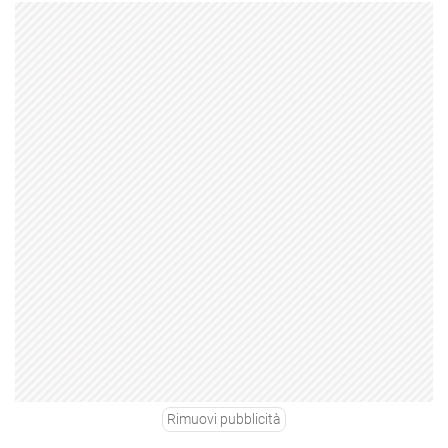
Rimuovi pubblicità