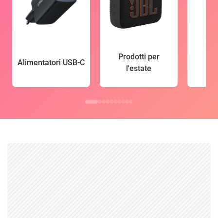
Prodotti per
Alimentatori USB-C
l'estate