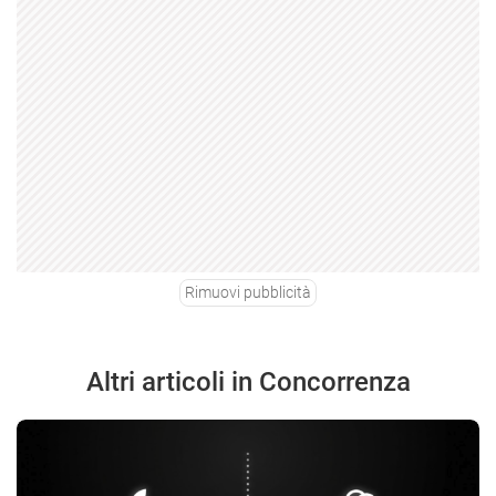
Rimuovi pubblicità
Altri articoli in Concorrenza