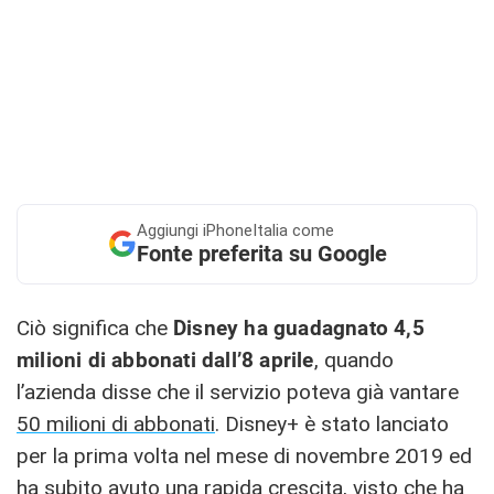
Aggiungi
iPhoneItalia come
Fonte preferita su Google
Ciò significa che
Disney ha guadagnato 4,5
milioni di abbonati dall’8 aprile
, quando
l’azienda disse che il servizio poteva già vantare
50 milioni di abbonati
. Disney+ è stato lanciato
per la prima volta nel mese di novembre 2019 ed
ha subito avuto una rapida crescita, visto che ha