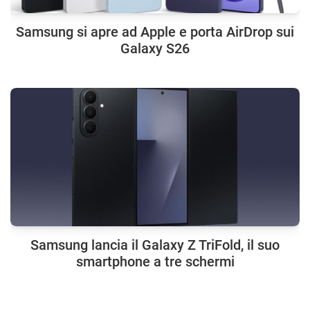
Samsung si apre ad Apple e porta AirDrop sui
Galaxy S26
Samsung lancia il Galaxy Z TriFold, il suo
smartphone a tre schermi