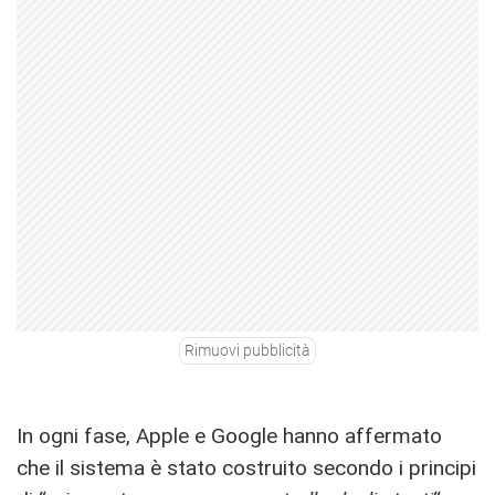
Rimuovi pubblicità
In ogni fase, Apple e Google hanno affermato
che il sistema è stato costruito secondo i principi