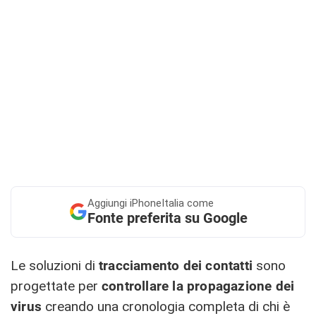
Aggiungi
iPhoneItalia come
Fonte preferita su Google
Le soluzioni di
tracciamento dei contatti
sono
progettate per
controllare la propagazione dei
virus
creando una cronologia completa di chi è