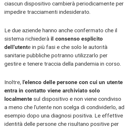
ciascun dispositivo cambierà periodicamente per
impedire tracciamenti indesiderato.
Le due aziende hanno anche confermato che il
sistema richiederà
il consenso esplicito
dell’utent
e in più fasi e che solo le autorità
sanitarie pubbliche potranno utilizzarlo per
gestire e tenere traccia della pandemia in corso.
Inoltre,
l’elenco delle persone con cui un utente
entra in contatto viene archiviato solo
localmente
sul dispositivo e non viene condiviso
a meno che l’utente non scelga di condividerlo, ad
esempio dopo una diagnosi positiva. Le effettive
identità delle persone che risultano positive per