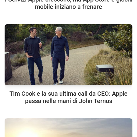
mobile iniziano a frenare
Tim Cook e la sua ultima call da CEO: Apple
passa nelle mani di John Ternus