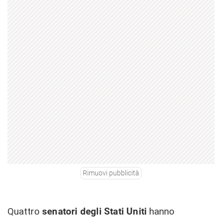
Rimuovi pubblicità
Quattro
senatori degli Stati Uniti
hanno