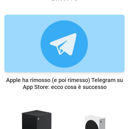
Apple ha rimosso (e poi rimesso) Telegram su
App Store: ecco cosa è successo