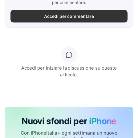
per commentare.
Accedi per commentare
Accedi per iniziare la discussione su questo
articolo.
Nuovi sfondi per
iPhone
Con iPhoneItalia+ ogni settimana un nuovo