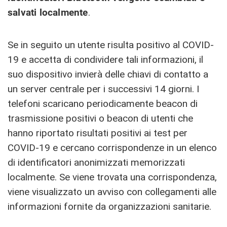
salvati localmente
.
Se in seguito un utente risulta positivo al COVID-
19 e accetta di condividere tali informazioni, il
suo dispositivo invierà delle chiavi di contatto a
un server centrale per i successivi 14 giorni. I
telefoni scaricano periodicamente beacon di
trasmissione positivi o beacon di utenti che
hanno riportato risultati positivi ai test per
COVID-19 e cercano corrispondenze in un elenco
di identificatori anonimizzati memorizzati
localmente. Se viene trovata una corrispondenza,
viene visualizzato un avviso con collegamenti alle
informazioni fornite da organizzazioni sanitarie.