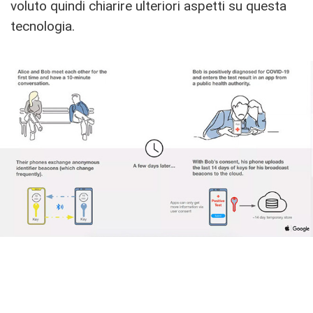
voluto quindi chiarire ulteriori aspetti su questa
tecnologia.