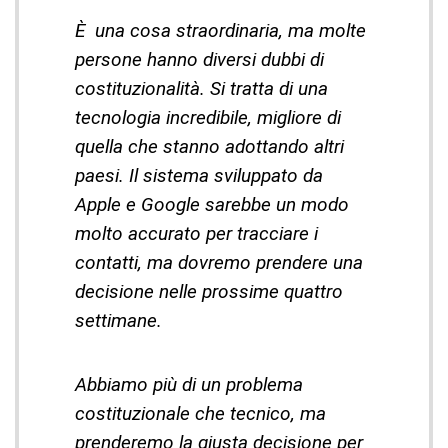
È una cosa straordinaria, ma molte
persone hanno diversi dubbi di
costituzionalità. Si tratta di una
tecnologia incredibile, migliore di
quella che stanno adottando altri
paesi. Il sistema sviluppato da
Apple e Google sarebbe un modo
molto accurato per tracciare i
contatti, ma dovremo prendere una
decisione nelle prossime quattro
settimane.
Abbiamo più di un problema
costituzionale che tecnico, ma
prenderemo la giusta decisione per