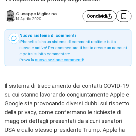
Giuseppe Migliorino
Condividi
14 Aprile 2020
Nuovo sistema di commenti
iPhoneItalia ha un sistema di commenti realtime tutto
nuovo e nativo! Per commentare ti basta creare un account
e potrai subito commentare.
Prova la
nuova sezione commenti
!
Il sistema di tracciamento dei contatti COVID-19
su cui stanno
lavorando congiuntamente Apple e
Google
sta provocando diversi dubbi sul rispetto
della privacy, come confermano le richieste di
maggiori dettagli presentati da alcuni senatori
USA e dallo stesso presidente Trump. Apple ha