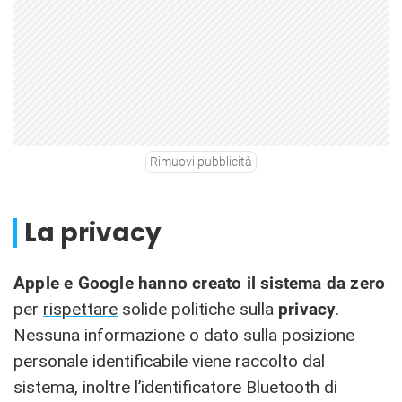
Rimuovi pubblicità
La privacy
Apple e Google hanno creato il sistema da zero
per
rispettare
solide politiche sulla
privacy
.
Nessuna informazione o dato sulla posizione
personale identificabile viene raccolto dal
sistema, inoltre l’identificatore Bluetooth di