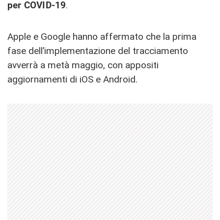
per COVID-19
.
Apple e Google hanno affermato che la prima
fase dell’implementazione del tracciamento
avverrà a metà maggio, con appositi
aggiornamenti di iOS e Android.