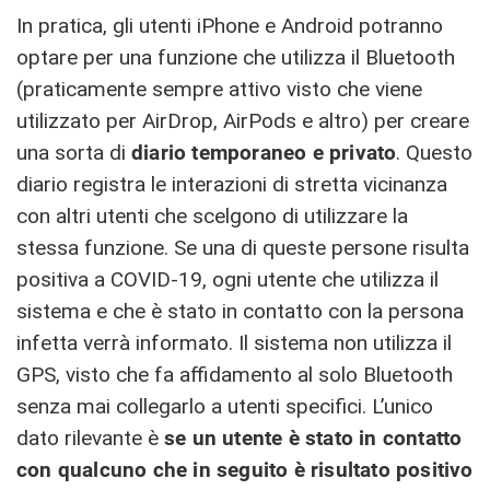
In pratica, gli utenti iPhone e Android potranno
optare per una funzione che utilizza il Bluetooth
(praticamente sempre attivo visto che viene
utilizzato per AirDrop, AirPods e altro) per creare
una sorta di
diario temporaneo e privato
. Questo
diario registra le interazioni di stretta vicinanza
con altri utenti che scelgono di utilizzare la
stessa funzione. Se una di queste persone risulta
positiva a COVID-19, ogni utente che utilizza il
sistema e che è stato in contatto con la persona
infetta verrà informato. Il sistema non utilizza il
GPS, visto che fa affidamento al solo Bluetooth
senza mai collegarlo a utenti specifici. L’unico
dato rilevante è
se un utente è stato in contatto
con qualcuno che in seguito è risultato positivo