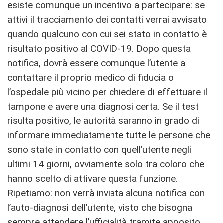
esiste comunque un incentivo a partecipare: se
attivi il tracciamento dei contatti verrai avvisato
quando qualcuno con cui sei stato in contatto è
risultato positivo al COVID-19. Dopo questa
notifica, dovrà essere comunque l’utente a
contattare il proprio medico di fiducia o
l’ospedale più vicino per chiedere di effettuare il
tampone e avere una diagnosi certa. Se il test
risulta positivo, le autorità saranno in grado di
informare immediatamente tutte le persone che
sono state in contatto con quell’utente negli
ultimi 14 giorni, ovviamente solo tra coloro che
hanno scelto di attivare questa funzione.
Ripetiamo: non verrà inviata alcuna notifica con
l’auto-diagnosi dell’utente, visto che bisogna
sempre attendere l’ufficialità tramite apposito