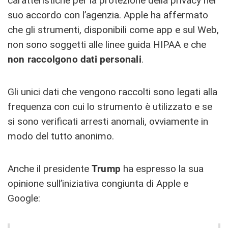
caratteristiche per la protezione della privacy nel
suo accordo con l’agenzia. Apple ha affermato
che gli strumenti, disponibili come app e sul Web,
non sono soggetti alle linee guida HIPAA e che
non raccolgono dati personali
.
Gli unici dati che vengono raccolti sono legati alla
frequenza con cui lo strumento è utilizzato e se
si sono verificati arresti anomali, ovviamente in
modo del tutto anonimo.
Anche il presidente
Trump
ha espresso la sua
opinione sull’iniziativa congiunta di Apple e
Google: