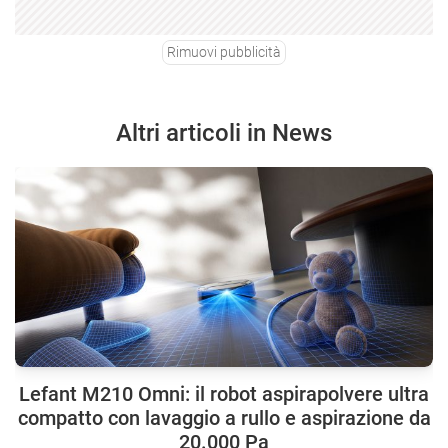
Rimuovi pubblicità
Altri articoli in News
Lefant M210 Omni: il robot aspirapolvere ultra
compatto con lavaggio a rullo e aspirazione da
20.000 Pa