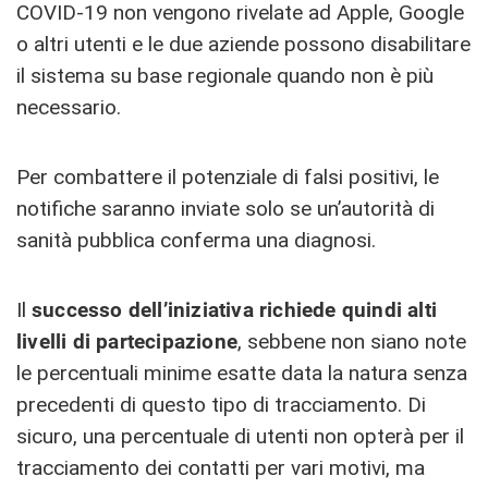
COVID-19 non vengono rivelate ad Apple, Google
o altri utenti e le due aziende possono disabilitare
il sistema su base regionale quando non è più
necessario.
Per combattere il potenziale di falsi positivi, le
notifiche saranno inviate solo se un’autorità di
sanità pubblica conferma una diagnosi.
Il
successo dell’iniziativa richiede quindi alti
livelli di partecipazione
, sebbene non siano note
le percentuali minime esatte data la natura senza
precedenti di questo tipo di tracciamento. Di
sicuro, una percentuale di utenti non opterà per il
tracciamento dei contatti per vari motivi, ma