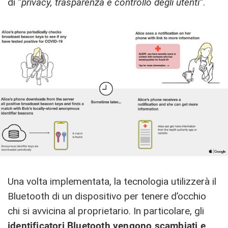
di “
privacy, trasparenza e controllo degli utenti
“.
Una volta implementata, la tecnologia utilizzerà il
Bluetooth di un dispositivo per tenere d’occhio
chi si avvicina al proprietario. In particolare, gli
identificatori Bluetooth vengono scambiati e