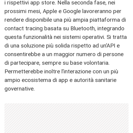
i rispettivi app store. Nella seconda fase, nei
prossimi mesi, Apple e Google lavoreranno per
rendere disponibile una più ampia piattaforma di
contact tracing basata su Bluetooth, integrando
questa funzionalità nei sistemi operativi. Si tratta
di una soluzione più solida rispetto ad un’API e
consentirebbe a un maggior numero di persone
di partecipare, sempre su base volontaria.
Permetterebbe inoltre l’interazione con un più
ampio ecosistema di app e autorità sanitarie
governative.