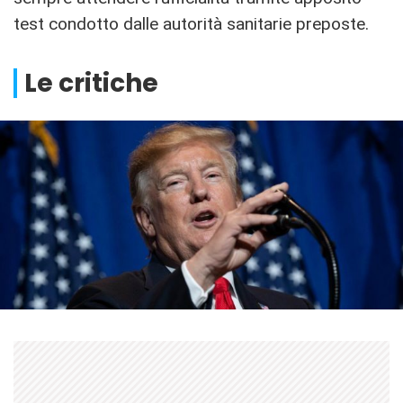
test condotto dalle autorità sanitarie preposte.
Le critiche