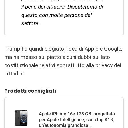
il bene dei cittadini. Discuteremo di
questo con molte persone del
settore.
Trump ha quindi elogiato l’idea di Apple e Google,
ma ha messo sul piatto alcuni dubbi sul lato
costituzionale relativi soprattutto alla privacy dei
cittadini.
Prodotti consigliati
Apple iPhone 16e 128 GB: progettato
per Apple Intelligence, con chip A18,
un’autonomia grandiosa...