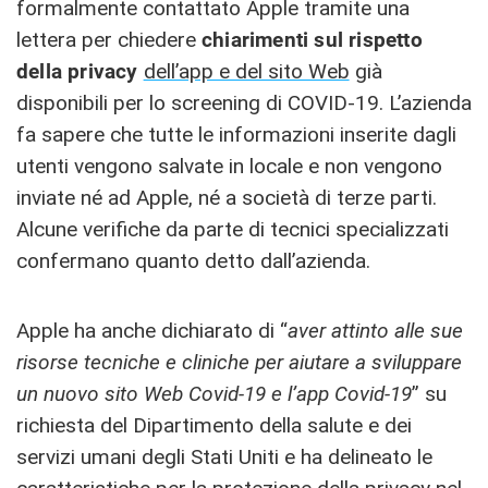
formalmente contattato Apple tramite una
lettera per chiedere
chiarimenti sul rispetto
della privacy
dell’app e del sito Web
già
disponibili per lo screening di COVID-19. L’azienda
fa sapere che tutte le informazioni inserite dagli
utenti vengono salvate in locale e non vengono
inviate né ad Apple, né a società di terze parti.
Alcune verifiche da parte di tecnici specializzati
confermano quanto detto dall’azienda.
Apple ha anche dichiarato di “
aver attinto alle sue
risorse tecniche e cliniche per aiutare a sviluppare
un nuovo sito Web Covid-19 e l’app Covid-19
” su
richiesta del Dipartimento della salute e dei
servizi umani degli Stati Uniti e ha delineato le