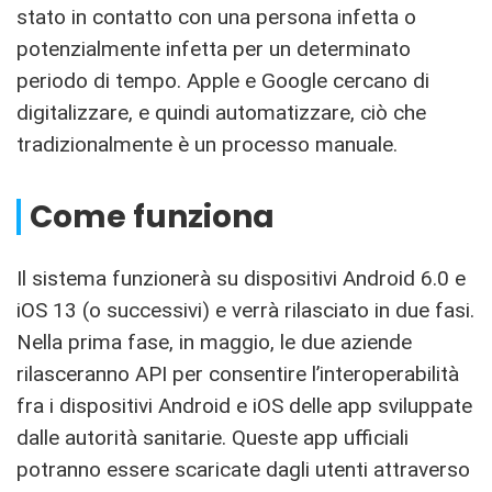
stato in contatto con una persona infetta o
potenzialmente infetta per un determinato
periodo di tempo. Apple e Google cercano di
digitalizzare, e quindi automatizzare, ciò che
tradizionalmente è un processo manuale.
Come funziona
Il sistema funzionerà su dispositivi Android 6.0 e
iOS 13 (o successivi) e verrà rilasciato in due fasi.
Nella prima fase, in maggio, le due aziende
rilasceranno API per consentire l’interoperabilità
fra i dispositivi Android e iOS delle app sviluppate
dalle autorità sanitarie. Queste app ufficiali
potranno essere scaricate dagli utenti attraverso