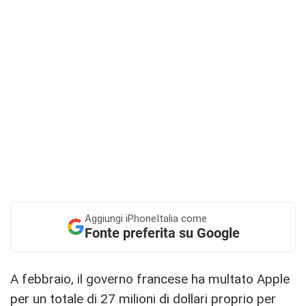
Aggiungi
iPhoneItalia come
Fonte preferita su Google
A febbraio, il governo francese ha multato Apple
per un totale di 27 milioni di dollari proprio per