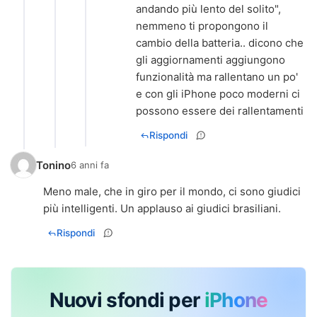
andando più lento del solito",
nemmeno ti propongono il
cambio della batteria.. dicono che
gli aggiornamenti aggiungono
funzionalità ma rallentano un po'
e con gli iPhone poco moderni ci
possono essere dei rallentamenti
Rispondi
Tonino
6 anni fa
Meno male, che in giro per il mondo, ci sono giudici
più intelligenti. Un applauso ai giudici brasiliani.
Rispondi
Nuovi sfondi per
iPhone