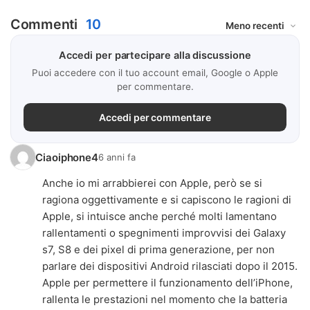
Commenti
10
Accedi per partecipare alla discussione
Puoi accedere con il tuo account email, Google o Apple
per commentare.
Accedi per commentare
Ciaoiphone4
6 anni fa
Anche io mi arrabbierei con Apple, però se si
ragiona oggettivamente e si capiscono le ragioni di
Apple, si intuisce anche perché molti lamentano
rallentamenti o spegnimenti improvvisi dei Galaxy
s7, S8 e dei pixel di prima generazione, per non
parlare dei dispositivi Android rilasciati dopo il 2015.
Apple per permettere il funzionamento dell’iPhone,
rallenta le prestazioni nel momento che la batteria