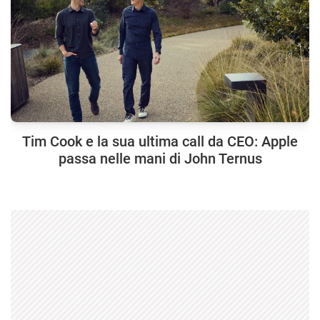
Tim Cook e la sua ultima call da CEO: Apple
passa nelle mani di John Ternus