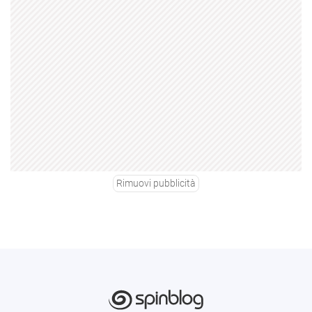
Rimuovi pubblicità