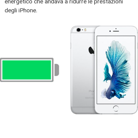
energetico che andava a ridurre le prestazioni
degli iPhone.