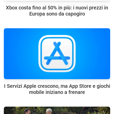
Xbox costa fino al 50% in più: i nuovi prezzi in
Europa sono da capogiro
I Servizi Apple crescono, ma App Store e giochi
mobile iniziano a frenare