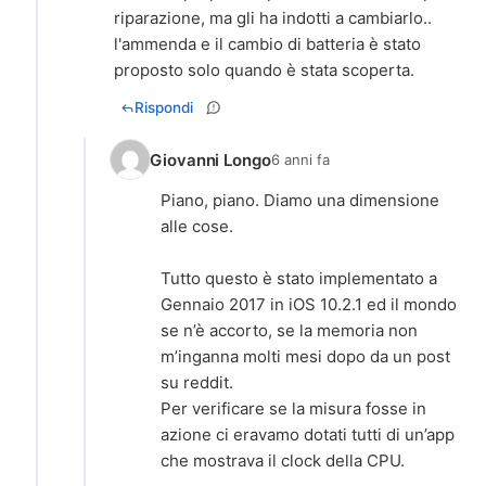
riparazione, ma gli ha indotti a cambiarlo..
l'ammenda e il cambio di batteria è stato
proposto solo quando è stata scoperta.
Rispondi
Giovanni Longo
6 anni fa
Piano, piano. Diamo una dimensione
alle cose.
Tutto questo è stato implementato a
Gennaio 2017 in iOS 10.2.1 ed il mondo
se n’è accorto, se la memoria non
m’inganna molti mesi dopo da un post
su reddit.
Per verificare se la misura fosse in
azione ci eravamo dotati tutti di un’app
che mostrava il clock della CPU.