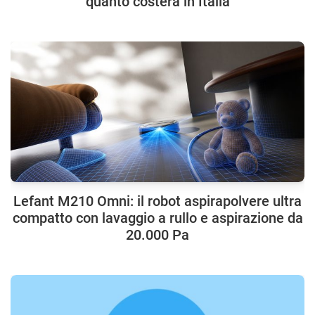
quanto costerà in Italia
Lefant M210 Omni: il robot aspirapolvere ultra
compatto con lavaggio a rullo e aspirazione da
20.000 Pa