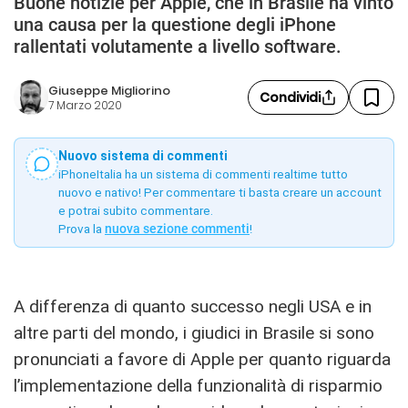
Buone notizie per Apple, che in Brasile ha vinto
una causa per la questione degli iPhone
rallentati volutamente a livello software.
Giuseppe Migliorino
Condividi
7 Marzo 2020
Nuovo sistema di commenti
iPhoneItalia ha un sistema di commenti realtime tutto
nuovo e nativo! Per commentare ti basta creare un account
e potrai subito commentare.
Prova la
nuova sezione commenti
!
A differenza di quanto successo negli USA e in
altre parti del mondo, i giudici in Brasile si sono
pronunciati a favore di Apple per quanto riguarda
l’implementazione della funzionalità di risparmio