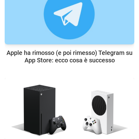
Apple ha rimosso (e poi rimesso) Telegram su
App Store: ecco cosa è successo