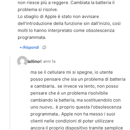
non riesce più a reggere. Cambiata la batteria il
problema si risolve.
Lo sbaglio di Apple è stato non avvisare
dell’introduzione della funzione sin dall’inizio, così
molti lo hanno interpretato come obsolescenza
programmata.
Rispondi
lallino
6 anni fa
ma se il cellulare mi si spegne, io utente
posso pensare che sia un problema di batteria
e cambiarla.. se invece va lento, non posso
pensare che è un problema risolvibile
cambiando la batteria, ma sostituendolo con
uno nuovo.. è proprio questa l'obsolescenza
programmata.. Apple non ha messo i suoi
clienti nelle condizioni di poter utilizzare
ancora il proprio dispositivo tramite semplice