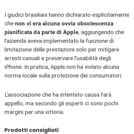
I giudici brasiliani hanno dichiarato esplicitamente
che
non vi era alcuna ovvia obsolescenza
pianificata da parte di Apple
, aggiungendo che
l’azienda aveva implementato la funzione di
limitazione delle prestazioni solo per mitigare
arresti casuali e preservare l’usabilità degli
iPhone. In pratica, Apple non ha violato alcuna
norma locale sulla protezione dei consumatori.
L’associazione che ha intentato causa farà
appello, ma secondo gli esperti ci sono pochi
margini per una vittoria.
Prodotti consigliati