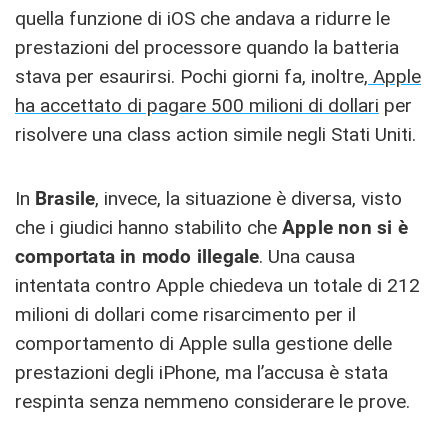
quella funzione di iOS che andava a ridurre le
prestazioni del processore quando la batteria
stava per esaurirsi. Pochi giorni fa, inoltre,
Apple
ha accettato di pagare 500 milioni di dollari
per
risolvere una class action simile negli Stati Uniti.
In
Brasile
, invece, la situazione è diversa, visto
che i giudici hanno stabilito che
Apple non si è
comportata in modo illegale
. Una causa
intentata contro Apple chiedeva un totale di 212
milioni di dollari come risarcimento per il
comportamento di Apple sulla gestione delle
prestazioni degli iPhone, ma l’accusa è stata
respinta senza nemmeno considerare le prove.