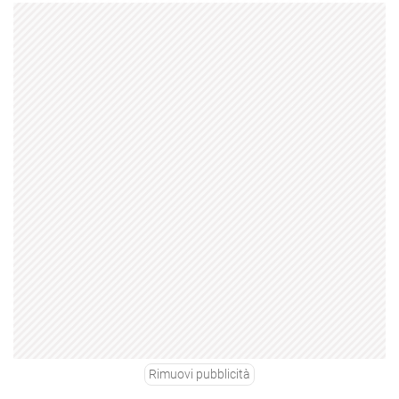
Rimuovi pubblicità