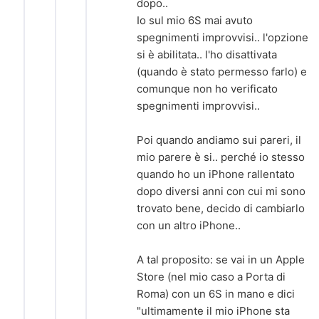
dopo..
Io sul mio 6S mai avuto
spegnimenti improvvisi.. l'opzione
si è abilitata.. l'ho disattivata
(quando è stato permesso farlo) e
comunque non ho verificato
spegnimenti improvvisi..
Poi quando andiamo sui pareri, il
mio parere è si.. perché io stesso
quando ho un iPhone rallentato
dopo diversi anni con cui mi sono
trovato bene, decido di cambiarlo
con un altro iPhone..
A tal proposito: se vai in un Apple
Store (nel mio caso a Porta di
Roma) con un 6S in mano e dici
"ultimamente il mio iPhone sta