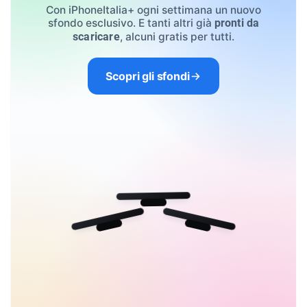
Con iPhoneItalia+ ogni settimana un nuovo
sfondo esclusivo. E tanti altri già
pronti da
, alcuni gratis per tutti.
scaricare
Scopri gli sfondi