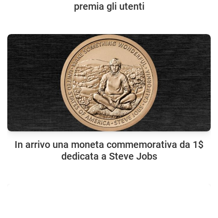
premia gli utenti
In arrivo una moneta commemorativa da 1$
dedicata a Steve Jobs