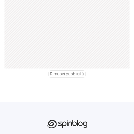
Rimuovi pubblicità