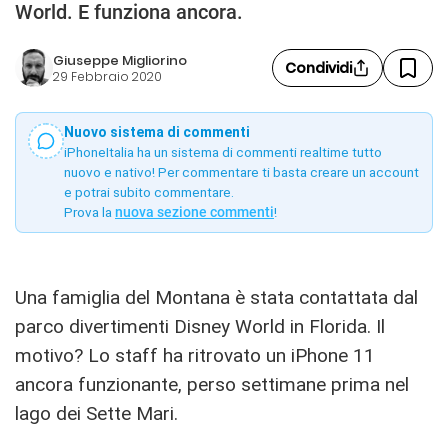
World. E funziona ancora.
Giuseppe Migliorino
Condividi
29 Febbraio 2020
Nuovo sistema di commenti
iPhoneItalia ha un sistema di commenti realtime tutto
nuovo e nativo! Per commentare ti basta creare un account
e potrai subito commentare.
Prova la
nuova sezione commenti
!
Una famiglia del Montana è stata contattata dal
parco divertimenti Disney World in Florida. Il
motivo? Lo staff ha ritrovato un iPhone 11
ancora funzionante, perso settimane prima nel
lago dei Sette Mari.