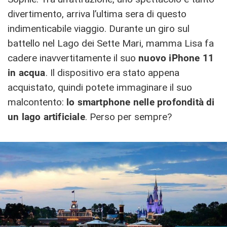
divertimento, arriva l’ultima sera di questo
indimenticabile viaggio. Durante un giro sul
battello nel Lago dei Sette Mari, mamma Lisa fa
cadere inavvertitamente il suo
nuovo iPhone 11
in acqua
. Il dispositivo era stato appena
acquistato, quindi potete immaginare il suo
malcontento:
lo smartphone nelle profondità di
un lago artificiale
. Perso per sempre?