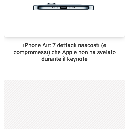
iPhone Air: 7 dettagli nascosti (e
compromessi) che Apple non ha svelato
durante il keynote