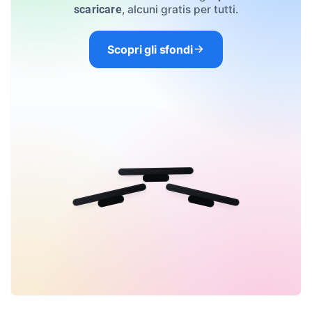
, alcuni gratis per tutti.
scaricare
Scopri gli sfondi