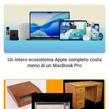
Un intero ecosistema Apple completo costa
meno di un MacBook Pro