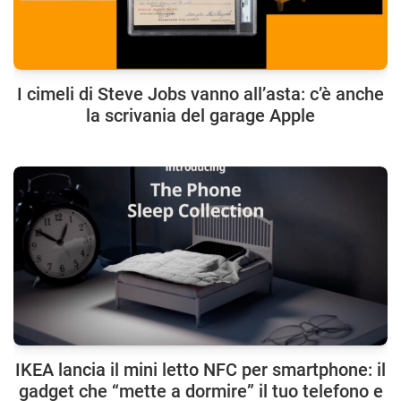
I cimeli di Steve Jobs vanno all’asta: c’è anche
la scrivania del garage Apple
IKEA lancia il mini letto NFC per smartphone: il
gadget che “mette a dormire” il tuo telefono e