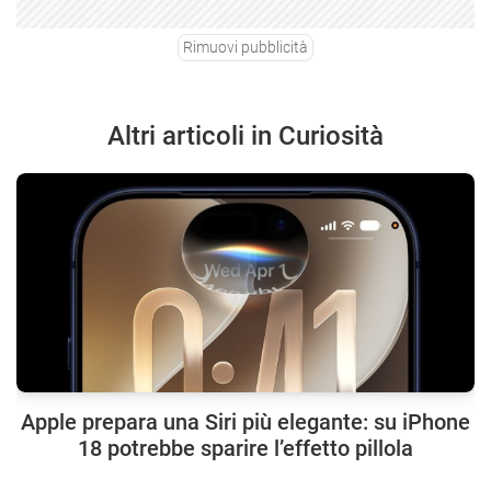
Rimuovi pubblicità
Altri articoli in Curiosità
Apple prepara una Siri più elegante: su iPhone
18 potrebbe sparire l’effetto pillola