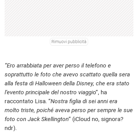
Rimuovi pubblicità
“Ero arrabbiata per aver perso il telefono e
soprattutto le foto che avevo scattato quella sera
alla festa di Halloween della Disney, che era stato
l’evento principale del nostro viaggi
o”, ha
raccontato Lisa. “
Nostra figlia di sei anni era
molto triste, poiché aveva perso per sempre le sue
foto con Jack Skellington
” (iCloud no, signora?
ndr).