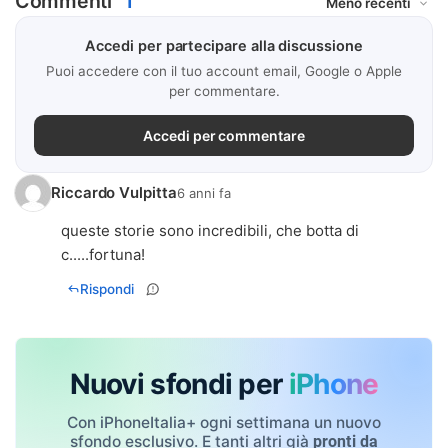
Commenti
1
Accedi per partecipare alla discussione
Puoi accedere con il tuo account email, Google o Apple
per commentare.
Accedi per commentare
Riccardo Vulpitta
6 anni fa
queste storie sono incredibili, che botta di
c.....fortuna!
Rispondi
Nuovi sfondi per
iPhone
Con iPhoneItalia+ ogni settimana un nuovo
sfondo esclusivo. E tanti altri già
pronti da