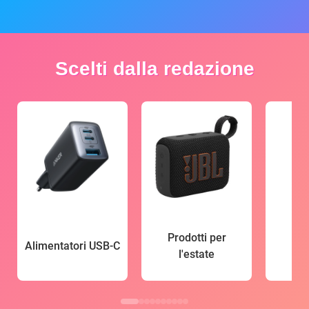
Scelti dalla redazione
Prodotti per
Alimentatori USB-C
l'estate