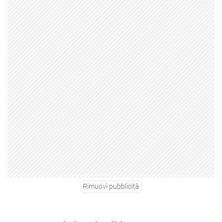
Rimuovi pubblicità