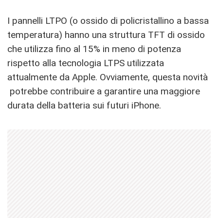
I pannelli LTPO (o ossido di policristallino a bassa
temperatura) hanno una struttura TFT di ossido
che utilizza fino al 15% in meno di potenza
rispetto alla tecnologia LTPS utilizzata
attualmente da Apple. Ovviamente, questa novità
potrebbe contribuire a garantire una maggiore
durata della batteria sui futuri iPhone.