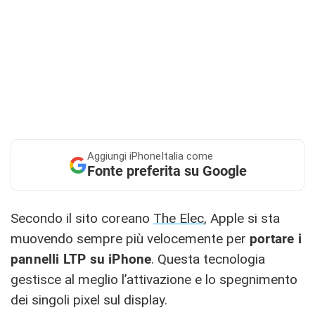
Aggiungi
iPhoneItalia come
Fonte preferita su Google
Secondo il sito coreano
The Elec
, Apple si sta
muovendo sempre più velocemente per
portare i
pannelli LTP su iPhone
. Questa tecnologia
gestisce al meglio l’attivazione e lo spegnimento
dei singoli pixel sul display.