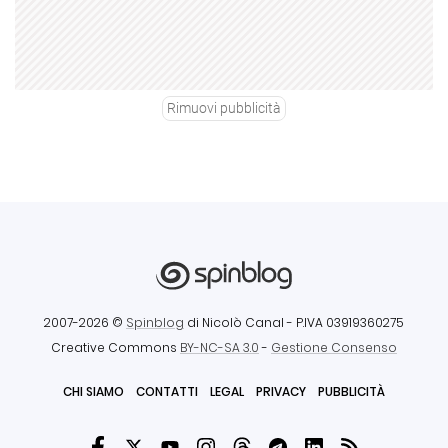
Rimuovi pubblicità
2007-2026 ©
Spinblog
di Nicolò Canal
- P.IVA 03919360275
Creative Commons
BY-NC-SA 3.0
-
Gestione Consenso
CHI SIAMO
CONTATTI
LEGAL
PRIVACY
PUBBLICITÀ