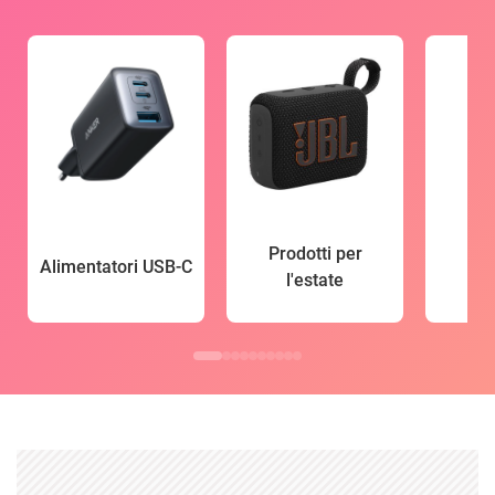
Prodotti per
Alimentatori USB-C
l'estate