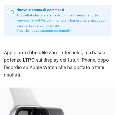
Nuovo sistema di commenti
iPhoneItalia ha un sistema di commenti realtime tutto
nuovo e nativo! Per commentare ti basta creare un account
e potrai subito commentare.
Prova la
nuova sezione commenti
!
Apple potrebbe utilizzare la tecnologia a bassa
potenza
LTPO
sui display dei futuri iPhone, dopo
l’esordio su Apple Watch che ha portato ottimi
risultati.