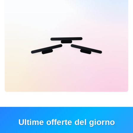
Ultime offerte del giorno