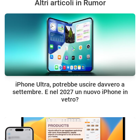
Altri articoli in Rumor
iPhone Ultra, potrebbe uscire davvero a
settembre. E nel 2027 un nuovo iPhone in
vetro?