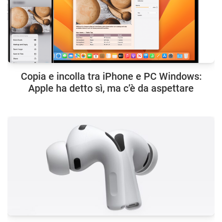
Copia e incolla tra iPhone e PC Windows:
Apple ha detto sì, ma c’è da aspettare