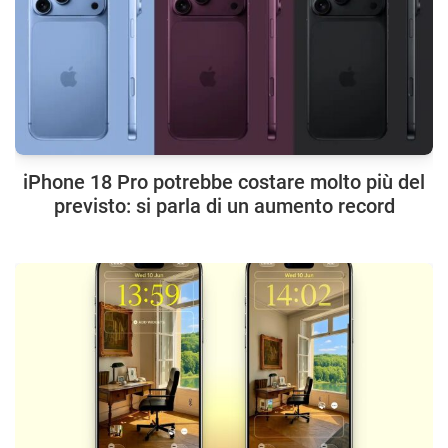
iPhone 18 Pro potrebbe costare molto più del
previsto: si parla di un aumento record