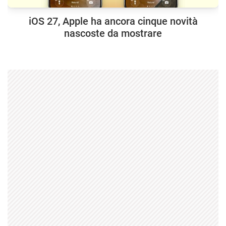
iOS 27, Apple ha ancora cinque novità
nascoste da mostrare