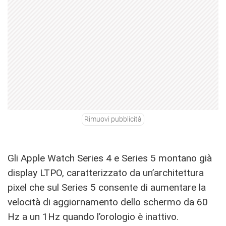
Rimuovi pubblicità
Gli Apple Watch Series 4 e Series 5 montano già
display LTPO, caratterizzato da un’architettura
pixel che sul Series 5 consente di aumentare la
velocità di aggiornamento dello schermo da 60
Hz a un 1Hz quando l’orologio è inattivo.