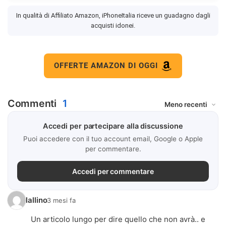
In qualità di Affiliato Amazon, iPhoneItalia riceve un guadagno dagli
acquisti idonei.
OFFERTE AMAZON DI OGGI
Commenti
1
Accedi per partecipare alla discussione
Puoi accedere con il tuo account email, Google o Apple
per commentare.
Accedi per commentare
lallino
3 mesi fa
Un articolo lungo per dire quello che non avrà.. e