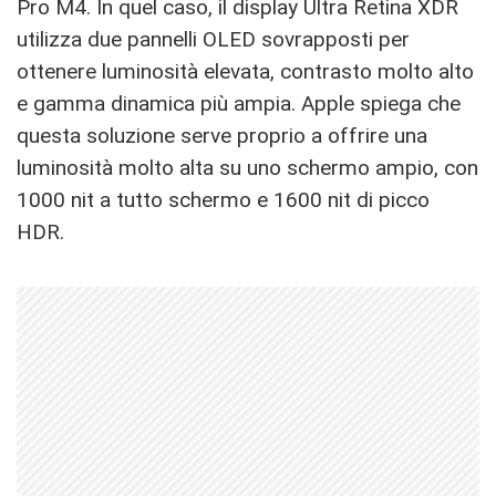
Pro M4. In quel caso, il display Ultra Retina XDR
utilizza due pannelli OLED sovrapposti per
ottenere luminosità elevata, contrasto molto alto
e gamma dinamica più ampia. Apple spiega che
questa soluzione serve proprio a offrire una
luminosità molto alta su uno schermo ampio, con
1000 nit a tutto schermo e 1600 nit di picco
HDR.