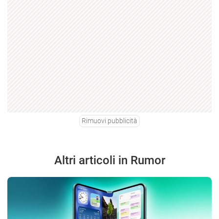
Rimuovi pubblicità
Altri articoli in Rumor