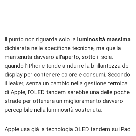
Il punto non riguarda solo la
luminosità massima
dichiarata nelle specifiche tecniche, ma quella
mantenuta davvero all’aperto, sotto il sole,
quando l’iPhone tende a ridurre la brillantezza del
display per contenere calore e consumi. Secondo
il leaker, senza un cambio nella gestione termica
di Apple, l’OLED tandem sarebbe una delle poche
strade per ottenere un miglioramento davvero
percepibile nella luminosità sostenuta.
Apple usa già la tecnologia OLED tandem su iPad