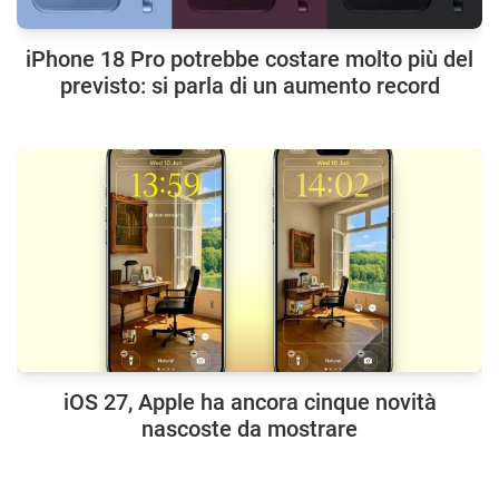
iPhone 18 Pro potrebbe costare molto più del
previsto: si parla di un aumento record
iOS 27, Apple ha ancora cinque novità
nascoste da mostrare