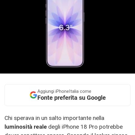
Aggiungi
iPhoneItalia come
Fonte preferita su Google
Chi sperava in un salto importante nella
luminosità reale
degli iPhone 18 Pro potrebbe