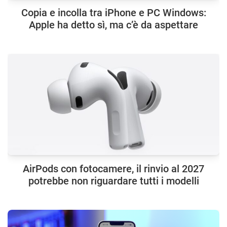
Copia e incolla tra iPhone e PC Windows:
Apple ha detto sì, ma c’è da aspettare
AirPods con fotocamere, il rinvio al 2027
potrebbe non riguardare tutti i modelli