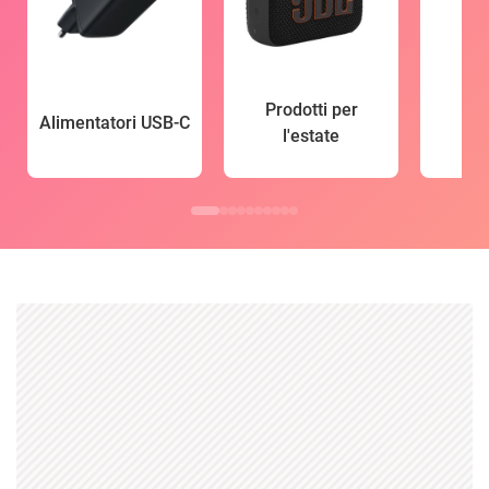
Prodotti per
Alimentatori USB-C
l'estate