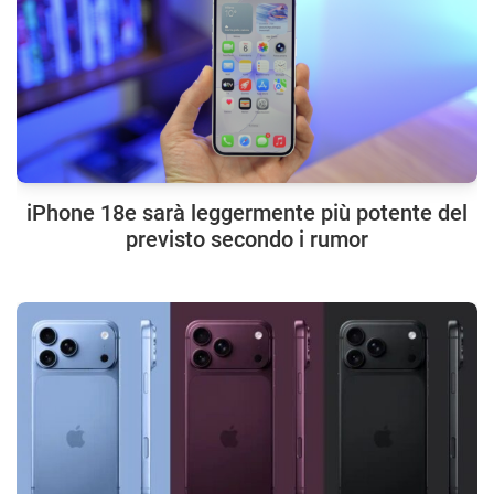
iPhone 18e sarà leggermente più potente del
previsto secondo i rumor