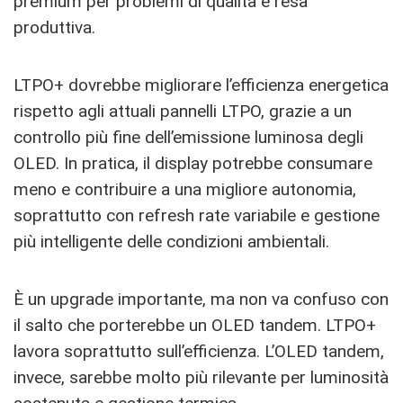
premium per problemi di qualità e resa
produttiva.
LTPO+ dovrebbe migliorare l’efficienza energetica
rispetto agli attuali pannelli LTPO, grazie a un
controllo più fine dell’emissione luminosa degli
OLED. In pratica, il display potrebbe consumare
meno e contribuire a una migliore autonomia,
soprattutto con refresh rate variabile e gestione
più intelligente delle condizioni ambientali.
È un upgrade importante, ma non va confuso con
il salto che porterebbe un OLED tandem. LTPO+
lavora soprattutto sull’efficienza. L’OLED tandem,
invece, sarebbe molto più rilevante per luminosità