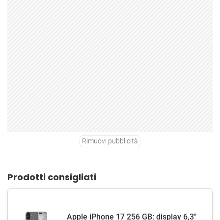
Rimuovi pubblicità
Prodotti consigliati
Apple iPhone 17 256 GB: display 6,3"