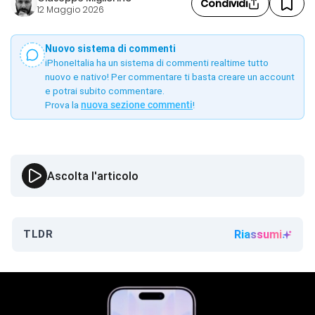
Condividi
12 Maggio 2026
Nuovo sistema di commenti
iPhoneItalia ha un sistema di commenti realtime tutto
nuovo e nativo! Per commentare ti basta creare un account
e potrai subito commentare.
Prova la
nuova sezione commenti
!
Ascolta l'articolo
TLDR
Riassumi