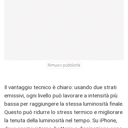
Rimuovi pubblicità
Il vantaggio tecnico è chiaro: usando due strati
emissivi, ogni livello può lavorare a intensità più
bassa per raggiungere la stessa luminosità finale.
Questo può ridurre lo stress termico e migliorare
la tenuta della luminosità nel tempo. Su iPhone,