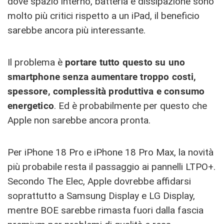
dove spazio interno, batteria e dissipazione sono
molto più critici rispetto a un iPad, il beneficio
sarebbe ancora più interessante.
Il problema è
portare tutto questo su uno
smartphone senza aumentare troppo costi,
spessore, complessità produttiva e consumo
energetico
. Ed è probabilmente per questo che
Apple non sarebbe ancora pronta.
Per iPhone 18 Pro e iPhone 18 Pro Max, la novità
più probabile resta il passaggio ai pannelli LTPO+.
Secondo The Elec, Apple dovrebbe affidarsi
soprattutto a Samsung Display e LG Display,
mentre BOE sarebbe rimasta fuori dalla fascia