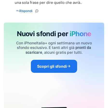
una sola frase per dire quello che avrà..
Rispondi
Nuovi sfondi per
iPhone
Con iPhoneItalia+ ogni settimana un nuovo
sfondo esclusivo. E tanti altri già
pronti da
, alcuni gratis per tutti.
scaricare
Scopri gli sfondi