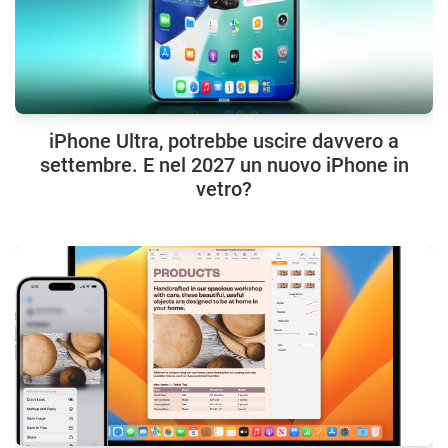
iPhone Ultra, potrebbe uscire davvero a
settembre. E nel 2027 un nuovo iPhone in
vetro?