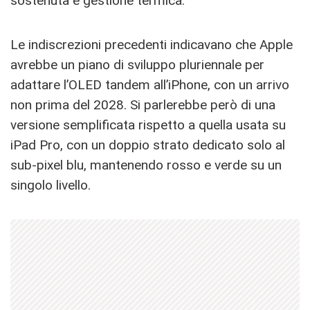
sostenuta e gestione termica.
Le indiscrezioni precedenti indicavano che Apple
avrebbe un piano di sviluppo pluriennale per
adattare l’OLED tandem all’iPhone, con un arrivo
non prima del 2028. Si parlerebbe però di una
versione semplificata rispetto a quella usata su
iPad Pro, con un doppio strato dedicato solo al
sub-pixel blu, mantenendo rosso e verde su un
singolo livello.