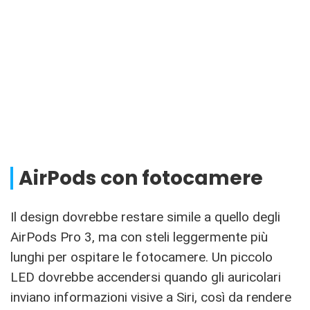
AirPods con fotocamere
Il design dovrebbe restare simile a quello degli
AirPods Pro 3, ma con steli leggermente più
lunghi per ospitare le fotocamere. Un piccolo
LED dovrebbe accendersi quando gli auricolari
inviano informazioni visive a Siri, così da rendere