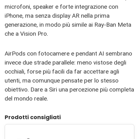
microfoni, speaker e forte integrazione con
iPhone, ma senza display AR nella prima
generazione, in modo più simile ai Ray-Ban Meta
che a Vision Pro.
AirPods con fotocamere e pendant AI sembrano
invece due strade parallele: meno vistose degli
occhiali, forse più facili da far accettare agli
utenti, ma comunque pensate per lo stesso
obiettivo. Dare a Siri una percezione più completa
del mondo reale.
Prodotti consigliati