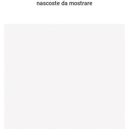
nascoste da mostrare