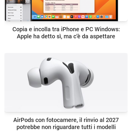
Copia e incolla tra iPhone e PC Windows:
Apple ha detto sì, ma c’è da aspettare
AirPods con fotocamere, il rinvio al 2027
potrebbe non riguardare tutti i modelli