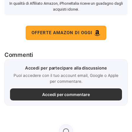
In qualità di Affiliato Amazon, iPhoneItalia riceve un guadagno dagli
acquisti idonei.
OFFERTE AMAZON DI OGGI
Commenti
Accedi per partecipare alla discussione
Puoi accedere con il tuo account email, Google o Apple
per commentare.
Accedi per commentare