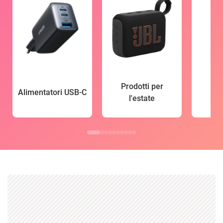
Prodotti per
Alimentatori USB-C
l'estate