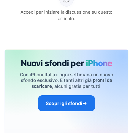
Accedi per iniziare la discussione su questo
articolo.
Nuovi sfondi per
iPhone
Con iPhoneItalia+ ogni settimana un nuovo
sfondo esclusivo. E tanti altri già
pronti da
, alcuni gratis per tutti.
scaricare
Scopri gli sfondi