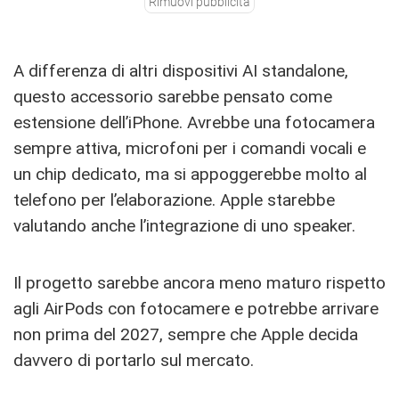
Rimuovi pubblicità
A differenza di altri dispositivi AI standalone,
questo accessorio sarebbe pensato come
estensione dell’iPhone. Avrebbe una fotocamera
sempre attiva, microfoni per i comandi vocali e
un chip dedicato, ma si appoggerebbe molto al
telefono per l’elaborazione. Apple starebbe
valutando anche l’integrazione di uno speaker.
Il progetto sarebbe ancora meno maturo rispetto
agli AirPods con fotocamere e potrebbe arrivare
non prima del 2027, sempre che Apple decida
davvero di portarlo sul mercato.