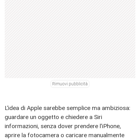
Rimuovi pubblicità
L’idea di Apple sarebbe semplice ma ambiziosa:
guardare un oggetto e chiedere a Siri
informazioni, senza dover prendere l’iPhone,
aprire la fotocamera o caricare manualmente