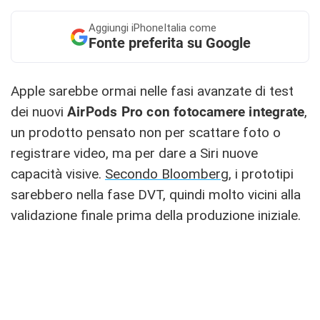
Aggiungi
iPhoneItalia come
Fonte preferita su Google
Apple sarebbe ormai nelle fasi avanzate di test
dei nuovi
AirPods Pro con fotocamere integrate
,
un prodotto pensato non per scattare foto o
registrare video, ma per dare a Siri nuove
capacità visive.
Secondo Bloomberg
, i prototipi
sarebbero nella fase DVT, quindi molto vicini alla
validazione finale prima della produzione iniziale.