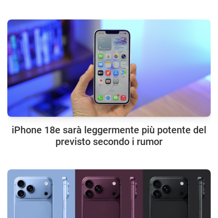
iPhone 18e sarà leggermente più potente del
previsto secondo i rumor