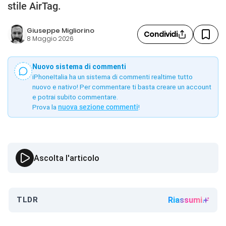
stile AirTag.
Giuseppe Migliorino
Condividi
8 Maggio 2026
Nuovo sistema di commenti
iPhoneItalia ha un sistema di commenti realtime tutto
nuovo e nativo! Per commentare ti basta creare un account
e potrai subito commentare.
Prova la
nuova sezione commenti
!
Ascolta l'articolo
TLDR
Riassumi