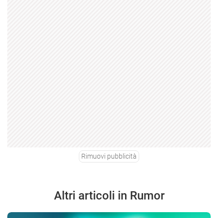
Rimuovi pubblicità
Altri articoli in Rumor