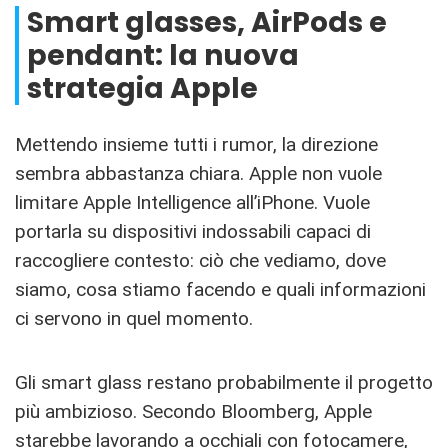
Smart glasses, AirPods e
pendant: la nuova
strategia Apple
Mettendo insieme tutti i rumor, la direzione
sembra abbastanza chiara. Apple non vuole
limitare Apple Intelligence all’iPhone. Vuole
portarla su dispositivi indossabili capaci di
raccogliere contesto: ciò che vediamo, dove
siamo, cosa stiamo facendo e quali informazioni
ci servono in quel momento.
Gli smart glass restano probabilmente il progetto
più ambizioso. Secondo Bloomberg, Apple
starebbe lavorando a occhiali con fotocamere,