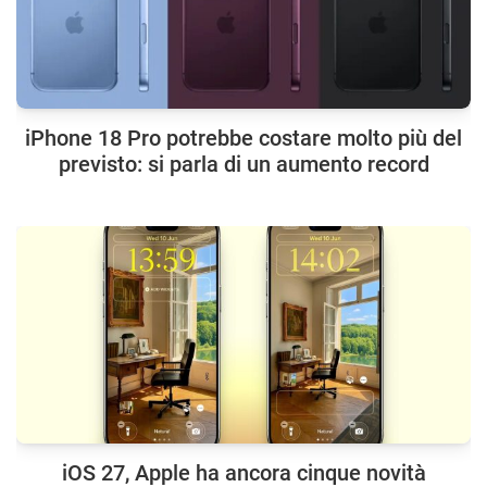
iPhone 18 Pro potrebbe costare molto più del
previsto: si parla di un aumento record
iOS 27, Apple ha ancora cinque novità