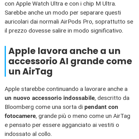
con Apple Watch Ultra e con i chip M Ultra.
Sarebbe anche un modo per separare questi
auricolari dai normali AirPods Pro, soprattutto se
il prezzo dovesse salire in modo significativo.
Apple lavora anche a un
accessorio AI grande come
un AirTag
Apple starebbe continuando a lavorare anche a
un nuovo accessorio indossabile
, descritto da
Bloomberg come una sorta di
pendant con
fotocamere
, grande più o meno come un AirTag
e pensato per essere agganciato ai vestiti o
indossato al collo.