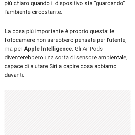
più chiaro quando il dispositivo sta “guardando”
l’ambiente circostante.
La cosa più importante è proprio questa: le
fotocamere non sarebbero pensate per l’utente,
ma per
Apple Intelligence
. Gli AirPods
diventerebbero una sorta di sensore ambientale,
capace di aiutare Siri a capire cosa abbiamo
davanti.