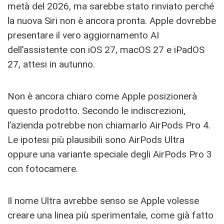
metà del 2026, ma sarebbe stato rinviato perché
la nuova Siri non è ancora pronta. Apple dovrebbe
presentare il vero aggiornamento AI
dell’assistente con iOS 27, macOS 27 e iPadOS
27, attesi in autunno.
Non è ancora chiaro come Apple posizionerà
questo prodotto. Secondo le indiscrezioni,
l’azienda potrebbe non chiamarlo AirPods Pro 4.
Le ipotesi più plausibili sono AirPods Ultra
oppure una variante speciale degli AirPods Pro 3
con fotocamere.
Il nome Ultra avrebbe senso se Apple volesse
creare una linea più sperimentale, come già fatto