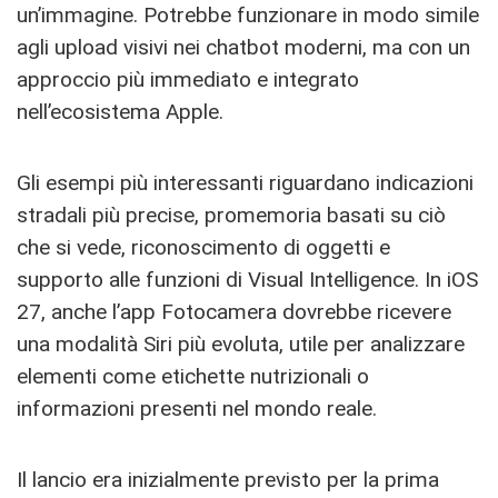
un’immagine. Potrebbe funzionare in modo simile
agli upload visivi nei chatbot moderni, ma con un
approccio più immediato e integrato
nell’ecosistema Apple.
Gli esempi più interessanti riguardano indicazioni
stradali più precise, promemoria basati su ciò
che si vede, riconoscimento di oggetti e
supporto alle funzioni di Visual Intelligence. In iOS
27, anche l’app Fotocamera dovrebbe ricevere
una modalità Siri più evoluta, utile per analizzare
elementi come etichette nutrizionali o
informazioni presenti nel mondo reale.
Il lancio era inizialmente previsto per la prima