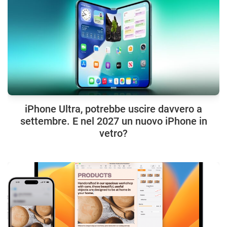
iPhone Ultra, potrebbe uscire davvero a
settembre. E nel 2027 un nuovo iPhone in
vetro?