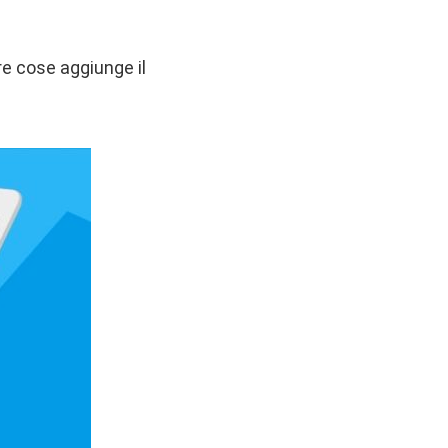
tre cose aggiunge il