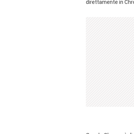
direttamente in Chr