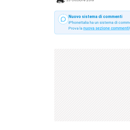
Nuovo sistema di commenti
iPhoneItalia ha un sistema di comm
Prova la
nuova sezione commenti