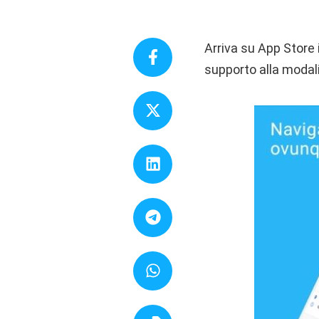
Arriva su App Store
supporto alla modal