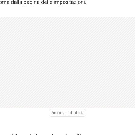
ome dalla pagina delle impostazioni.
Rimuovi pubblicità