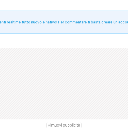
enti realtime tutto nuovo e nativo! Per commentare ti basta creare un acco
!
Rimuovi pubblicità