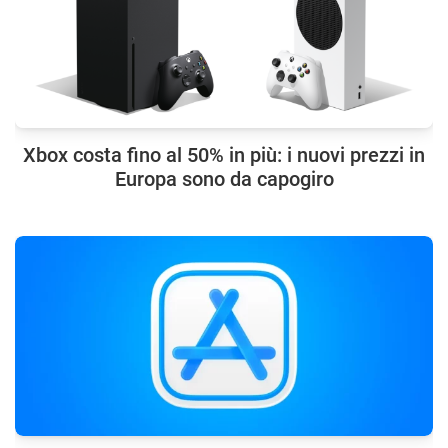
Xbox costa fino al 50% in più: i nuovi prezzi in
Europa sono da capogiro