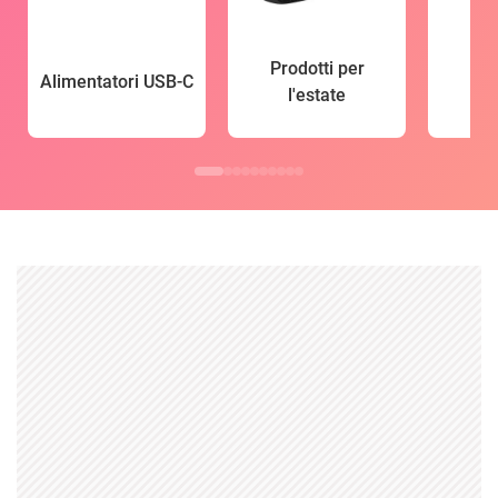
Prodotti per
Alimentatori USB-C
l'estate