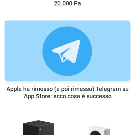
20.000 Pa
Apple ha rimosso (e poi rimesso) Telegram su
App Store: ecco cosa è successo