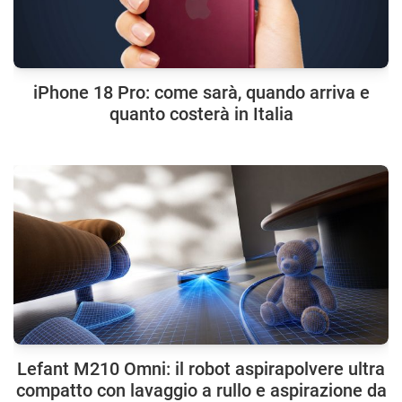
iPhone 18 Pro: come sarà, quando arriva e
quanto costerà in Italia
Lefant M210 Omni: il robot aspirapolvere ultra
compatto con lavaggio a rullo e aspirazione da