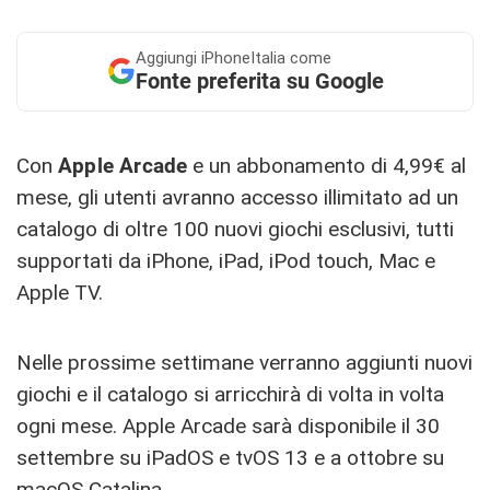
Aggiungi
iPhoneItalia come
Fonte preferita su Google
Con
Apple Arcade
e un abbonamento di 4,99€ al
mese, gli utenti avranno accesso illimitato ad un
catalogo di oltre 100 nuovi giochi esclusivi, tutti
supportati da iPhone, iPad, iPod touch, Mac e
Apple TV.
Nelle prossime settimane verranno aggiunti nuovi
giochi e il catalogo si arricchirà di volta in volta
ogni mese. Apple Arcade sarà disponibile il 30
settembre su iPadOS e tvOS 13 e a ottobre su
macOS Catalina.