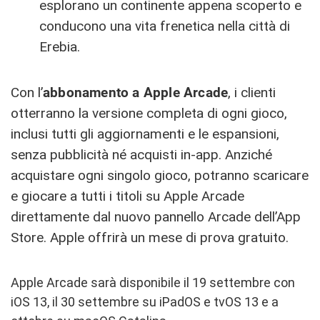
esplorano un continente appena scoperto e
conducono una vita frenetica nella città di
Erebia.
Con l’
abbonamento a Apple Arcade
, i clienti
otterranno la versione completa di ogni gioco,
inclusi tutti gli aggiornamenti e le espansioni,
senza pubblicità né acquisti in-app. Anziché
acquistare ogni singolo gioco, potranno scaricare
e giocare a tutti i titoli su Apple Arcade
direttamente dal nuovo pannello Arcade dell’App
Store. Apple offrirà un mese di prova gratuito.
Apple Arcade sarà disponibile il 19 settembre con
iOS 13, il 30 settembre su iPadOS e tvOS 13 e a