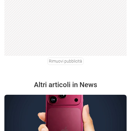
Rimuovi pubblicità
Altri articoli in News