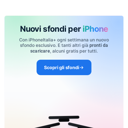
Nuovi sfondi per
iPhone
Con iPhoneItalia+ ogni settimana un nuovo
sfondo esclusivo. E tanti altri già
pronti da
, alcuni gratis per tutti.
scaricare
Scopri gli sfondi