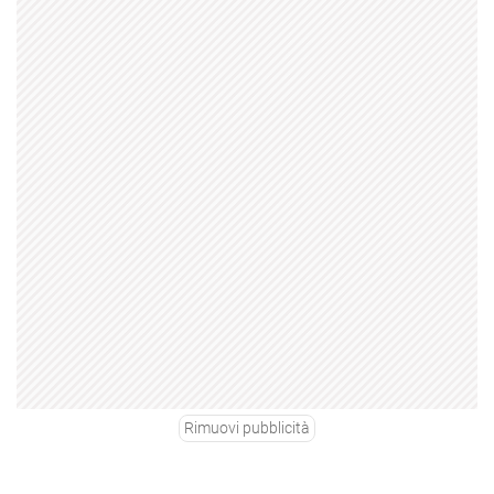
Rimuovi pubblicità