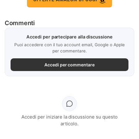
Commenti
Accedi per partecipare alla discussione
Puoi accedere con il tuo account email, Google o Apple
per commentare.
Accedi per commentare
Accedi per iniziare la discussione su questo
articolo.