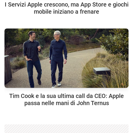
I Servizi Apple crescono, ma App Store e giochi
mobile iniziano a frenare
Tim Cook e la sua ultima call da CEO: Apple
passa nelle mani di John Ternus