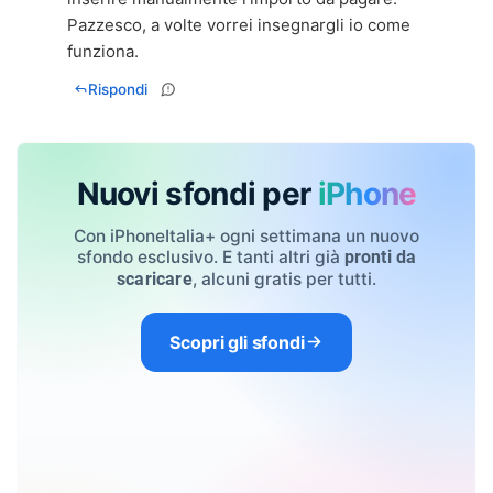
Pazzesco, a volte vorrei insegnargli io come
funziona.
Rispondi
Nuovi sfondi per
iPhone
Con iPhoneItalia+ ogni settimana un nuovo
sfondo esclusivo. E tanti altri già
pronti da
, alcuni gratis per tutti.
scaricare
Scopri gli sfondi