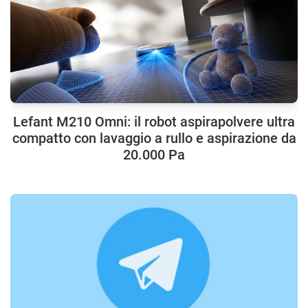
Lefant M210 Omni: il robot aspirapolvere ultra
compatto con lavaggio a rullo e aspirazione da
20.000 Pa