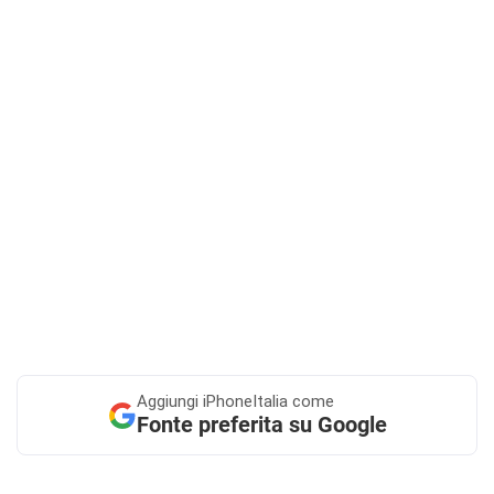
Aggiungi
iPhoneItalia come
Fonte preferita su Google