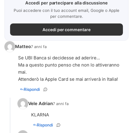
Accedi per partecipare alla discussione
Puoi accedere con il tuo account email, Google o Apple
per commentare.
Accedi per commentare
Matteo
7 anni fa
Se UBI Banca si decidesse ad aderire...
Ma a questo punto penso che non lo attiveranno
mai.
Attenderò la Apple Card se mai arriverà in Italia!
Rispondi
Vele Adrian
7 anni fa
KLARNA
Rispondi