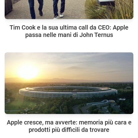
Tim Cook e la sua ultima call da CEO: Apple
passa nelle mani di John Ternus
Apple cresce, ma avverte: memoria più cara e
prodotti più difficili da trovare