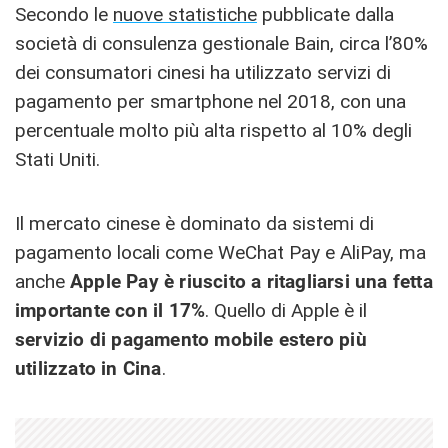
Secondo le
nuove statistiche
pubblicate dalla
società di consulenza gestionale Bain, circa l’80%
dei consumatori cinesi ha utilizzato servizi di
pagamento per smartphone nel 2018, con una
percentuale molto più alta rispetto al 10% degli
Stati Uniti.
Il mercato cinese è dominato da sistemi di
pagamento locali come WeChat Pay e AliPay, ma
anche
Apple Pay è riuscito a ritagliarsi una fetta
importante con il 17%
. Quello di Apple è il
servizio di pagamento mobile estero più
utilizzato in Cina
.