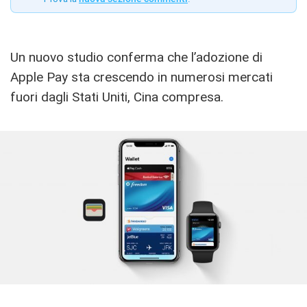
Un nuovo studio conferma che l’adozione di
Apple Pay sta crescendo in numerosi mercati
fuori dagli Stati Uniti, Cina compresa.