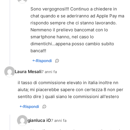
Sono vergognosi!!! Continuo a chiedere in
chat quando e se aderiranno ad Apple Pay ma
rispondo sempre che ci stanno lavorando.
Nemmeno il prelievo bancomat con lo
smartphone hanno, nel caso lo
dimentichi...appena posso cambio subito
banca!!!
Rispondi
Laura Mesali
7 anni fa
il tasso di commissione elevato in italia inoltre nn
aiuta; mi piacerebbe sapere con certezza 8 non per
sentito dire ) quali siano le commissioni all'estero
Rispondi
gianluca iO
7 anni fa