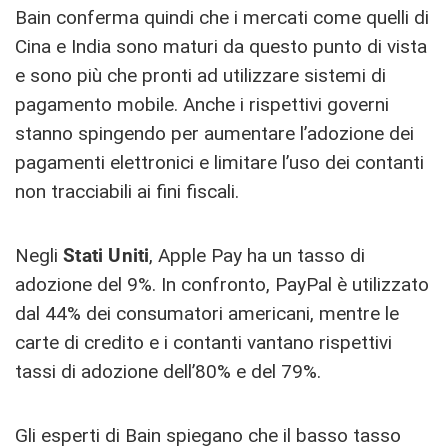
Bain conferma quindi che i mercati come quelli di
Cina e India sono maturi da questo punto di vista
e sono più che pronti ad utilizzare sistemi di
pagamento mobile. Anche i rispettivi governi
stanno spingendo per aumentare l’adozione dei
pagamenti elettronici e limitare l’uso dei contanti
non tracciabili ai fini fiscali.
Negli
Stati Uniti
, Apple Pay ha un tasso di
adozione del 9%. In confronto, PayPal è utilizzato
dal 44% dei consumatori americani, mentre le
carte di credito e i contanti vantano rispettivi
tassi di adozione dell’80% e del 79%.
Gli esperti di Bain spiegano che il basso tasso