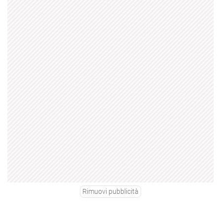
Rimuovi pubblicità