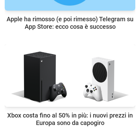
Apple ha rimosso (e poi rimesso) Telegram su
App Store: ecco cosa è successo
Xbox costa fino al 50% in più: i nuovi prezzi in
Europa sono da capogiro