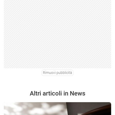
Rimuovi pubblicità
Altri articoli in News