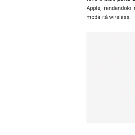
Apple, rendendolo 
modalità wireless.