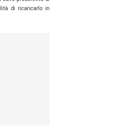
à di ricaricarlo in