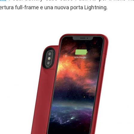
rtura full-frame e una nuova porta Lightning.