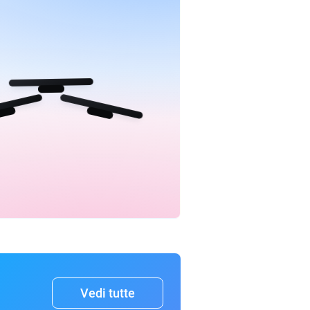
Vedi tutte