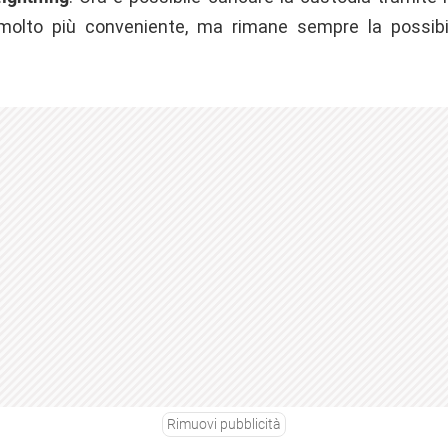
molto più conveniente, ma rimane sempre la possibilit
Rimuovi pubblicità