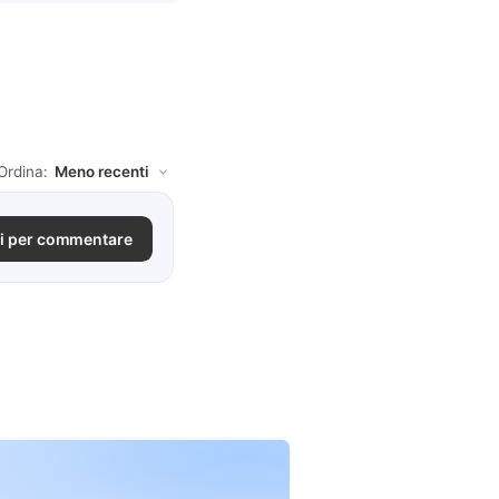
Ordina:
i per commentare