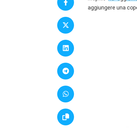
aggiungere una cope