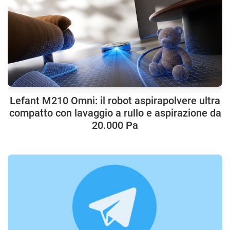
Lefant M210 Omni: il robot aspirapolvere ultra
compatto con lavaggio a rullo e aspirazione da
20.000 Pa