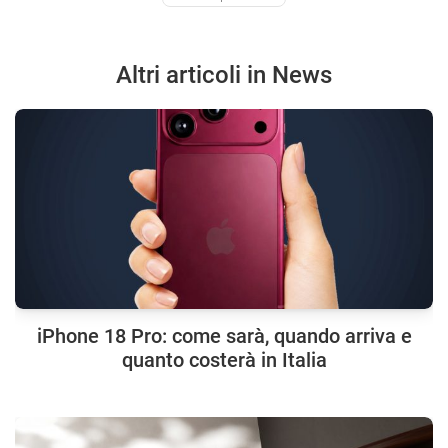
Altri articoli in News
iPhone 18 Pro: come sarà, quando arriva e
quanto costerà in Italia