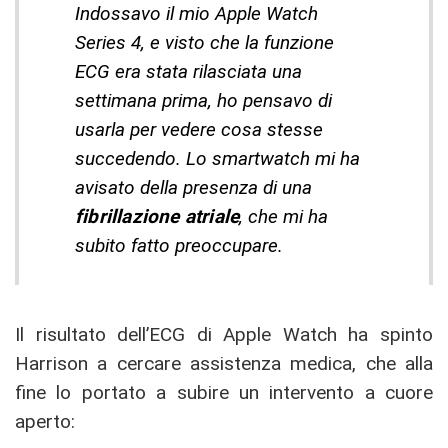
Indossavo il mio Apple Watch
Series 4, e visto che la funzione
ECG era stata rilasciata una
settimana prima, ho pensavo di
usarla per vedere cosa stesse
succedendo. Lo smartwatch mi ha
avisato della presenza di una
fibrillazione atriale
, che mi ha
subito fatto preoccupare.
Il risultato dell’ECG di Apple Watch ha spinto
Harrison a cercare assistenza medica, che alla
fine lo portato a subire un intervento a cuore
aperto: