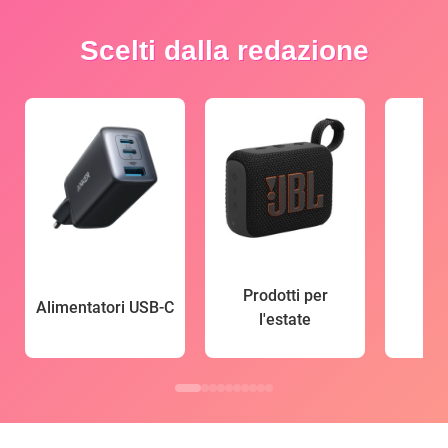
Scelti dalla redazione
Prodotti per
Alimentatori USB-C
l'estate