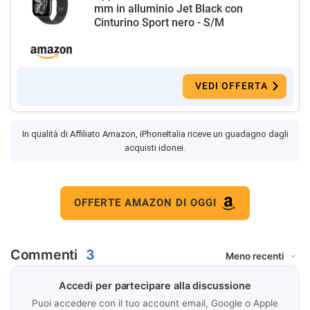
mm in alluminio Jet Black con
Cinturino Sport nero - S/M
VEDI OFFERTA
In qualità di Affiliato Amazon, iPhoneItalia riceve un guadagno dagli
acquisti idonei.
OFFERTE AMAZON DI OGGI
Commenti
3
Accedi per partecipare alla discussione
Puoi accedere con il tuo account email, Google o Apple