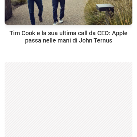
Tim Cook e la sua ultima call da CEO: Apple
passa nelle mani di John Ternus