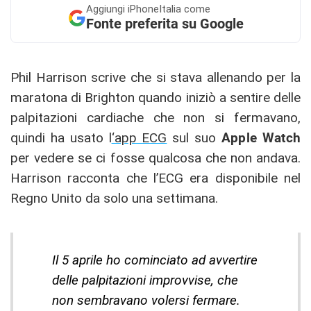
Aggiungi
iPhoneItalia come
Fonte preferita su Google
Phil Harrison scrive che si stava allenando per la
maratona di Brighton quando iniziò a sentire delle
palpitazioni cardiache che non si fermavano,
quindi ha usato l
‘app ECG
sul suo
Apple Watch
per vedere se ci fosse qualcosa che non andava.
Harrison racconta che l’ECG era disponibile nel
Regno Unito da solo una settimana.
Il 5 aprile ho cominciato ad avvertire
delle palpitazioni improvvise, che
non sembravano volersi fermare.