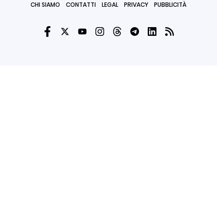
CHI SIAMO
CONTATTI
LEGAL
PRIVACY
PUBBLICITÀ