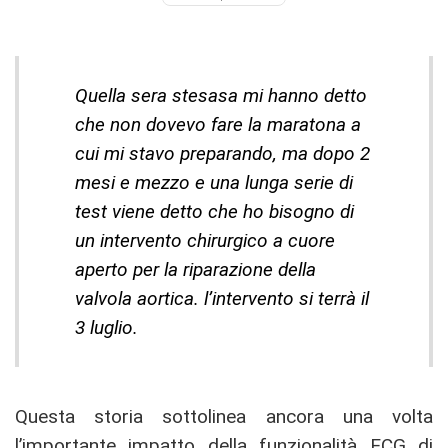
Quella sera stesasa mi hanno detto
che non dovevo fare la maratona a
cui mi stavo preparando, ma dopo 2
mesi e mezzo e una lunga serie di
test viene detto che ho bisogno di
un intervento chirurgico a cuore
aperto per la riparazione della
valvola aortica. l’intervento si terrà il
3 luglio.
Questa storia sottolinea ancora una volta
l’importante impatto della funzionalità ECG di