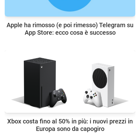
Apple ha rimosso (e poi rimesso) Telegram su
App Store: ecco cosa è successo
Xbox costa fino al 50% in più: i nuovi prezzi in
Europa sono da capogiro