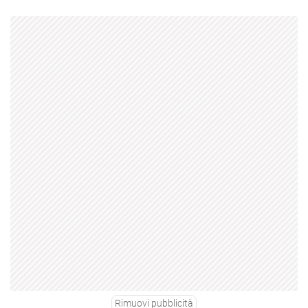
Rimuovi pubblicità