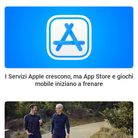
I Servizi Apple crescono, ma App Store e giochi
mobile iniziano a frenare