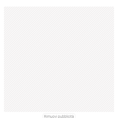
Rimuovi pubblicità