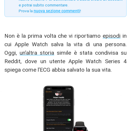
e potrai subito commentare.
Prova la
nuova sezione commenti
!
Non è la prima volta che vi riportiamo
episodi
in
cui Apple Watch salva la vita di una persona.
Oggi,
un’altra storia
simile è stata condivisa su
Reddit, dove un utente Apple Watch Series 4
spiega come l’ECG abbia salvato la sua vita.