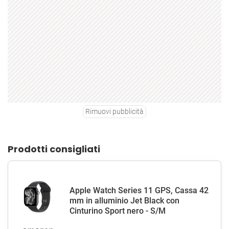
Rimuovi pubblicità
Prodotti consigliati
Apple Watch Series 11 GPS, Cassa 42
mm in alluminio Jet Black con
Cinturino Sport nero - S/M