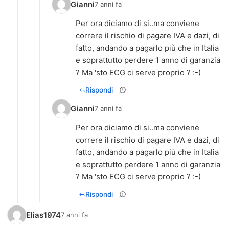
Gianni
7 anni fa
Per ora diciamo di si..ma conviene
correre il rischio di pagare IVA e dazi, di
fatto, andando a pagarlo più che in Italia
e soprattutto perdere 1 anno di garanzia
? Ma 'sto ECG ci serve proprio ? :-)
Rispondi
Gianni
7 anni fa
Per ora diciamo di si..ma conviene
correre il rischio di pagare IVA e dazi, di
fatto, andando a pagarlo più che in Italia
e soprattutto perdere 1 anno di garanzia
? Ma 'sto ECG ci serve proprio ? :-)
Rispondi
Elias1974
7 anni fa