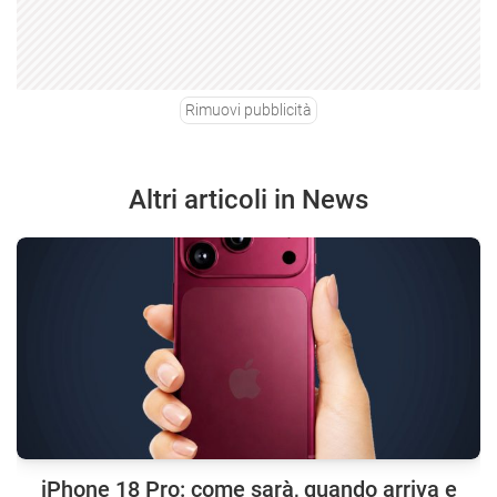
Rimuovi pubblicità
Altri articoli in News
iPhone 18 Pro: come sarà, quando arriva e