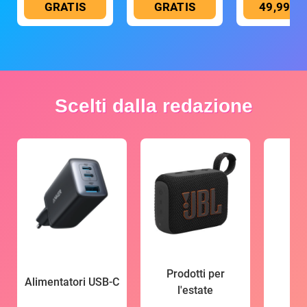
GRATIS
GRATIS
49,99 €
Scelti dalla redazione
Prodotti per
Alimentatori USB-C
l'estate