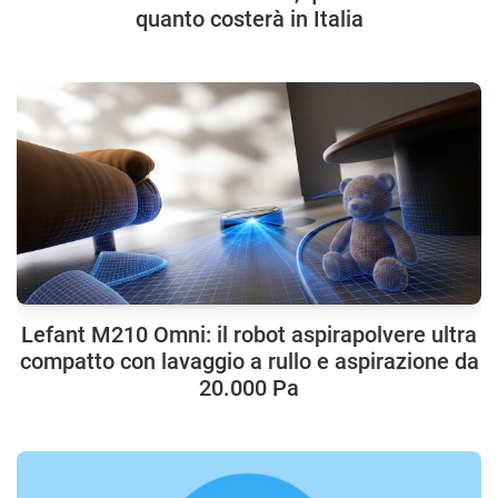
quanto costerà in Italia
Lefant M210 Omni: il robot aspirapolvere ultra
compatto con lavaggio a rullo e aspirazione da
20.000 Pa