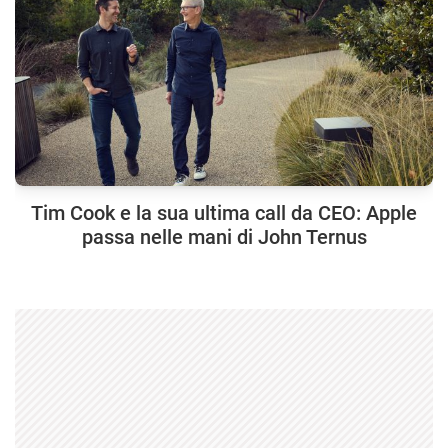
Tim Cook e la sua ultima call da CEO: Apple
passa nelle mani di John Ternus