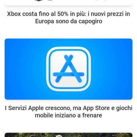
Xbox costa fino al 50% in più: i nuovi prezzi in
Europa sono da capogiro
I Servizi Apple crescono, ma App Store e giochi
mobile iniziano a frenare