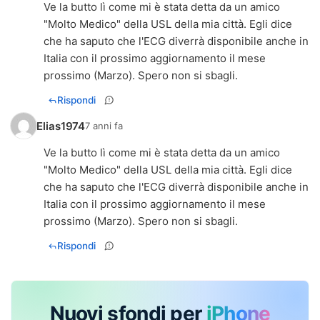
Ve la butto lì come mi è stata detta da un amico
"Molto Medico" della USL della mia città. Egli dice
che ha saputo che l'ECG diverrà disponibile anche in
Italia con il prossimo aggiornamento il mese
prossimo (Marzo). Spero non si sbagli.
Rispondi
Elias1974
7 anni fa
Ve la butto lì come mi è stata detta da un amico
"Molto Medico" della USL della mia città. Egli dice
che ha saputo che l'ECG diverrà disponibile anche in
Italia con il prossimo aggiornamento il mese
prossimo (Marzo). Spero non si sbagli.
Rispondi
Nuovi sfondi per
iPhone