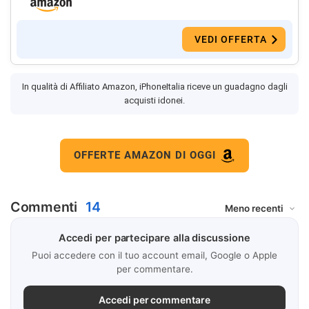
VEDI OFFERTA
In qualità di Affiliato Amazon, iPhoneItalia riceve un guadagno dagli
acquisti idonei.
OFFERTE AMAZON DI OGGI
Commenti
14
Accedi per partecipare alla discussione
Puoi accedere con il tuo account email, Google o Apple
per commentare.
Accedi per commentare