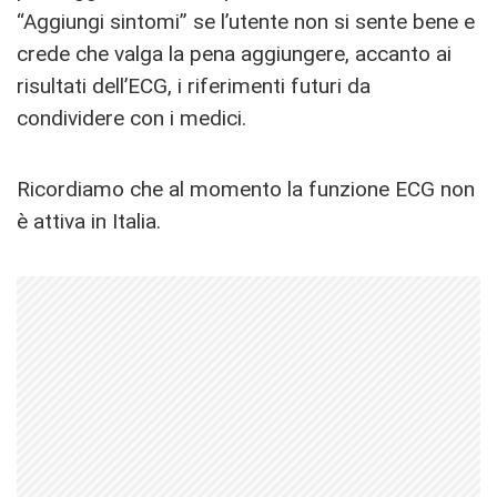
“Aggiungi sintomi” se l’utente non si sente bene e
crede che valga la pena aggiungere, accanto ai
risultati dell’ECG, i riferimenti futuri da
condividere con i medici.
Ricordiamo che al momento la funzione ECG non
è attiva in Italia.