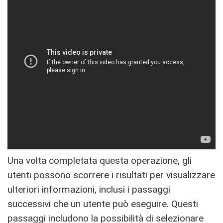
Una volta completata questa operazione, gli
utenti possono scorrere i risultati per visualizzare
ulteriori informazioni, inclusi i passaggi
successivi che un utente può eseguire. Questi
passaggi includono la possibilità di selezionare