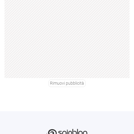
Rimuovi pubblicità