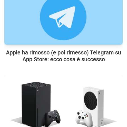
Apple ha rimosso (e poi rimesso) Telegram su
App Store: ecco cosa è successo