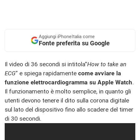
Aggiungi
iPhoneItalia come
Fonte preferita su Google
Il video di 36 secondi si intitola”
How to take an
ECG
” e spiega rapidamente
come avviare la
funzione elettrocardiogramma su Apple Watch
.
Il funzionamento è molto semplice, in quanto gli
utenti devono tenere il dito sulla corona digitale
sul lato del dispositivo fino allo scadere del timer
di 30 secondi.