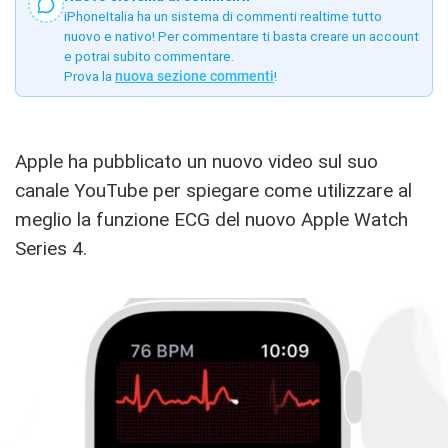
iPhoneItalia ha un sistema di commenti realtime tutto
nuovo e nativo! Per commentare ti basta creare un account
e potrai subito commentare.
Prova la
nuova sezione commenti
!
Apple ha pubblicato un nuovo video sul suo
canale YouTube per spiegare come utilizzare al
meglio la funzione ECG del nuovo Apple Watch
Series 4.