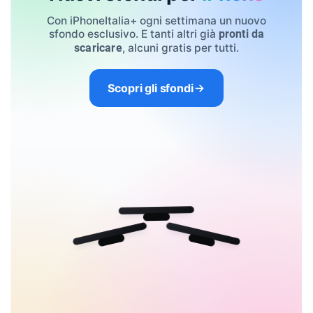
Con iPhoneItalia+ ogni settimana un nuovo
sfondo esclusivo. E tanti altri già
pronti da
, alcuni gratis per tutti.
scaricare
Scopri gli sfondi