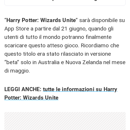
“
Harry Potter: Wizards Unite
” sarà disponibile su
App Store a partire dal 21 giugno, quando gli
utenti di tutto il mondo potranno finalmente
scaricare questo atteso gioco. Ricordiamo che
questo titolo era stato rilasciato in versione
“beta” solo in Australia e Nuova Zelanda nel mese
di maggio.
LEGGI ANCHE:
tutte le informazioni su Harry
Potter: Wizards Unite