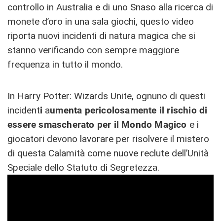
controllo in Australia e di uno Snaso alla ricerca di
monete d’oro in una sala giochi, questo video
riporta nuovi incidenti di natura magica che si
stanno verificando con sempre maggiore
frequenza in tutto il mondo.
In Harry Potter: Wizards Unite, ognuno di questi
incident
i
a
umenta pericolosamente il rischio di
essere smascherato per il Mondo Magico
e i
giocatori devono lavorare per risolvere il mistero
di questa Calamità come nuove reclute dell’Unità
Speciale dello Statuto di Segretezza.