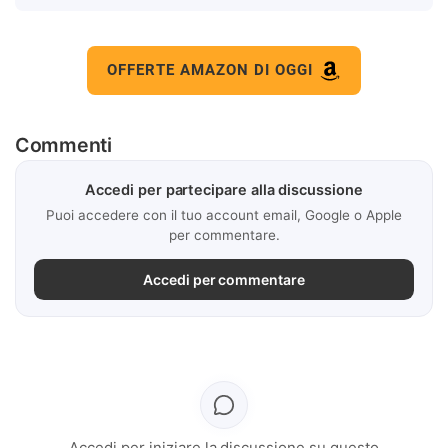
OFFERTE AMAZON DI OGGI
Commenti
Accedi per partecipare alla discussione
Puoi accedere con il tuo account email, Google o Apple
per commentare.
Accedi per commentare
Accedi per iniziare la discussione su questo