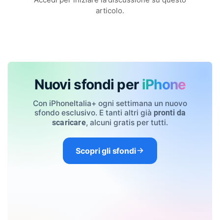
articolo.
Nuovi sfondi per
iPhone
Con iPhoneItalia+ ogni settimana un nuovo
sfondo esclusivo. E tanti altri già
pronti da
, alcuni gratis per tutti.
scaricare
Scopri gli sfondi