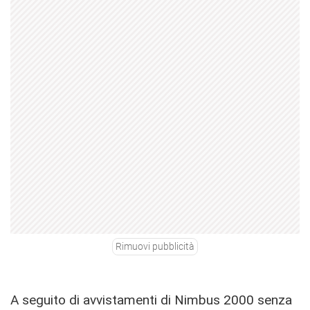
Rimuovi pubblicità
A seguito di avvistamenti di Nimbus 2000 senza