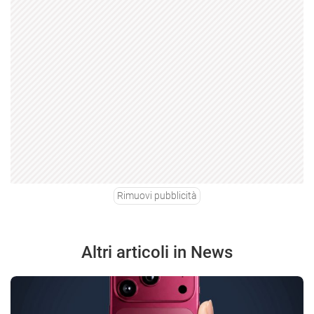
Rimuovi pubblicità
Altri articoli in News