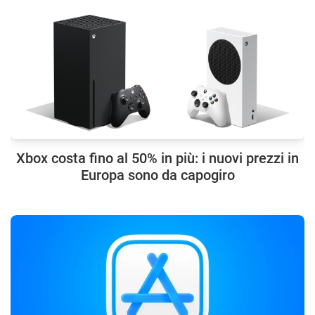
Xbox costa fino al 50% in più: i nuovi prezzi in
Europa sono da capogiro