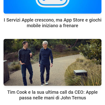
I Servizi Apple crescono, ma App Store e giochi
mobile iniziano a frenare
Tim Cook e la sua ultima call da CEO: Apple
passa nelle mani di John Ternus