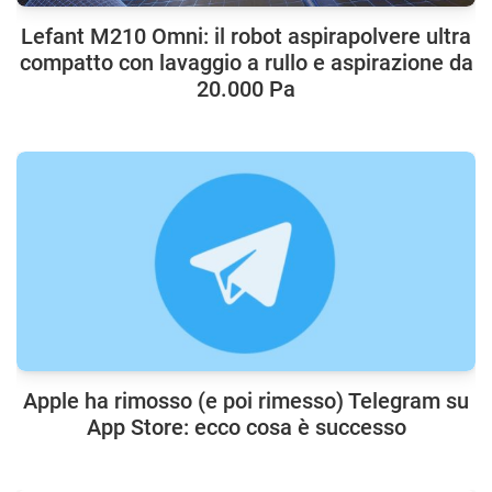
Lefant M210 Omni: il robot aspirapolvere ultra
compatto con lavaggio a rullo e aspirazione da
20.000 Pa
Apple ha rimosso (e poi rimesso) Telegram su
App Store: ecco cosa è successo