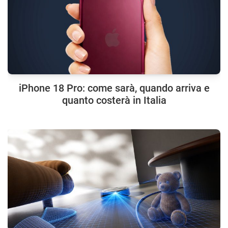
iPhone 18 Pro: come sarà, quando arriva e
quanto costerà in Italia