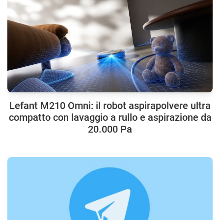
Lefant M210 Omni: il robot aspirapolvere ultra
compatto con lavaggio a rullo e aspirazione da
20.000 Pa