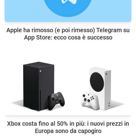
Apple ha rimosso (e poi rimesso) Telegram su
App Store: ecco cosa è successo
Xbox costa fino al 50% in più: i nuovi prezzi in
Europa sono da capogiro