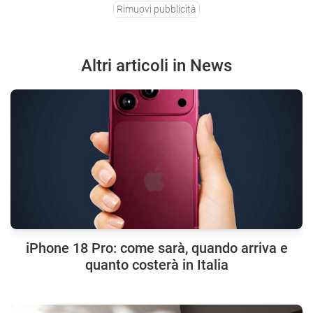
Rimuovi pubblicità
Altri articoli in News
iPhone 18 Pro: come sarà, quando arriva e
quanto costerà in Italia