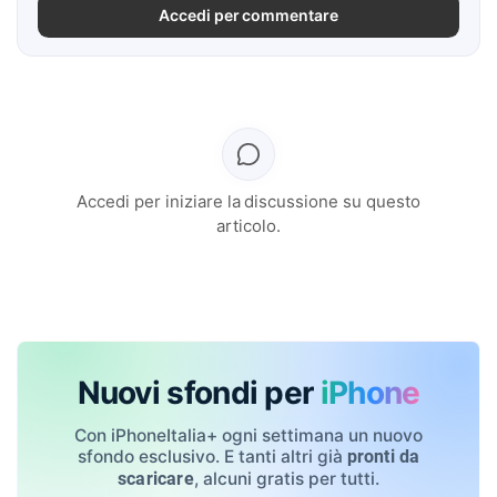
Accedi per commentare
Accedi per iniziare la discussione su questo
articolo.
Nuovi sfondi per
iPhone
Con iPhoneItalia+ ogni settimana un nuovo
sfondo esclusivo. E tanti altri già
pronti da
, alcuni gratis per tutti.
scaricare