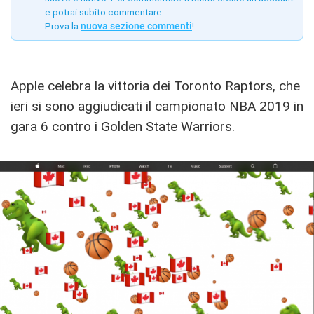
e potrai subito commentare.
Prova la
nuova sezione commenti
!
Apple celebra la vittoria dei Toronto Raptors, che
ieri si sono aggiudicati il campionato NBA 2019 in
gara 6 contro i Golden State Warriors.