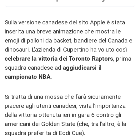
Sulla
versione canadese
del sito Apple è stata
inserita una breve animazione che mostra le
emoji di palloni da basket, bandiere del Canada e
dinosauri. L’azienda di Cupertino ha voluto così
celebrare la vittoria dei Toronto Raptors
, prima
squadra canadese ad
aggiudicarsi il
campionato NBA
.
Si tratta di una mossa che farà sicuramente
piacere agli utenti canadesi, vista l’importanza
della vittoria ottenuta ieri in gara 6 contro gli
americani dei Golden State (che, tra l’altro, è la
squadra preferita di Eddi Cue).