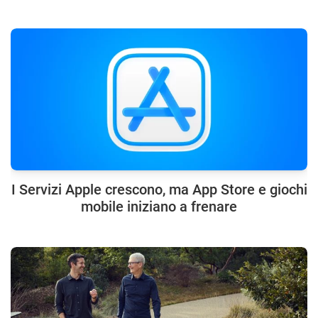
I Servizi Apple crescono, ma App Store e giochi
mobile iniziano a frenare