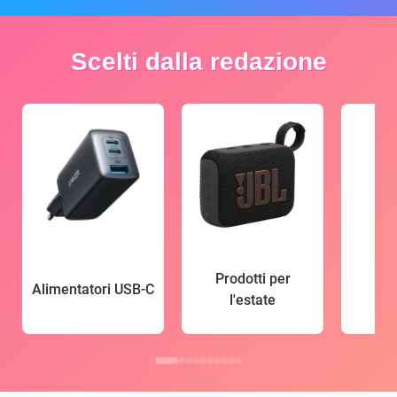
Scelti dalla redazione
Prodotti per
Alimentatori USB-C
l'estate