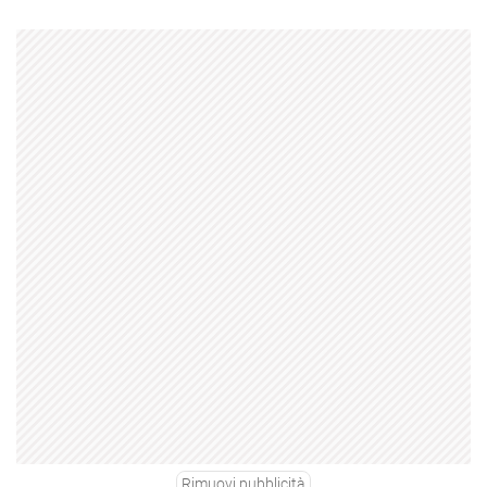
Rimuovi pubblicità