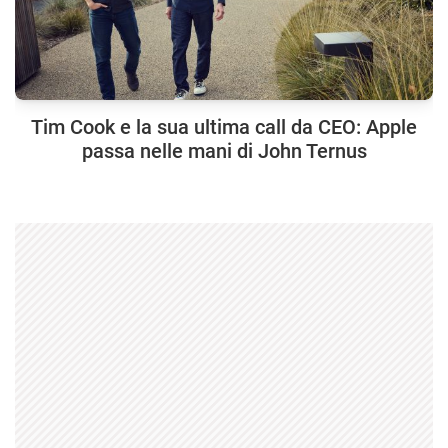
Tim Cook e la sua ultima call da CEO: Apple
passa nelle mani di John Ternus