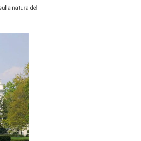
sulla natura del