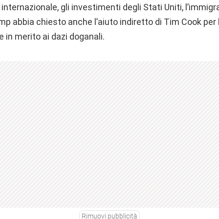
internazionale, gli investimenti degli Stati Uniti, l’immigr
mp abbia chiesto anche l’aiuto indiretto di Tim Cook per 
 in merito ai dazi doganali.
Rimuovi pubblicità