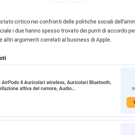
ato critico nei confronti delle politiche sociali dell’a
ciale i due hanno spesso trovato dei punti di accordo pe
e altri argomenti correlati al business di Apple.
ati
 AirPods 4 Auricolari wireless, Auricolari Bluetooth,
llazione attiva del rumore, Audio...
1