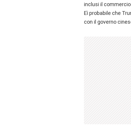
inclusi il commercio 
Eì probabile che Tru
con il governo cinese