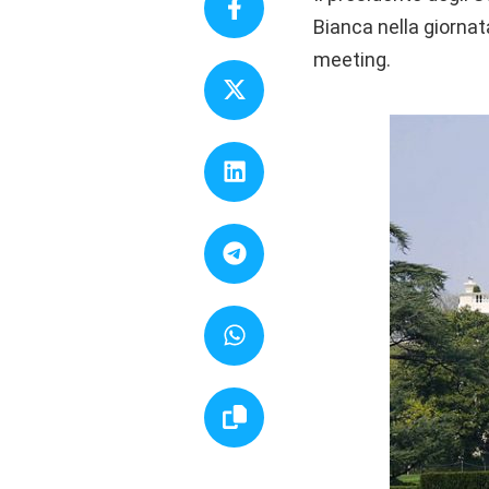
Bianca nella giornata
meeting.