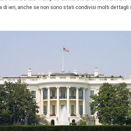
 di ieri, anche se non sono stati condivisi molti dettagli 