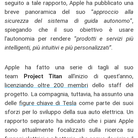
seguito a tale rapporto, Apple ha pubblicato una
breve panoramica del suo “
approccio alla
sicurezza del sistema di guida autonomo
“,
spiegando che il suo obiettivo è usare
l’autonomia per rendere “
prodotti e servizi più
intelligenti, più intuitivi e più personalizzati”
.
Apple ha fatto una serie di tagli al suo
team
Project Titan
all’inizio di quest’anno,
licenziando oltre 200 membri
dello staff del
progetto. La compagnia, tuttavia, ha assunto una
delle
figure chiave di Tesla
come parte dei suoi
sforzi per lo sviluppo della sua auto elettrica. Un
rapporto separato ha indicato che i piani Apple
sono attualmente focalizzati sulla ricerca su