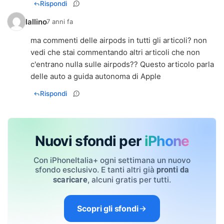
Rispondi
lallino
7 anni fa
ma commenti delle airpods in tutti gli articoli? non
vedi che stai commentando altri articoli che non
c'entrano nulla sulle airpods?? Questo articolo parla
delle auto a guida autonoma di Apple
Rispondi
Nuovi sfondi per
iPhone
Con iPhoneItalia+ ogni settimana un nuovo
sfondo esclusivo. E tanti altri già
pronti da
, alcuni gratis per tutti.
scaricare
Scopri gli sfondi