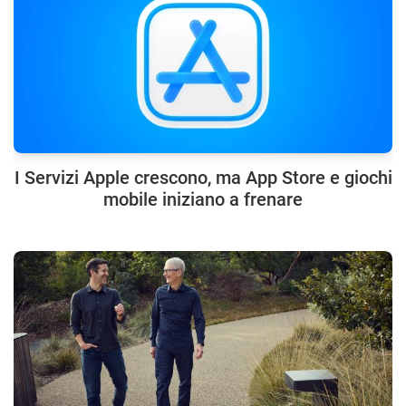
I Servizi Apple crescono, ma App Store e giochi
mobile iniziano a frenare