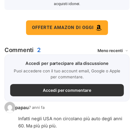
acquisti idonei.
OFFERTE AMAZON DI OGGI
Commenti
2
Accedi per partecipare alla discussione
Puoi accedere con il tuo account email, Google o Apple
per commentare.
Accedi per commentare
papau
7 anni fa
Infatti negli USA non circolano più auto degli anni
60. Ma più più più.