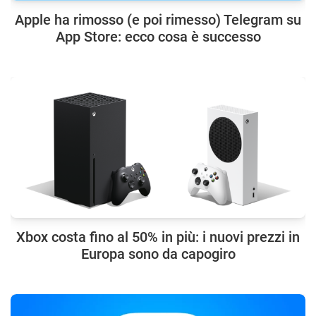
Apple ha rimosso (e poi rimesso) Telegram su
App Store: ecco cosa è successo
Xbox costa fino al 50% in più: i nuovi prezzi in
Europa sono da capogiro