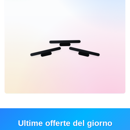
Ultime offerte del giorno