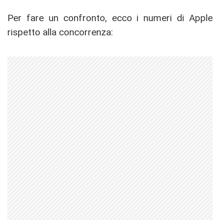
Per fare un confronto, ecco i numeri di Apple
rispetto alla concorrenza: