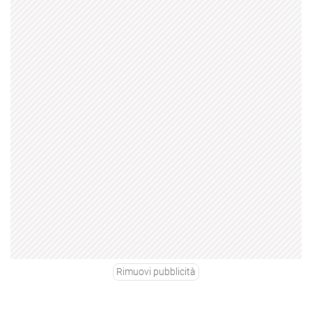
Rimuovi pubblicità