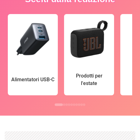
Prodotti per
Alimentatori USB-C
l'estate