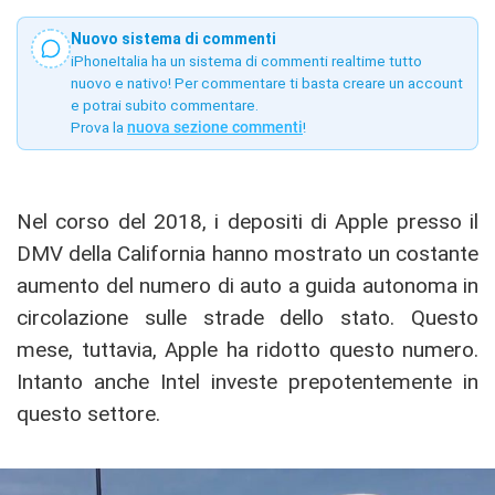
Nuovo sistema di commenti
iPhoneItalia ha un sistema di commenti realtime tutto
nuovo e nativo! Per commentare ti basta creare un account
e potrai subito commentare.
Prova la
nuova sezione commenti
!
Nel corso del 2018, i depositi di Apple presso il
DMV della California hanno mostrato un costante
aumento del numero di auto a guida autonoma in
circolazione sulle strade dello stato. Questo
mese, tuttavia, Apple ha ridotto questo numero.
Intanto anche Intel investe prepotentemente in
questo settore.