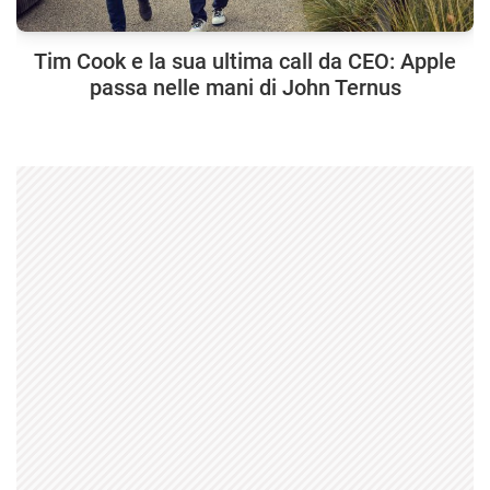
Tim Cook e la sua ultima call da CEO: Apple
passa nelle mani di John Ternus