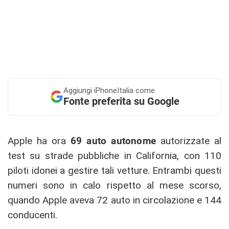
Aggiungi
iPhoneItalia come
Fonte preferita su Google
Apple ha ora
69 auto autonome
autorizzate al
test su strade pubbliche in California, con 110
piloti idonei a gestire tali vetture. Entrambi questi
numeri sono in calo rispetto al mese scorso,
quando Apple aveva 72 auto in circolazione e 144
conducenti.