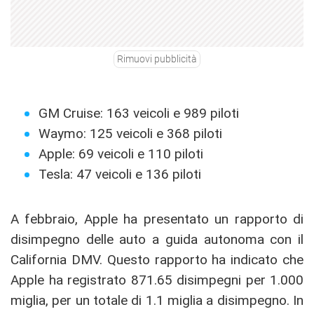
Rimuovi pubblicità
GM Cruise: 163 veicoli e 989 piloti
Waymo: 125 veicoli e 368 piloti
Apple: 69 veicoli e 110 piloti
Tesla: 47 veicoli e 136 piloti
A febbraio, Apple ha presentato un rapporto di
disimpegno delle auto a guida autonoma con il
California DMV. Questo rapporto ha indicato che
Apple ha registrato 871.65 disimpegni per 1.000
miglia, per un totale di 1.1 miglia a disimpegno. In