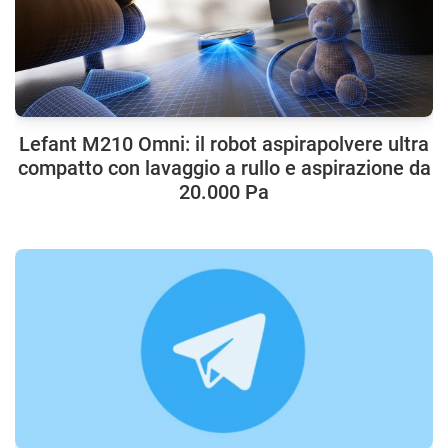
Lefant M210 Omni: il robot aspirapolvere ultra
compatto con lavaggio a rullo e aspirazione da
20.000 Pa