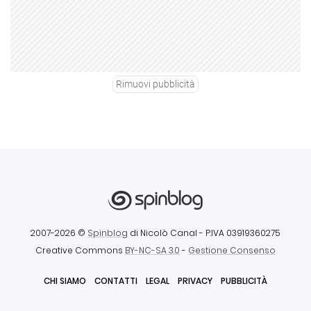
Rimuovi pubblicità
2007-2026 ©
Spinblog
di Nicolò Canal
- P.IVA 03919360275
Creative Commons
BY-NC-SA 3.0
-
Gestione Consenso
CHI SIAMO
CONTATTI
LEGAL
PRIVACY
PUBBLICITÀ