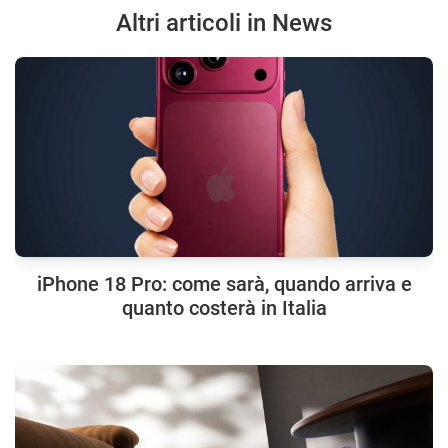
Altri articoli in News
iPhone 18 Pro: come sarà, quando arriva e
quanto costerà in Italia