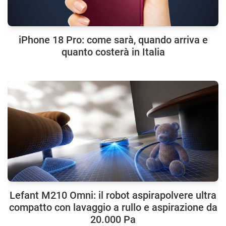
iPhone 18 Pro: come sarà, quando arriva e
quanto costerà in Italia
Lefant M210 Omni: il robot aspirapolvere ultra
compatto con lavaggio a rullo e aspirazione da
20.000 Pa