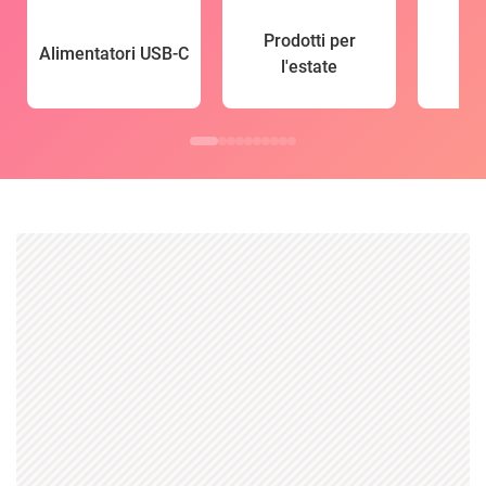
Prodotti per
Alimentatori USB-C
l'estate