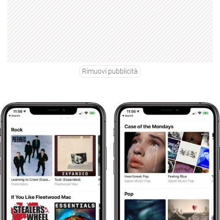
Rimuovi pubblicità