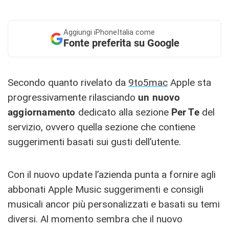
Aggiungi
iPhoneItalia come
Fonte preferita su Google
Secondo quanto rivelato da
9to5mac
Apple sta
progressivamente rilasciando
un nuovo
aggiornamento
dedicato alla sezione
Per Te
del
servizio, ovvero quella sezione che contiene
suggerimenti basati sui gusti dell’utente.
Con il nuovo update l’azienda punta a fornire agli
abbonati Apple Music suggerimenti e consigli
musicali ancor più personalizzati e basati su temi
diversi. Al momento sembra che il nuovo