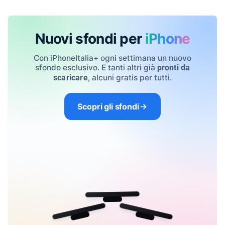
Nuovi sfondi per
iPhone
Con iPhoneItalia+ ogni settimana un nuovo
sfondo esclusivo. E tanti altri già
pronti da
, alcuni gratis per tutti.
scaricare
Scopri gli sfondi