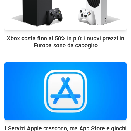
Xbox costa fino al 50% in più: i nuovi prezzi in
Europa sono da capogiro
I Servizi Apple crescono, ma App Store e giochi