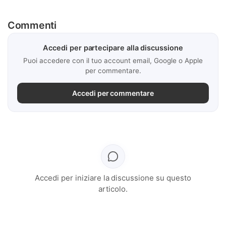
Commenti
Accedi per partecipare alla discussione
Puoi accedere con il tuo account email, Google o Apple
per commentare.
Accedi per commentare
Accedi per iniziare la discussione su questo
articolo.