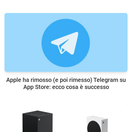
Apple ha rimosso (e poi rimesso) Telegram su
App Store: ecco cosa è successo