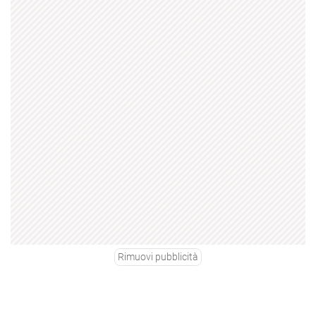
Rimuovi pubblicità