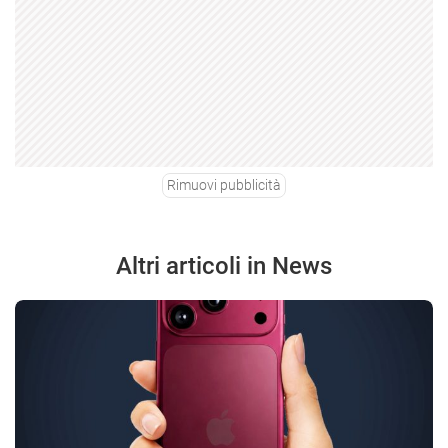
Rimuovi pubblicità
Altri articoli in News