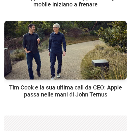
mobile iniziano a frenare
Tim Cook e la sua ultima call da CEO: Apple
passa nelle mani di John Ternus