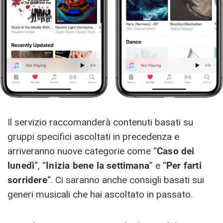
Il servizio raccomanderà contenuti basati su
gruppi specifici ascoltati in precedenza e
arriveranno nuove categorie come “
Caso dei
lunedì
“, “
Inizia bene la settimana
” e “
Per farti
sorridere
“. Ci saranno anche consigli basati sui
generi musicali che hai ascoltato in passato.