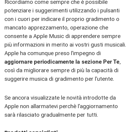
Ricordiamo come sempre che è possibile
potenziare i suggerimenti utilizzando i pulsanti
con i cuori per indicare il proprio gradimento o
mancato apprezzamento, operazione che
consente a Apple Music di apprendere sempre
più informazioni in merito ai vostri gusti musicali.
Apple ha comunque preso l’impegno di
aggiornare periodicamente la sezione Per Te
,
così da migliorare sempre di più la capacità di
suggerire musica di gradimento per l’utente.
Se ancora visualizzate le novità introdotte da
Apple non allarmatevi perchè l’aggiornamento
sarà rilasciato gradualmente per tutti.