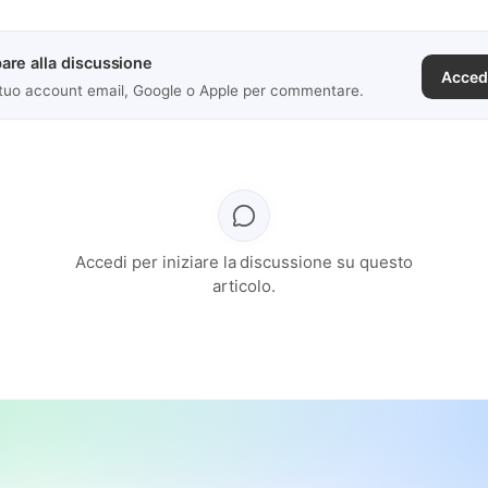
are alla discussione
Acced
 tuo account email, Google o Apple per commentare.
Accedi per iniziare la discussione su questo
articolo.