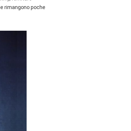
ple rimangono poche