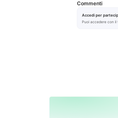
Commenti
Accedi per partecip
Puoi accedere con il