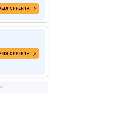
VEDI OFFERTA
VEDI OFFERTA
ei.