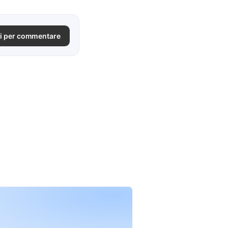
i per commentare