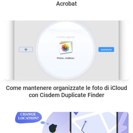
Acrobat
Come mantenere organizzate le foto di iCloud
con Cisdem Duplicate Finder