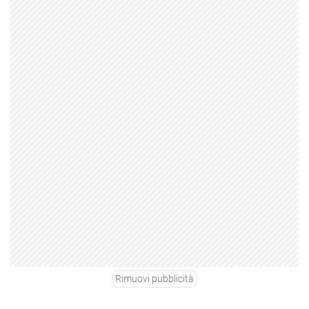
Rimuovi pubblicità