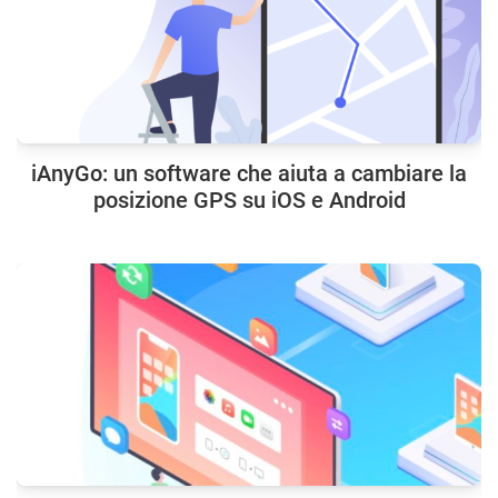
iAnyGo: un software che aiuta a cambiare la
posizione GPS su iOS e Android