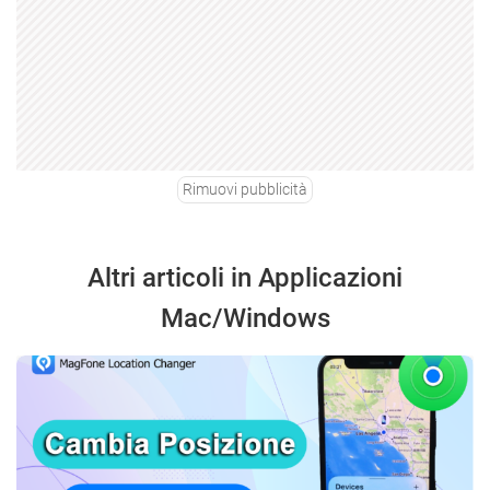
Rimuovi pubblicità
Altri articoli in Applicazioni
Mac/Windows