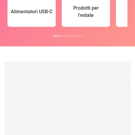
Prodotti per
Alimentatori USB-C
l'estate