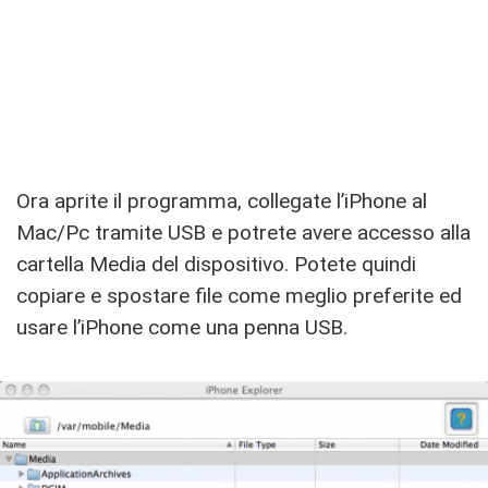
Ora aprite il programma, collegate l’iPhone al
Mac/Pc tramite USB e potrete avere accesso alla
cartella Media del dispositivo. Potete quindi
copiare e spostare file come meglio preferite ed
usare l’iPhone come una penna USB.