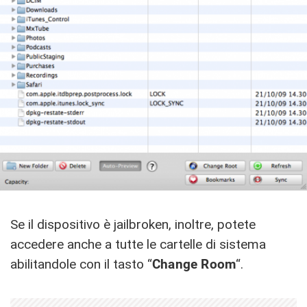
Se il dispositivo è jailbroken, inoltre, potete
accedere anche a tutte le cartelle di sistema
abilitandole con il tasto “
Change Room
“.