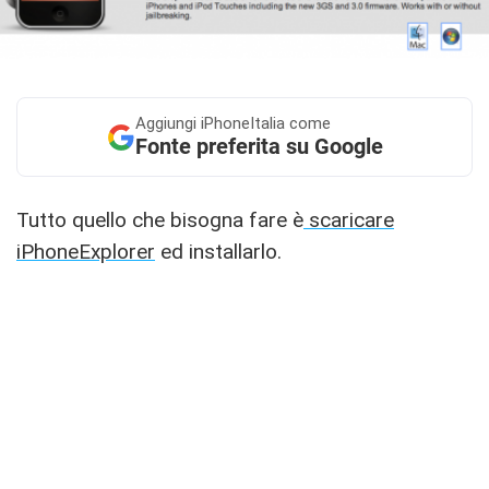
Aggiungi
iPhoneItalia come
Fonte preferita su Google
Tutto quello che bisogna fare è
scaricare
iPhoneExplorer
ed installarlo.