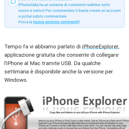
iPhoneItalia ha un sistema di commenti realtime tutto
nuovo e nativo! Per commentare ti basta creare un account
e potrai subito commentare.
Prova la
nuova sezione commenti
!
Tempo fa vi abbiamo parlato di
iPhoneExplorer
,
applicazione gratuita che consente di collegare
l’iPhone al Mac tramite USB. Da qualche
settimana è disponibile anche la versione per
Windows.