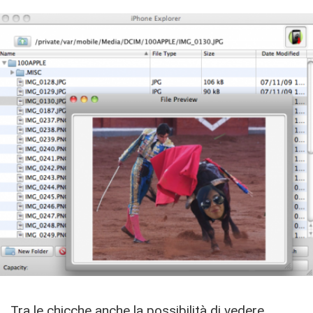
Tra le chicche anche la possibilità di vedere