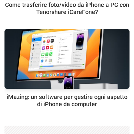
Come trasferire foto/video da iPhone a PC con
Tenorshare iCareFone?
iMazing: un software per gestire ogni aspetto
di iPhone da computer