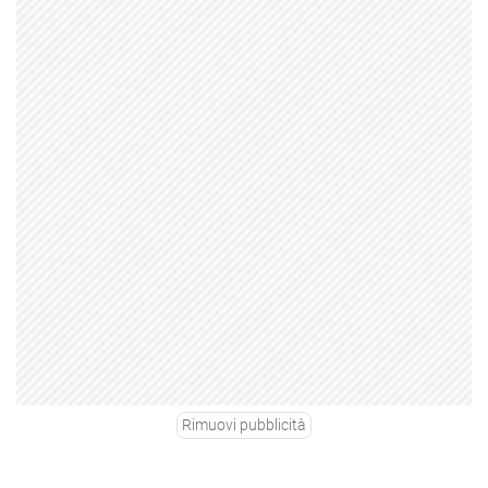
Rimuovi pubblicità