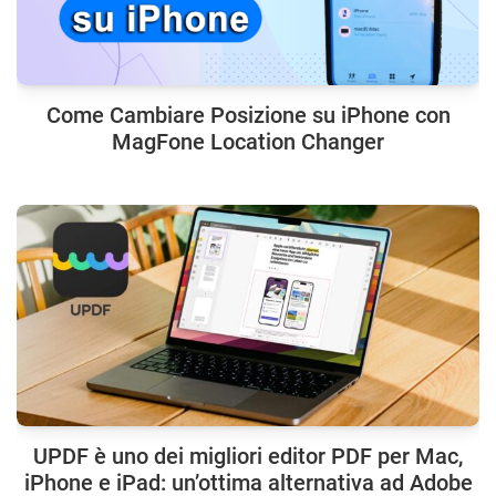
Come Cambiare Posizione su iPhone con
MagFone Location Changer
UPDF è uno dei migliori editor PDF per Mac,
iPhone e iPad: un’ottima alternativa ad Adobe