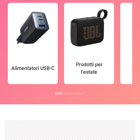
Prodotti per
Alimentatori USB-C
l'estate