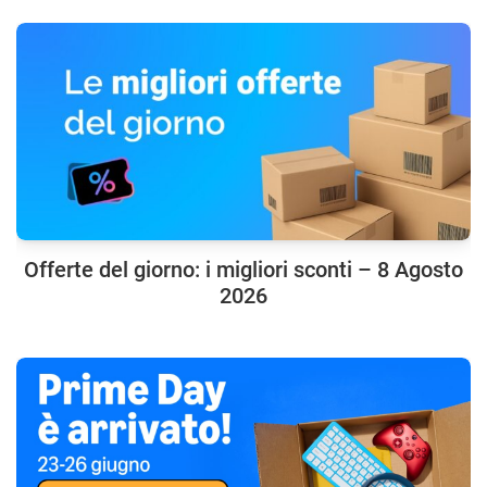
Offerte del giorno: i migliori sconti – 8 Agosto
2026