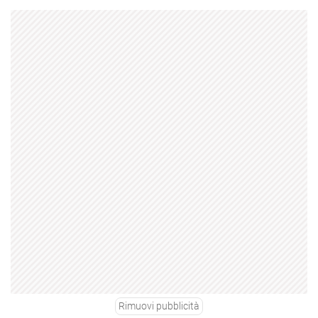
Rimuovi pubblicità