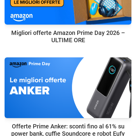
Migliori offerte Amazon Prime Day 2026 –
ULTIME ORE
Offerte Prime Anker: sconti fino al 61% su
power bank, cuffie Soundcore e robot Eufy