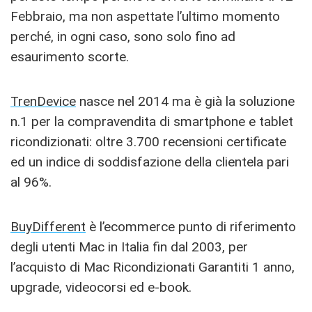
Febbraio, ma non aspettate l’ultimo momento
perché, in ogni caso, sono solo fino ad
esaurimento scorte.
TrenDevice
nasce nel 2014 ma è già la soluzione
n.1 per la compravendita di smartphone e tablet
ricondizionati: oltre 3.700 recensioni certificate
ed un indice di soddisfazione della clientela pari
al 96%.
BuyDifferent
è l’ecommerce punto di riferimento
degli utenti Mac in Italia fin dal 2003, per
l’acquisto di Mac Ricondizionati Garantiti 1 anno,
upgrade, videocorsi ed e-book.