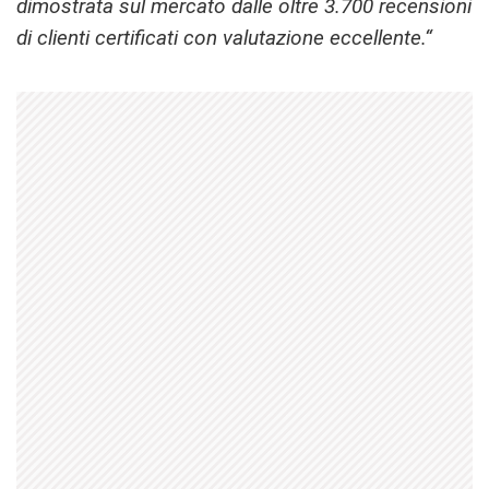
dimostrata sul mercato dalle oltre 3.700 recensioni
di clienti certificati con valutazione eccellente.“