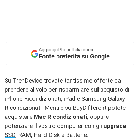
Aggiungi
iPhoneItalia come
Fonte preferita su Google
Su TrenDevice trovate tantissime offerte da
prendere al volo per risparmiare sull’acquisto di
iPhone Ricondizionati
, iPad e
Samsung Galaxy
Ricondizionati
. Mentre su BuyDifferent potete
acquistare
Mac Ricondizionati
, oppure
potenziare il vostro computer con gli
upgrade
SSD
, RAM, Hard Disk e Batterie.