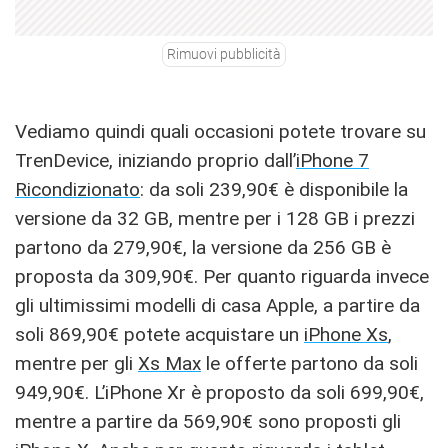
Rimuovi pubblicità
Vediamo quindi quali occasioni potete trovare su
TrenDevice, iniziando proprio dall’
iPhone 7
Ricondizionato
: da soli 239,90€ è disponibile la
versione da 32 GB, mentre per i 128 GB i prezzi
partono da 279,90€, la versione da 256 GB è
proposta da 309,90€. Per quanto riguarda invece
gli ultimissimi modelli di casa Apple, a partire da
soli 869,90€ potete acquistare un
iPhone Xs
,
mentre per gli
Xs Max
le offerte partono da soli
949,90€. L’iPhone Xr è proposto da soli 699,90€,
mentre a partire da 569,90€ sono proposti gli