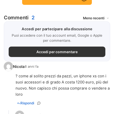
Commenti
2
Accedi per partecipare alla discussione
Puoi accedere con il tuo account email, Google o Apple
per commentare.
Accedi per commentare
Nicola
8 anni fa
? come al solito prezzi da pazzi, un iphone xs con i
suoi accessori e di grado A costa 1200 euro, più del
nuovo. Non capisco chi possa comprare o vendere a
loro
Rispondi