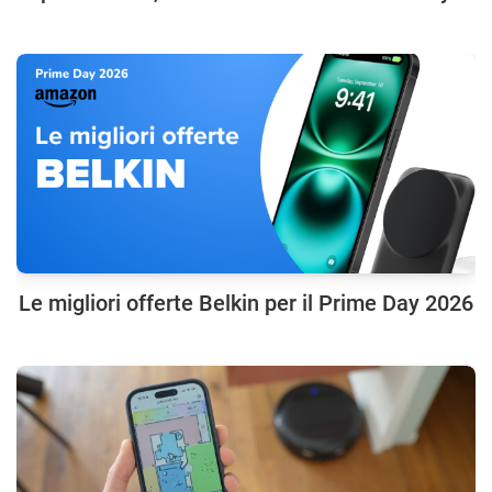
Le migliori offerte Belkin per il Prime Day 2026