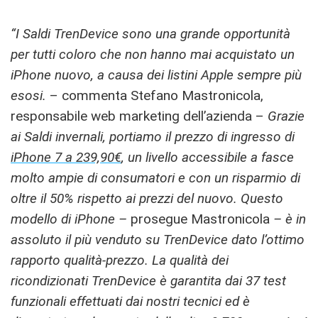
“I Saldi TrenDevice sono una grande opportunità
per tutti coloro che non hanno mai acquistato un
iPhone nuovo, a causa dei listini Apple sempre più
esosi.
– commenta Stefano Mastronicola,
responsabile web marketing dell’azienda –
Grazie
ai Saldi invernali, portiamo il prezzo di ingresso di
iPhone 7 a 239,90€
, un livello accessibile a fasce
molto ampie di consumatori e con un risparmio di
oltre il 50% rispetto ai prezzi del nuovo. Questo
modello di iPhone –
prosegue Mastronicola
– è in
assoluto il più venduto su TrenDevice dato l’ottimo
rapporto qualità-prezzo. La qualità dei
ricondizionati TrenDevice è garantita dai 37 test
funzionali effettuati dai nostri tecnici ed è