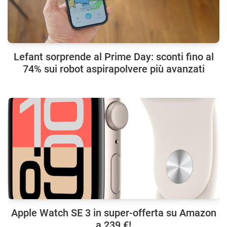
Lefant sorprende al Prime Day: sconti fino al
74% sui robot aspirapolvere più avanzati
Apple Watch SE 3 in super-offerta su Amazon
a 239 €!