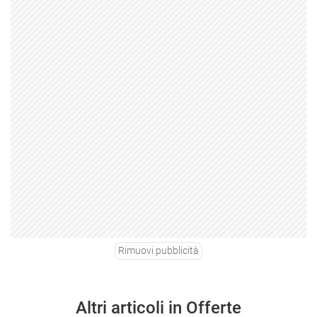
Rimuovi pubblicità
Altri articoli in Offerte