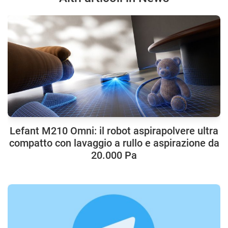
Lefant M210 Omni: il robot aspirapolvere ultra
compatto con lavaggio a rullo e aspirazione da
20.000 Pa