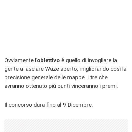
Ovviamente l’
obiettivo
è quello di invogliare la
gente a lasciare Waze aperto, migliorando così la
precisione generale delle mappe. I tre che
avranno ottenuto più punti vinceranno i premi.
Il concorso dura fino al 9 Dicembre.