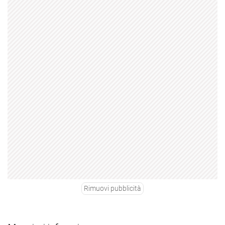
Rimuovi pubblicità