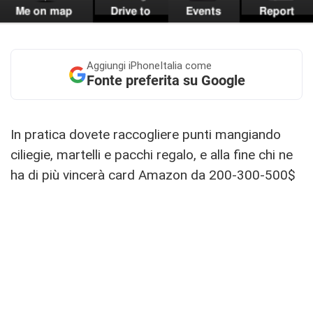
Aggiungi
iPhoneItalia come
Fonte preferita su Google
In pratica dovete raccogliere punti mangiando
ciliegie, martelli e pacchi regalo, e alla fine chi ne
ha di più vincerà card Amazon da 200-300-500$