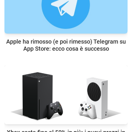
Apple ha rimosso (e poi rimesso) Telegram su
App Store: ecco cosa è successo