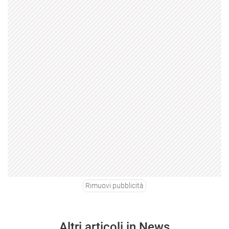
Rimuovi pubblicità
Altri articoli in News