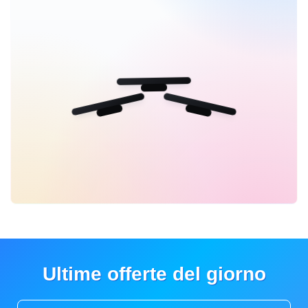
Ultime offerte del giorno