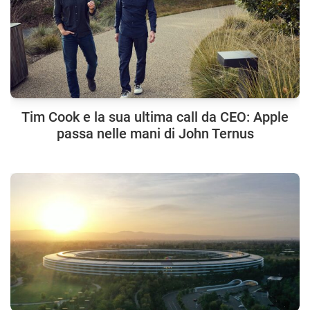
Tim Cook e la sua ultima call da CEO: Apple
passa nelle mani di John Ternus