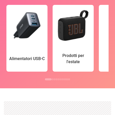
Prodotti per
Alimentatori USB-C
l'estate