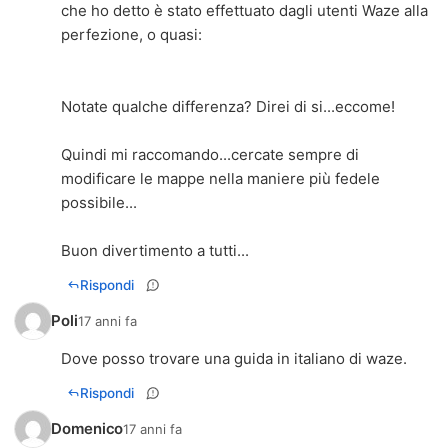
che ho detto è stato effettuato dagli utenti Waze alla
perfezione, o quasi:
Notate qualche differenza? Direi di si...eccome!
Quindi mi raccomando...cercate sempre di
modificare le mappe nella maniere più fedele
possibile...
Buon divertimento a tutti...
Rispondi
Poli
17 anni fa
Dove posso trovare una guida in italiano di waze.
Rispondi
Domenico
17 anni fa