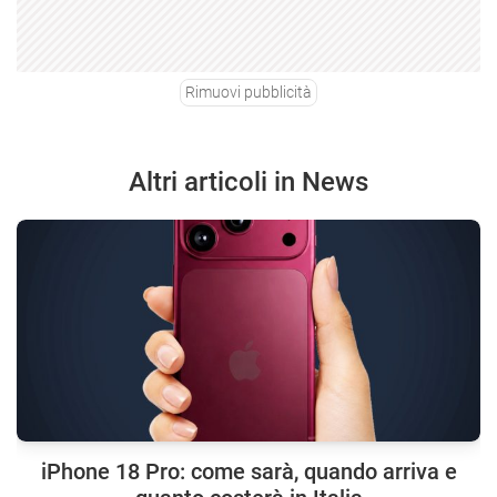
Rimuovi pubblicità
Altri articoli in News
iPhone 18 Pro: come sarà, quando arriva e