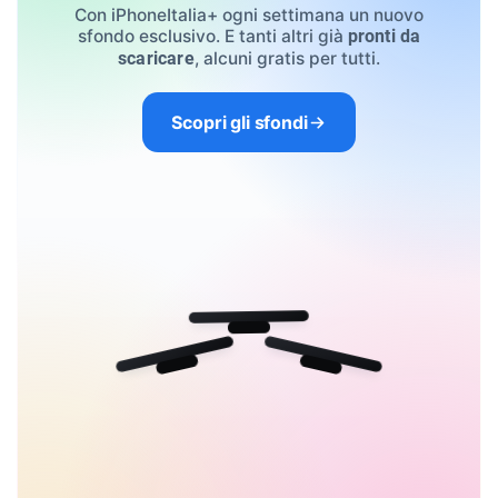
Con iPhoneItalia+ ogni settimana un nuovo
sfondo esclusivo. E tanti altri già
pronti da
, alcuni gratis per tutti.
scaricare
Scopri gli sfondi