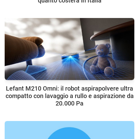
quanto costerà in Italia
Lefant M210 Omni: il robot aspirapolvere ultra
compatto con lavaggio a rullo e aspirazione da
20.000 Pa