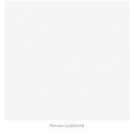
Rimuovi pubblicità