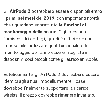
Gli
AirPods 2
potrebbero essere disponibili
entro
i primi sei mesi del 2019
, con importanti novità
che riguardano soprattutto
le funzioni di
monitoraggio della salute
. Digitimes non
fornisce altri dettagli, quindi è difficile se non
impossibile ipotizzare quali funzionalità di
monitoraggio potranno essere integrate in
dispositivi così piccoli come gli auricolari Apple.
Esteticamente, gli AirPods 2 dovrebbero essere
identici agli attuali modelli, mentre il case
dovrebbe finalmente supportare la ricarica
wirelss. Il prezzo dovrebbe rimanere invariato.