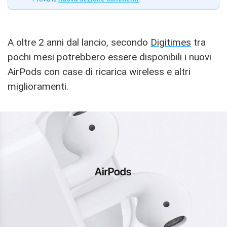
A oltre 2 anni dal lancio, secondo
Digitimes
tra
pochi mesi potrebbero essere disponibili i nuovi
AirPods con case di ricarica wireless e altri
miglioramenti.