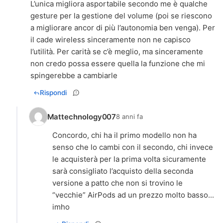
L’unica migliora asportabile secondo me è qualche
gesture per la gestione del volume (poi se riescono
a migliorare ancor di più l’autonomia ben venga). Per
il cade wireless sinceramente non ne capisco
l’utilità. Per carità se c’è meglio, ma sinceramente
non credo possa essere quella la funzione che mi
spingerebbe a cambiarle
Rispondi
Mattechnology007
8 anni fa
Concordo, chi ha il primo modello non ha
senso che lo cambi con il secondo, chi invece
le acquisterà per la prima volta sicuramente
sarà consigliato l’acquisto della seconda
versione a patto che non si trovino le
“vecchie” AirPods ad un prezzo molto basso...
imho