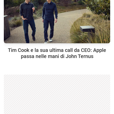
Tim Cook e la sua ultima call da CEO: Apple
passa nelle mani di John Ternus