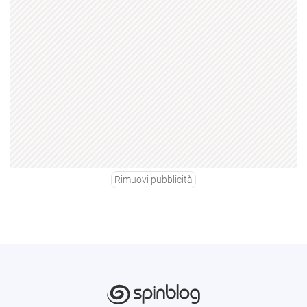
Rimuovi pubblicità