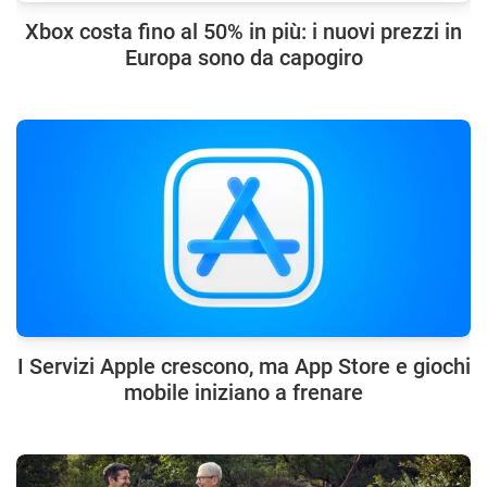
Xbox costa fino al 50% in più: i nuovi prezzi in
Europa sono da capogiro
I Servizi Apple crescono, ma App Store e giochi
mobile iniziano a frenare