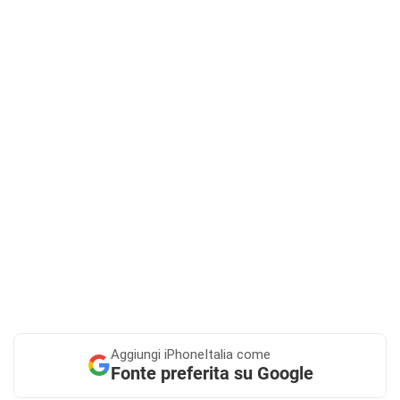
Aggiungi
iPhoneItalia come
Fonte preferita su Google