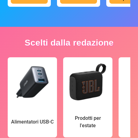
Scelti dalla redazione
Prodotti per
Alimentatori USB-C
l'estate