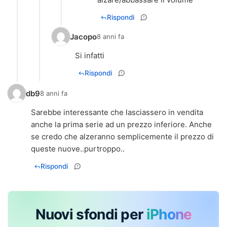
Rispondi
Jacopo
8 anni fa
Si infatti
Rispondi
db9
8 anni fa
Sarebbe interessante che lasciassero in vendita
anche la prima serie ad un prezzo inferiore. Anche
se credo che alzeranno semplicemente il prezzo di
queste nuove..purtroppo..
Rispondi
Nuovi sfondi per
iPhone