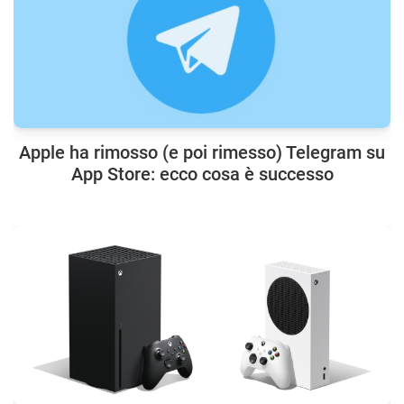
Apple ha rimosso (e poi rimesso) Telegram su
App Store: ecco cosa è successo