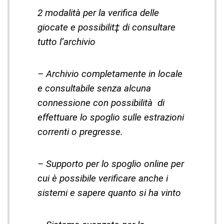
2 modalità per la verifica delle
giocate e possibilit‡ di consultare
tutto l’archivio
– Archivio completamente in locale
e consultabile senza alcuna
connessione con possibilità di
effettuare lo spoglio sulle estrazioni
correnti o pregresse.
– Supporto per lo spoglio online per
cui è possibile verificare anche i
sistemi e sapere quanto si ha vinto