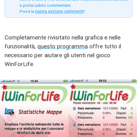
e potrai subito commentare.
Prova la
nuova sezione commenti
!
Completamente rivisitato nella grafica e nelle
funzionalità,
questo programma
offre tutto il
necessario per aiutare gli utenti nel gioco
WinForLife.