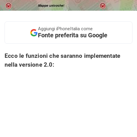
Aggiungi
iPhoneItalia come
Fonte preferita su Google
Ecco le funzioni che saranno implementate
nella
versione 2.0: