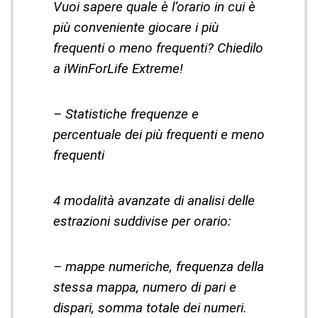
Vuoi sapere quale è l’orario in cui è
più conveniente giocare i più
frequenti o meno frequenti? Chiedilo
a iWinForLife Extreme!
– Statistiche frequenze e
percentuale dei più frequenti e meno
frequenti
4 modalità avanzate di analisi delle
estrazioni suddivise per orario:
– mappe numeriche, frequenza della
stessa mappa, numero di pari e
dispari, somma totale dei numeri.