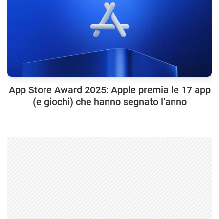
App Store Award 2025: Apple premia le 17 app
(e giochi) che hanno segnato l’anno