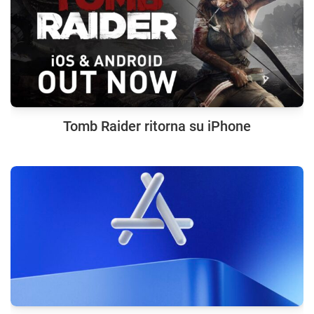
Tomb Raider ritorna su iPhone