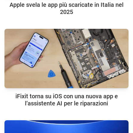
Apple svela le app più scaricate in Italia nel
2025
iFixit torna su iOS con una nuova app e
l’assistente AI per le riparazioni