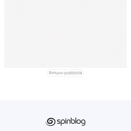
Rimuovi pubblicità