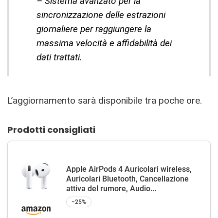
– Sistema avanzato per la
sincronizzazione delle estrazioni
giornaliere per raggiungere la
massima velocità e affidabilità dei
dati trattati.
L’aggiornamento sarà disponibile tra poche ore.
Prodotti consigliati
Apple AirPods 4 Auricolari wireless,
Auricolari Bluetooth, Cancellazione
attiva del rumore, Audio...
−25%