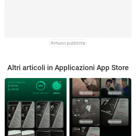
Rimuovi pubblicità
Altri articoli in Applicazioni App Store