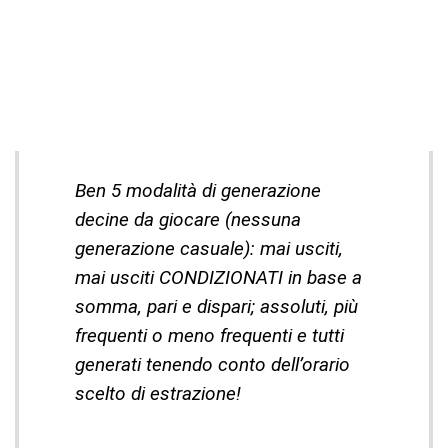
Ben 5 modalità di generazione
decine da giocare (nessuna
generazione casuale): mai usciti,
mai usciti CONDIZIONATI in base a
somma, pari e dispari; assoluti, più
frequenti o meno frequenti e tutti
generati tenendo conto dell’orario
scelto di estrazione!