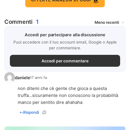
OFFERTE AMAZON DI OGGI
Commenti
1
Accedi per partecipare alla discussione
Puoi accedere con il tuo account email, Google o Apple
per commentare.
Accedi per commentare
daniele
17 anni fa
non ditemi che cè gente che gioca a questa
truffa...sicuramente non conoscono la probabilità
manco per sentito dire ahahaha
Rispondi