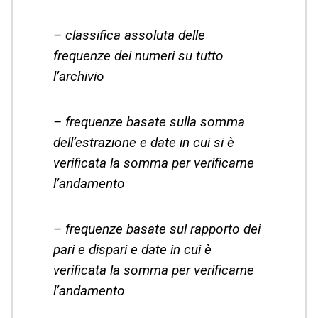
– classifica assoluta delle
frequenze dei numeri su tutto
l’archivio
– frequenze basate sulla somma
dell’estrazione e date in cui si è
verificata la somma per verificarne
l’andamento
– frequenze basate sul rapporto dei
pari e dispari e date in cui è
verificata la somma per verificarne
l’andamento