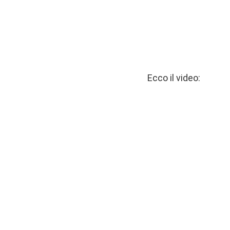
Ecco il video: