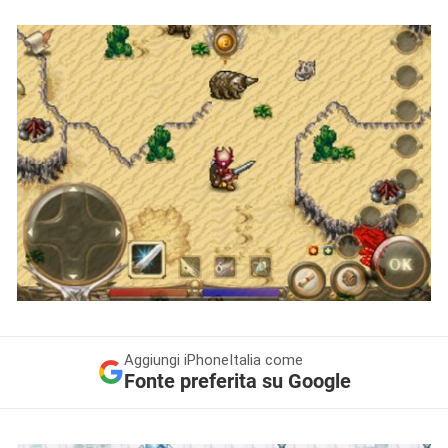
Aggiungi
iPhoneItalia come
Fonte preferita su Google