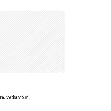
ore. Vediamo in