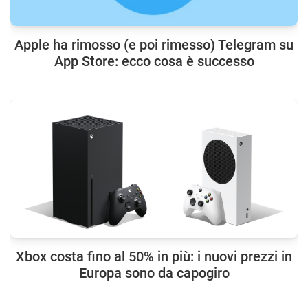
Apple ha rimosso (e poi rimesso) Telegram su
App Store: ecco cosa è successo
Xbox costa fino al 50% in più: i nuovi prezzi in
Europa sono da capogiro