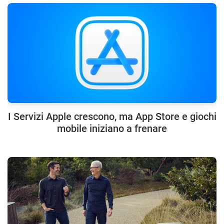
I Servizi Apple crescono, ma App Store e giochi
mobile iniziano a frenare