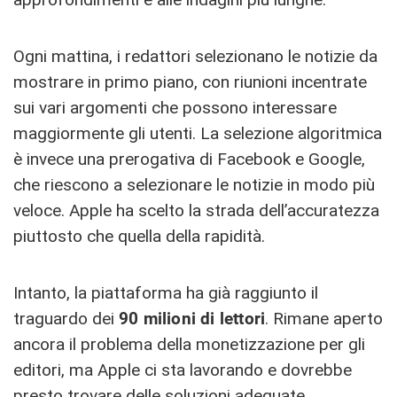
Ogni mattina, i redattori selezionano le notizie da
mostrare in primo piano, con riunioni incentrate
sui vari argomenti che possono interessare
maggiormente gli utenti. La selezione algoritmica
è invece una prerogativa di Facebook e Google,
che riescono a selezionare le notizie in modo più
veloce. Apple ha scelto la strada dell’accuratezza
piuttosto che quella della rapidità.
Intanto, la piattaforma ha già raggiunto il
traguardo dei
90 milioni di lettori
. Rimane aperto
ancora il problema della monetizzazione per gli
editori, ma Apple ci sta lavorando e dovrebbe
presto trovare delle soluzioni adeguate.