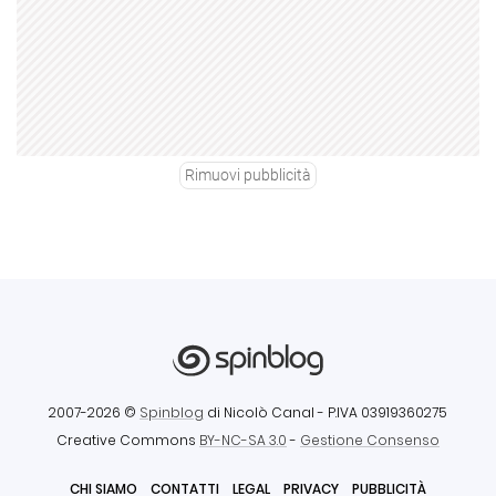
Rimuovi pubblicità
2007-2026 ©
Spinblog
di Nicolò Canal
- P.IVA 03919360275
Creative Commons
BY-NC-SA 3.0
-
Gestione Consenso
CHI SIAMO
CONTATTI
LEGAL
PRIVACY
PUBBLICITÀ