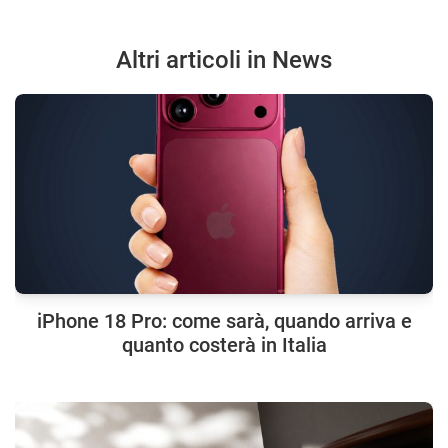
Altri articoli in News
iPhone 18 Pro: come sarà, quando arriva e
quanto costerà in Italia