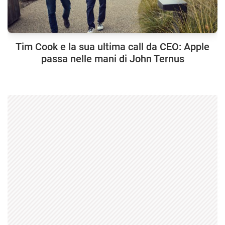
Tim Cook e la sua ultima call da CEO: Apple
passa nelle mani di John Ternus