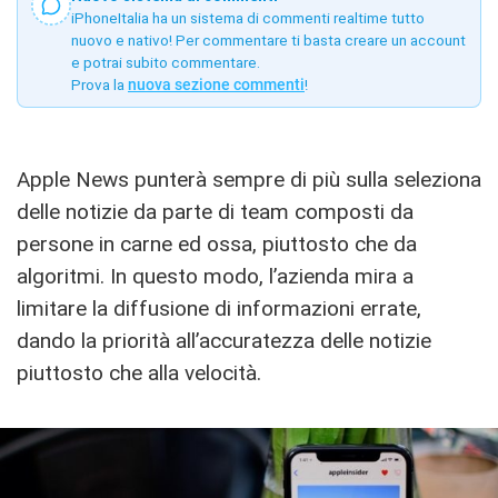
iPhoneItalia ha un sistema di commenti realtime tutto
nuovo e nativo! Per commentare ti basta creare un account
e potrai subito commentare.
Prova la
nuova sezione commenti
!
Apple News punterà sempre di più sulla seleziona
delle notizie da parte di team composti da
persone in carne ed ossa, piuttosto che da
algoritmi. In questo modo, l’azienda mira a
limitare la diffusione di informazioni errate,
dando la priorità all’accuratezza delle notizie
piuttosto che alla velocità.