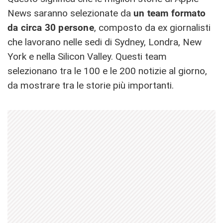
News saranno selezionate da
un team formato
da circa 30 persone
, composto da ex giornalisti
che lavorano nelle sedi di Sydney, Londra, New
York e nella Silicon Valley. Questi team
selezionano tra le 100 e le 200 notizie al giorno,
da mostrare tra le storie più importanti.