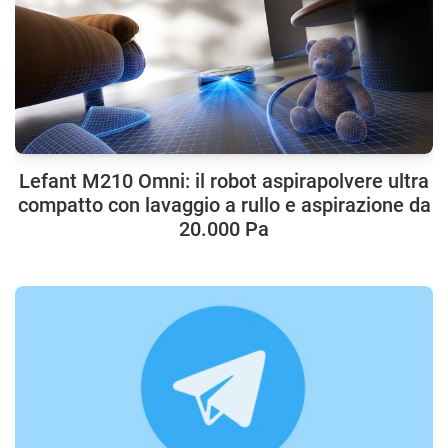
Lefant M210 Omni: il robot aspirapolvere ultra
compatto con lavaggio a rullo e aspirazione da
20.000 Pa