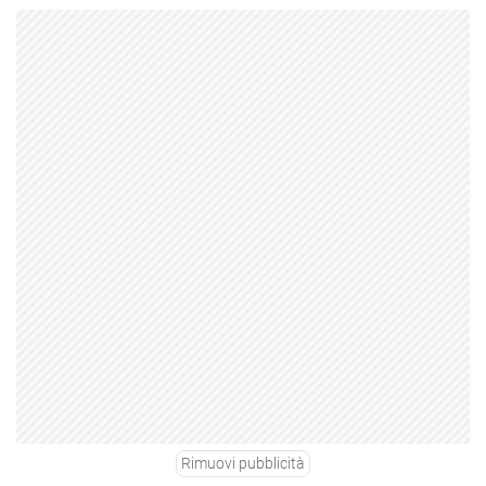
Rimuovi pubblicità