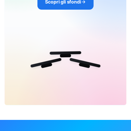
Scopri gli sfondi