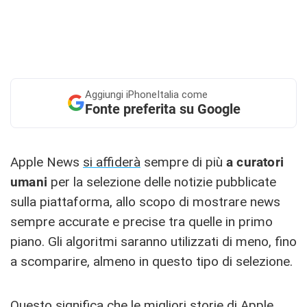
Aggiungi
iPhoneItalia come
Fonte preferita su Google
Apple News
si affiderà
sempre di più
a curatori
umani
per la selezione delle notizie pubblicate
sulla piattaforma, allo scopo di mostrare news
sempre accurate e precise tra quelle in primo
piano. Gli algoritmi saranno utilizzati di meno, fino
a scomparire, almeno in questo tipo di selezione.
Questo significa che le migliori storie di Apple