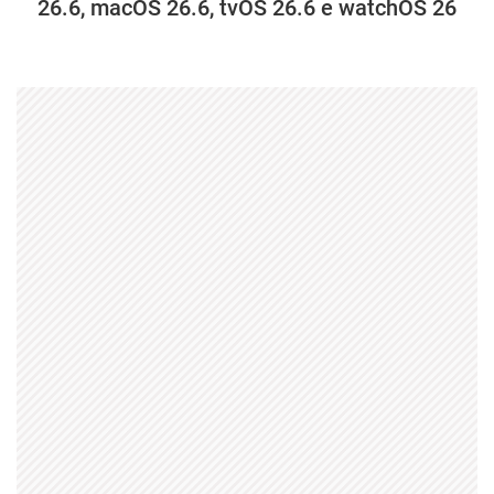
26.6, macOS 26.6, tvOS 26.6 e watchOS 26