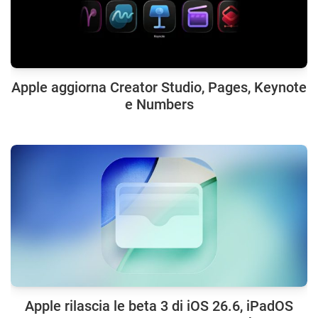
Apple aggiorna Creator Studio, Pages, Keynote
e Numbers
Apple rilascia le beta 3 di iOS 26.6, iPadOS