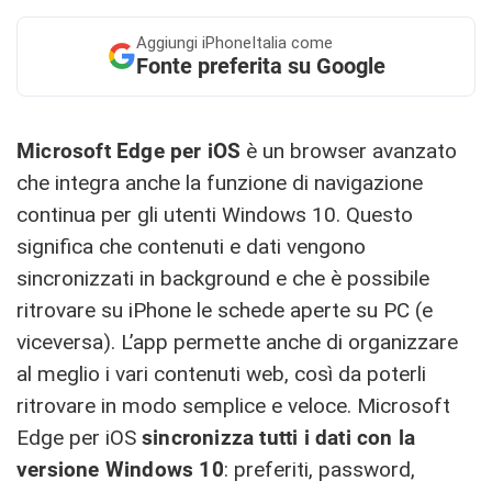
Aggiungi
iPhoneItalia come
Fonte preferita su Google
Microsoft Edge per iOS
è un browser avanzato
che integra anche la funzione di navigazione
continua per gli utenti Windows 10. Questo
significa che contenuti e dati vengono
sincronizzati in background e che è possibile
ritrovare su iPhone le schede aperte su PC (e
viceversa). L’app permette anche di organizzare
al meglio i vari contenuti web, così da poterli
ritrovare in modo semplice e veloce. Microsoft
Edge per iOS
sincronizza tutti i dati con la
versione Windows 10
: preferiti, password,