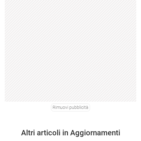
Rimuovi pubblicità
Altri articoli in Aggiornamenti