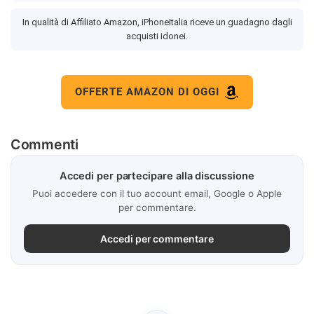
In qualità di Affiliato Amazon, iPhoneItalia riceve un guadagno dagli
acquisti idonei.
OFFERTE AMAZON DI OGGI
Commenti
Accedi per partecipare alla discussione
Puoi accedere con il tuo account email, Google o Apple
per commentare.
Accedi per commentare