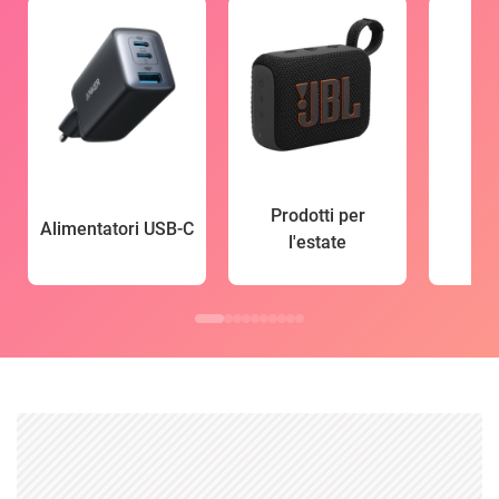
Prodotti per
Alimentatori USB-C
l'estate