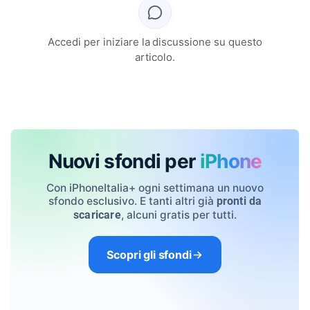
Accedi per iniziare la discussione su questo
articolo.
Nuovi sfondi per
iPhone
Con iPhoneItalia+ ogni settimana un nuovo
sfondo esclusivo. E tanti altri già
pronti da
, alcuni gratis per tutti.
scaricare
Scopri gli sfondi