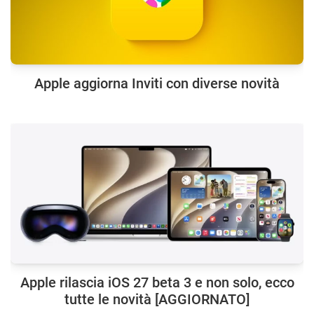
Apple aggiorna Inviti con diverse novità
Apple rilascia iOS 27 beta 3 e non solo, ecco
tutte le novità [AGGIORNATO]