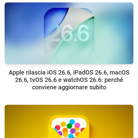
Apple rilascia iOS 26.6, iPadOS 26.6, macOS
26.6, tvOS 26.6 e watchOS 26.6: perché
conviene aggiornare subito