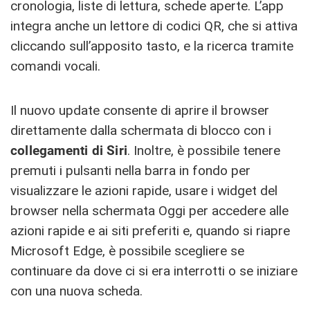
cronologia, liste di lettura, schede aperte. L’app
integra anche un lettore di codici QR, che si attiva
cliccando sull’apposito tasto, e la ricerca tramite
comandi vocali.
Il nuovo update consente di aprire il browser
direttamente dalla schermata di blocco con i
collegamenti di Siri
. Inoltre, è possibile tenere
premuti i pulsanti nella barra in fondo per
visualizzare le azioni rapide, usare i widget del
browser nella schermata Oggi per accedere alle
azioni rapide e ai siti preferiti e, quando si riapre
Microsoft Edge, è possibile scegliere se
continuare da dove ci si era interrotti o se iniziare
con una nuova scheda.