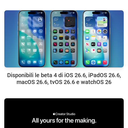
Disponibili le beta 4 di iOS 26.6, iPadOS 26.6,
macOS 26.6, tvOS 26.6 e watchOS 26