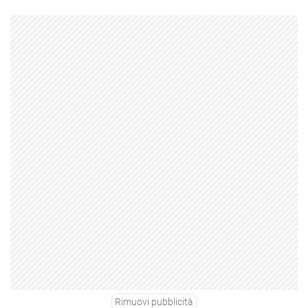
Rimuovi pubblicità