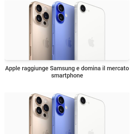
Apple raggiunge Samsung e domina il mercato
smartphone