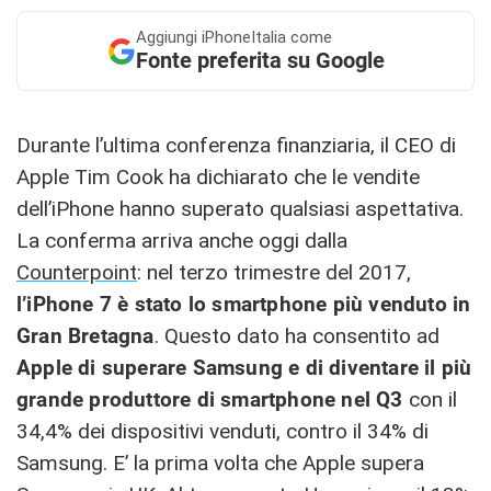
Aggiungi
iPhoneItalia come
Fonte preferita su Google
Durante l’ultima conferenza finanziaria, il CEO di
Apple Tim Cook ha dichiarato che le vendite
dell’iPhone hanno superato qualsiasi aspettativa.
La conferma arriva anche oggi dalla
Counterpoint
: nel terzo trimestre del 2017,
l’iPhone 7 è stato lo smartphone più venduto in
Gran Bretagna
. Questo dato ha consentito ad
Apple di superare Samsung e di diventare il più
grande produttore di smartphone nel Q3
con il
34,4% dei dispositivi venduti, contro il 34% di
Samsung. E’ la prima volta che Apple supera