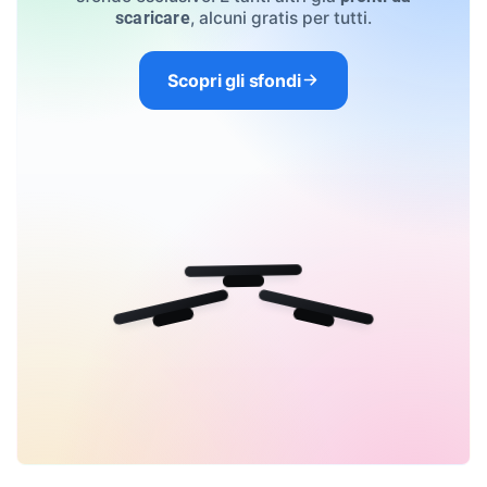
, alcuni gratis per tutti.
scaricare
Scopri gli sfondi