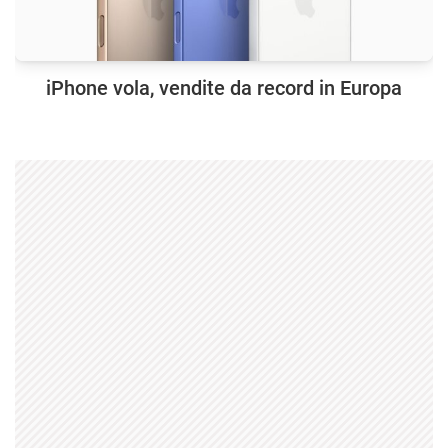
iPhone vola, vendite da record in Europa