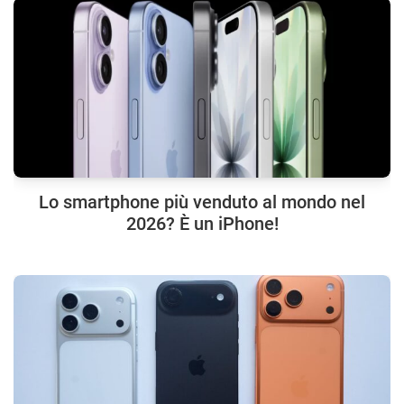
Lo smartphone più venduto al mondo nel
2026? È un iPhone!