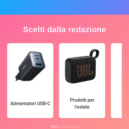
Scelti dalla redazione
Prodotti per
Alimentatori USB-C
l'estate