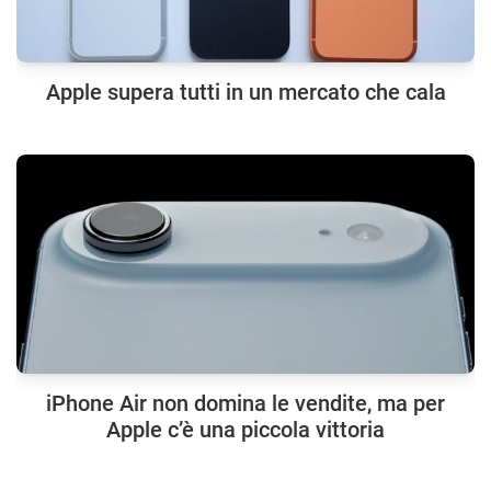
Apple supera tutti in un mercato che cala
iPhone Air non domina le vendite, ma per
Apple c’è una piccola vittoria