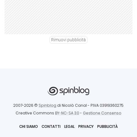
Rimuovi pubblicità
2007-2026 ©
Spinblog
di Nicolò Canal
- P.IVA 03919360275
Creative Commons
BY-NC-SA 3.0
-
Gestione Consenso
CHI SIAMO
CONTATTI
LEGAL
PRIVACY
PUBBLICITÀ