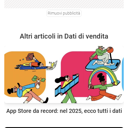
Rimuovi pubblicità
Altri articoli in Dati di vendita
App Store da record: nel 2025, ecco tutti i dati