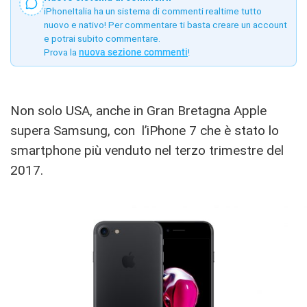
iPhoneItalia ha un sistema di commenti realtime tutto
nuovo e nativo! Per commentare ti basta creare un account
e potrai subito commentare.
Prova la
nuova sezione commenti
!
Non solo USA, anche in Gran Bretagna Apple
supera Samsung, con l’iPhone 7 che è stato lo
smartphone più venduto nel terzo trimestre del
2017.