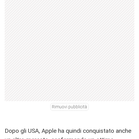
Rimuovi pubblicità
Dopo gli USA, Apple ha quindi conquistato anche