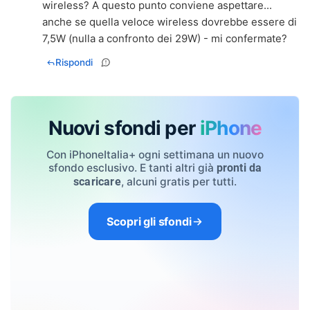
wireless? A questo punto conviene aspettare...
anche se quella veloce wireless dovrebbe essere di
7,5W (nulla a confronto dei 29W) - mi confermate?
Rispondi
Nuovi sfondi per
iPhone
Con iPhoneItalia+ ogni settimana un nuovo
sfondo esclusivo. E tanti altri già
pronti da
, alcuni gratis per tutti.
scaricare
Scopri gli sfondi