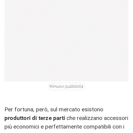
Rimuovi pubblicità
Per fortuna, però, sul mercato esistono
produttori di terze parti
che realizzano accessori
più economici e perfettamente compatibili con i