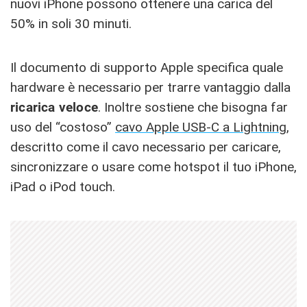
nuovi iPhone possono ottenere una carica del
50% in soli 30 minuti.
Il documento di supporto Apple specifica quale
hardware è necessario per trarre vantaggio dalla
ricarica veloce
. Inoltre sostiene che bisogna far
uso del “costoso”
cavo Apple USB-C a Lightning
,
descritto come il cavo necessario per caricare,
sincronizzare o usare come hotspot il tuo iPhone,
iPad o iPod touch.