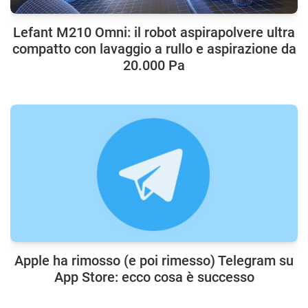
Lefant M210 Omni: il robot aspirapolvere ultra
compatto con lavaggio a rullo e aspirazione da
20.000 Pa
Apple ha rimosso (e poi rimesso) Telegram su
App Store: ecco cosa è successo