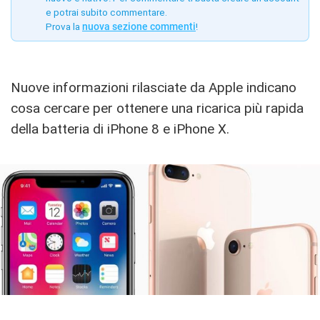
e potrai subito commentare.
Prova la
nuova sezione commenti
!
Nuove informazioni rilasciate da Apple indicano
cosa cercare per ottenere una ricarica più rapida
della batteria di iPhone 8 e iPhone X.