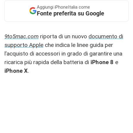
Aggiungi
iPhoneItalia come
Fonte preferita su Google
9to5mac.com
riporta di un nuovo
documento di
supporto Apple
che indica le linee guida per
l’acquisto di accessori in grado di garantire una
ricarica più rapida della batteria di
iPhone 8
e
iPhone X
.