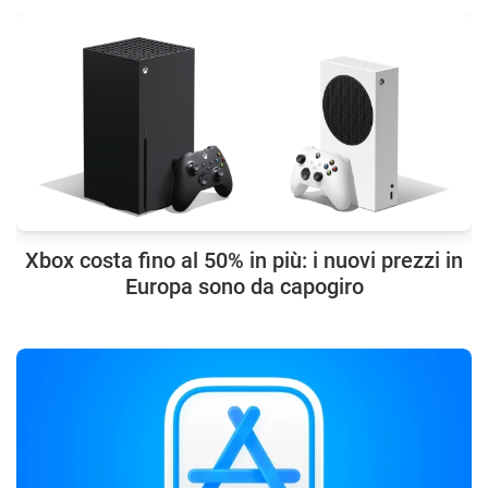
Xbox costa fino al 50% in più: i nuovi prezzi in
Europa sono da capogiro