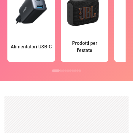
Prodotti per
Alimentatori USB-C
l'estate