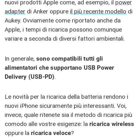
nuovi prodotti Apple come, ad esempio, il
power
adapter
di Anker oppure
il più recente modello
di
Aukey. Ovviamente come riportato anche da
Apple, i tempi di ricarica possono comunque
variare a seconda di diversi fattori ambientali.
In generale,
sono compatibili tutti gli
alimentatori che supportano USB Power
Delivery (USB-PD)
.
Le novità per la ricarica della batteria rendono i
nuovi iPhone sicuramente più interessanti. Voi,
invece, quale ritenete sia il metodo di ricarica più
comodo alle vostre esigenze: la
ricarica wireless
oppure la
ricarica veloce
?