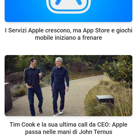
I Servizi Apple crescono, ma App Store e giochi
mobile iniziano a frenare
Tim Cook e la sua ultima call da CEO: Apple
passa nelle mani di John Ternus