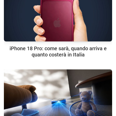
iPhone 18 Pro: come sarà, quando arriva e
quanto costerà in Italia