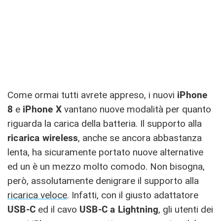
Come ormai tutti avrete appreso, i nuovi
iPhone
8
e
iPhone X
vantano nuove modalità per quanto
riguarda la carica della batteria. Il supporto alla
ricarica wireless
, anche se ancora abbastanza
lenta, ha sicuramente portato nuove alternative
ed un è un mezzo molto comodo. Non bisogna,
però, assolutamente denigrare il supporto alla
ricarica veloce
. Infatti, con il giusto adattatore
USB-C
ed il cavo
USB-C a Lightning
, gli utenti dei