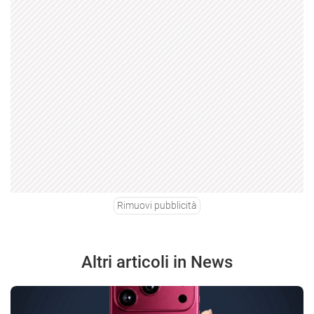
Rimuovi pubblicità
Altri articoli in News