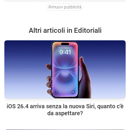
Rimuovi pubblicità
Altri articoli in Editoriali
iOS 26.4 arriva senza la nuova Siri, quanto c’è
da aspettare?