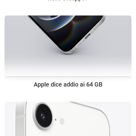
Apple dice addio ai 64 GB