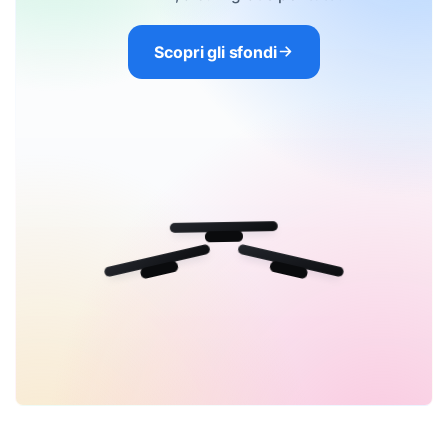
Scopri gli sfondi