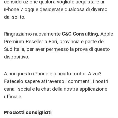
considerazione qualora vogliate acquistare un
iPhone 7 oggi e desiderate qualcosa di diverso
dal solito.
Ringraziamo nuovamente
C&C Consulting
, Apple
Premium Reseller a Bari, provincia e parte del
Sud Italia, per aver permesso la prova di questo
dispositivo.
A noi questo iPhone è piaciuto molto. A voi?
Fatecelo sapere attraverso i commenti, i nostri
canali social e la chat della nostra applicazione
ufficiale.
Prodotti consigliati