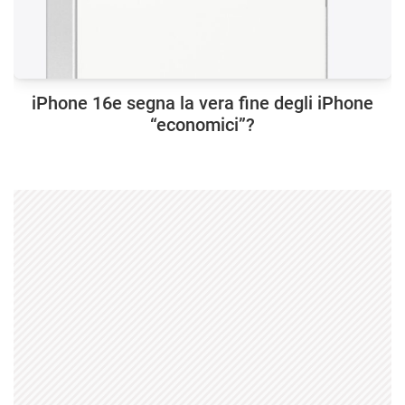
iPhone 16e segna la vera fine degli iPhone
“economici”?