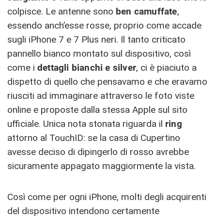
colpisce. Le antenne sono
ben camuffate
,
essendo anch’esse rosse, proprio come accade
sugli iPhone 7 e 7 Plus neri. Il tanto criticato
pannello bianco montato sul dispositivo, così
come i
dettagli bianchi e silver
, ci è piaciuto a
dispetto di quello che pensavamo e che eravamo
riusciti ad immaginare attraverso le foto viste
online e proposte dalla stessa Apple sul sito
ufficiale. Unica nota stonata riguarda il
ring
attorno al TouchID: se la casa di Cupertino
avesse deciso di dipingerlo di rosso avrebbe
sicuramente appagato maggiormente la vista.
Così come per ogni iPhone, molti degli acquirenti
del dispositivo intendono certamente