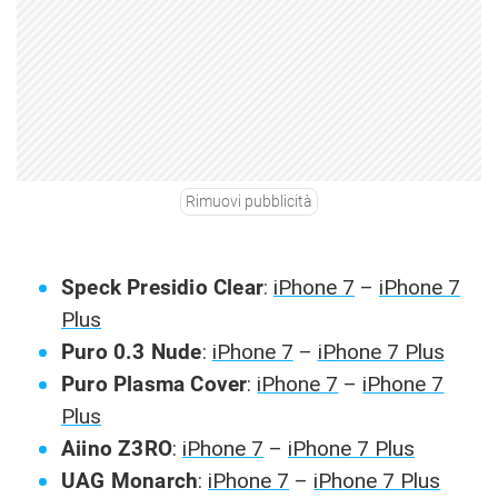
Rimuovi pubblicità
Speck Presidio Clear
:
iPhone 7
–
iPhone 7
Plus
Puro 0.3 Nude
:
iPhone 7
–
iPhone 7 Plus
Puro Plasma Cover
:
iPhone 7
–
iPhone 7
Plus
Aiino Z3RO
:
iPhone 7
–
iPhone 7 Plus
UAG Monarch
:
iPhone 7
–
iPhone 7 Plus