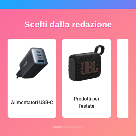
Scelti dalla redazione
Prodotti per
Alimentatori USB-C
l'estate