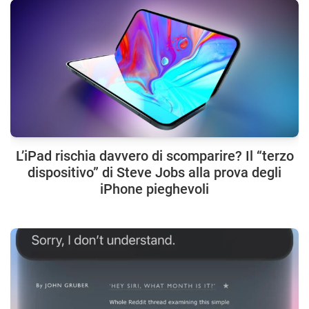
L’iPad rischia davvero di scomparire? Il “terzo
dispositivo” di Steve Jobs alla prova degli
iPhone pieghevoli