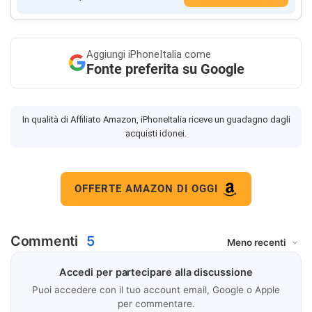
Aggiungi
iPhoneItalia come
Fonte preferita su Google
In qualità di Affiliato Amazon, iPhoneItalia riceve un guadagno dagli
acquisti idonei.
OFFERTE AMAZON DI OGGI
Commenti
5
Accedi per partecipare alla discussione
Puoi accedere con il tuo account email, Google o Apple
per commentare.