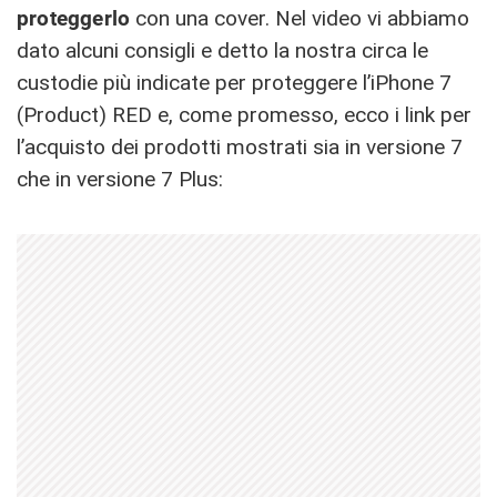
proteggerlo
con una cover. Nel video vi abbiamo
dato alcuni consigli e detto la nostra circa le
custodie più indicate per proteggere l’iPhone 7
(Product) RED e, come promesso, ecco i link per
l’acquisto dei prodotti mostrati sia in versione 7
che in versione 7 Plus: