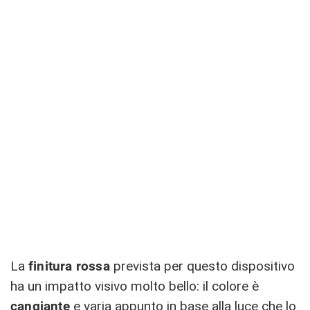
La
finitura rossa
prevista per questo dispositivo
ha un impatto visivo molto bello: il colore è
cangiante
e varia appunto in base alla luce che lo