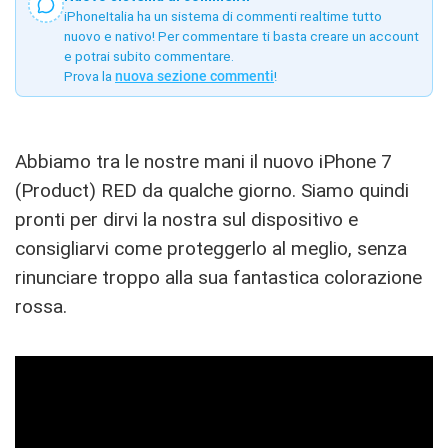
iPhoneItalia ha un sistema di commenti realtime tutto
nuovo e nativo! Per commentare ti basta creare un account
e potrai subito commentare.
Prova la
nuova sezione commenti
!
Abbiamo tra le nostre mani il nuovo iPhone 7
(Product) RED da qualche giorno. Siamo quindi
pronti per dirvi la nostra sul dispositivo e
consigliarvi come proteggerlo al meglio, senza
rinunciare troppo alla sua fantastica colorazione
rossa.