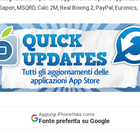
Sapori, MSQRD, Calc 2M, Real Boxing 2, PayPal, Euronics,
Aggiungi
iPhoneItalia come
Fonte preferita su Google