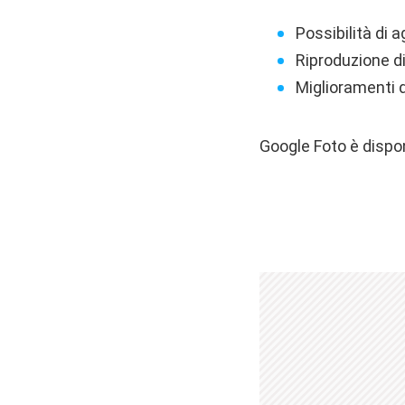
Possibilità di 
Riproduzione di
Miglioramenti d
Google Foto è dispo