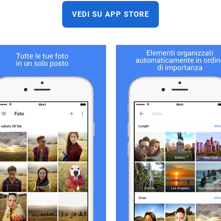
VEDI SU APP STORE