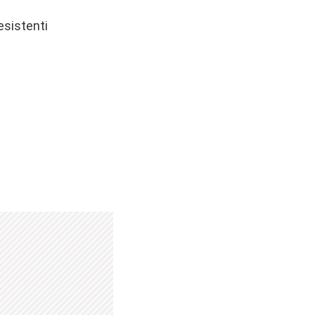
esistenti