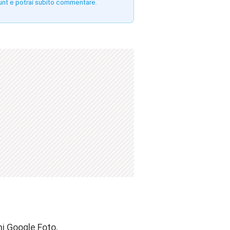
unt e potrai subito commentare.
i Google Foto,