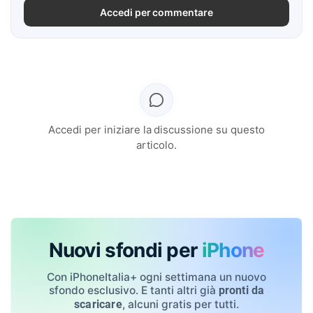
Accedi per commentare
Accedi per iniziare la discussione su questo
articolo.
Nuovi sfondi per
iPhone
Con iPhoneItalia+ ogni settimana un nuovo
sfondo esclusivo. E tanti altri già
pronti da
, alcuni gratis per tutti.
scaricare