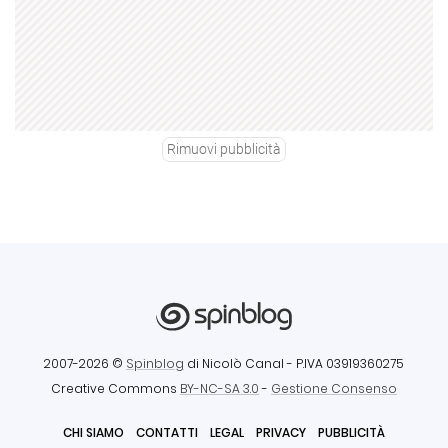
Rimuovi pubblicità
2007-2026 ©
Spinblog
di Nicolò Canal
- P.IVA 03919360275
Creative Commons
BY-NC-SA 3.0
-
Gestione Consenso
CHI SIAMO
CONTATTI
LEGAL
PRIVACY
PUBBLICITÀ