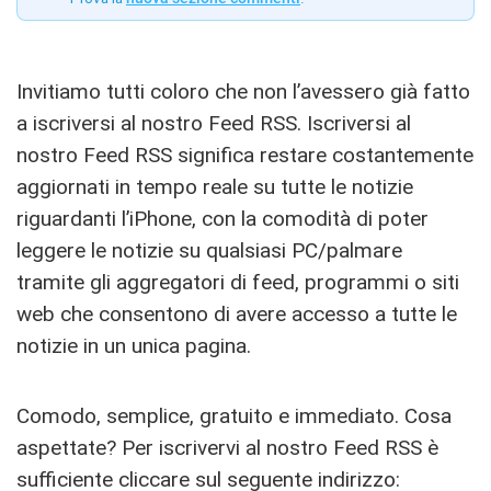
Invitiamo tutti coloro che non l’avessero già fatto
a iscriversi al nostro Feed RSS. Iscriversi al
nostro Feed RSS significa restare costantemente
aggiornati in tempo reale su tutte le notizie
riguardanti l’iPhone, con la comodità di poter
leggere le notizie su qualsiasi PC/palmare
tramite gli aggregatori di feed, programmi o siti
web che consentono di avere accesso a tutte le
notizie in un unica pagina.
Comodo, semplice, gratuito e immediato. Cosa
aspettate? Per iscrivervi al nostro Feed RSS è
sufficiente cliccare sul seguente indirizzo: