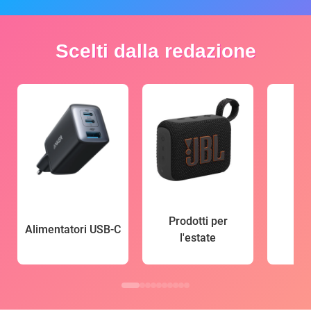
Scelti dalla redazione
Prodotti per
Alimentatori USB-C
l'estate