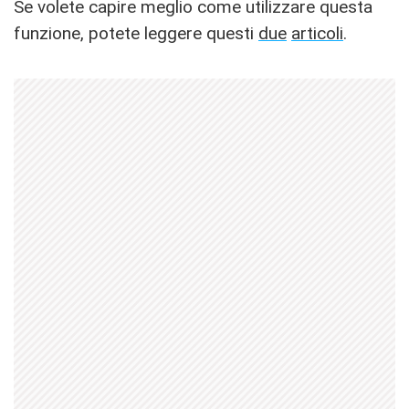
Se volete capire meglio come utilizzare questa
funzione, potete leggere questi
due
articoli
.