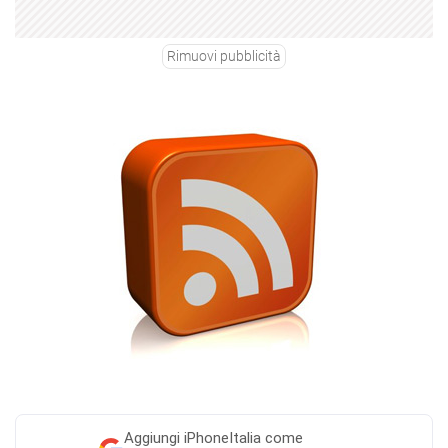
Rimuovi pubblicità
Aggiungi
iPhoneItalia come