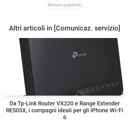
Rimuovi pubblicità
Altri articoli in [Comunicaz. servizio]
Da Tp-Link Router VX220 e Range Extender
RE505X, i compagni ideali per gli iPhone Wi-Fi
6