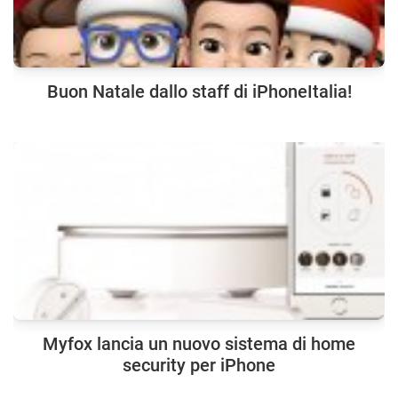
Buon Natale dallo staff di iPhoneItalia!
Myfox lancia un nuovo sistema di home
security per iPhone