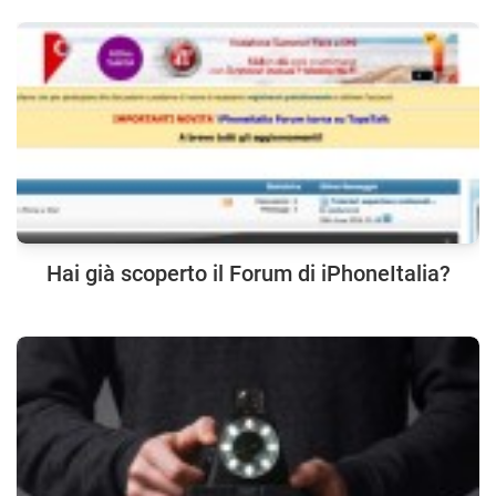
Hai già scoperto il Forum di iPhoneItalia?