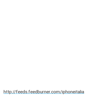
http://feeds.feedburner.com/iphoneitalia