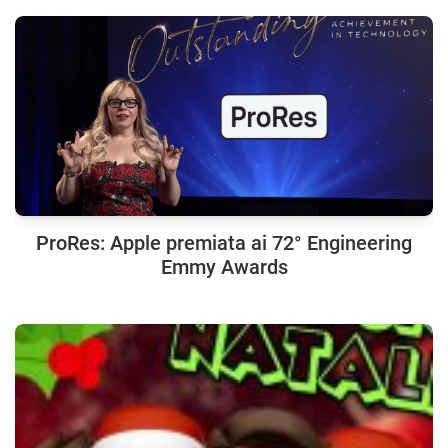
ProRes: Apple premiata ai 72° Engineering
Emmy Awards