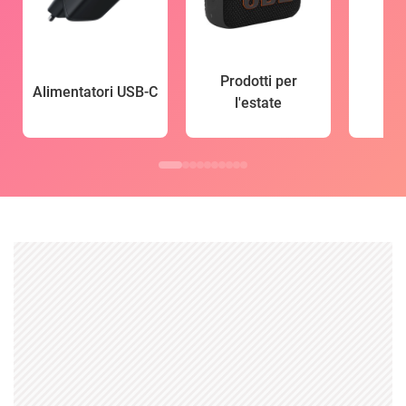
Prodotti per
Alimentatori USB-C
l'estate