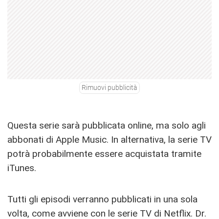
Rimuovi pubblicità
Questa serie sarà pubblicata online, ma solo agli
abbonati di Apple Music. In alternativa, la serie TV
potrà probabilmente essere acquistata tramite
iTunes.
Tutti gli episodi verranno pubblicati in una sola
volta, come avviene con le serie TV di Netflix. Dr.