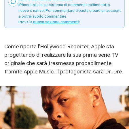
iPhoneItalia ha un sistema di commenti realtime tutto
nuovo e nativo! Per commentare ti basta creare un account
e potrai subito commentare.
Prova la
nuova sezione commenti
!
Come riporta l’Hollywood Reporter, Apple sta
progettando di realizzare la sua prima serie TV
originale che sarà trasmessa probabilmente
tramite Apple Music. Il protagonista sarà Dr. Dre.