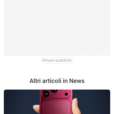
Rimuovi pubblicità
Altri articoli in News