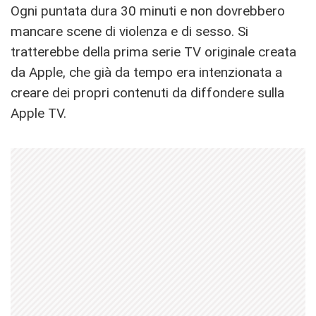
Ogni puntata dura 30 minuti e non dovrebbero
mancare scene di violenza e di sesso. Si
tratterebbe della prima serie TV originale creata
da Apple, che già da tempo era intenzionata a
creare dei propri contenuti da diffondere sulla
Apple TV.