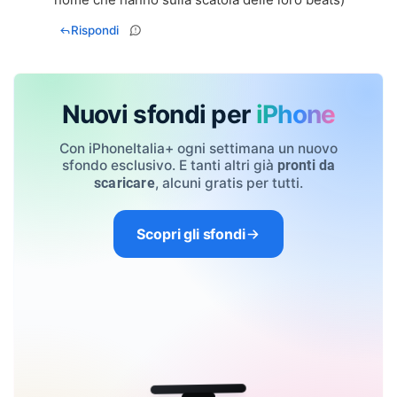
Rispondi
Nuovi sfondi per
iPhone
Con iPhoneItalia+ ogni settimana un nuovo
sfondo esclusivo. E tanti altri già
pronti da
, alcuni gratis per tutti.
scaricare
Scopri gli sfondi