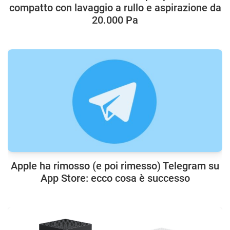
compatto con lavaggio a rullo e aspirazione da
20.000 Pa
Apple ha rimosso (e poi rimesso) Telegram su
App Store: ecco cosa è successo