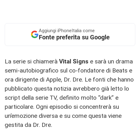
Aggiungi
iPhoneItalia come
Fonte preferita su Google
La serie si chiamerà
Vital Signs
e sarà un drama
semi-autobiografico sul co-fondatore di Beats e
ora dirigente di Apple, Dr. Dre. Le fonti che hanno
pubblicato questa notizia avrebbero già letto lo
script della serie TV, definito molto “dark” e
particolare. Ogni episodio si concentrerà su
un’emozione diversa e su come questa viene
gestita da Dr. Dre.