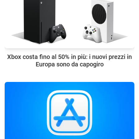
Xbox costa fino al 50% in più: i nuovi prezzi in
Europa sono da capogiro