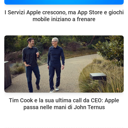
I Servizi Apple crescono, ma App Store e giochi
mobile iniziano a frenare
Tim Cook e la sua ultima call da CEO: Apple
passa nelle mani di John Ternus