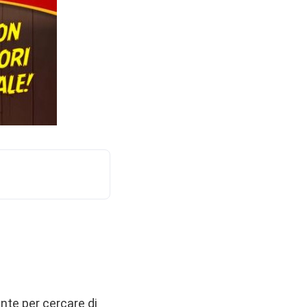
nte per cercare di