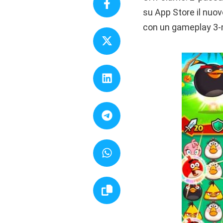
su App Store il nuov
con un gameplay 3-