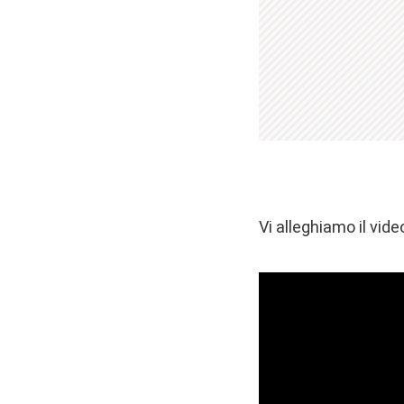
Vi alleghiamo il video