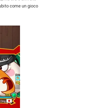
 subito come un gioco