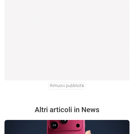
Rimuovi pubblicità
Altri articoli in News