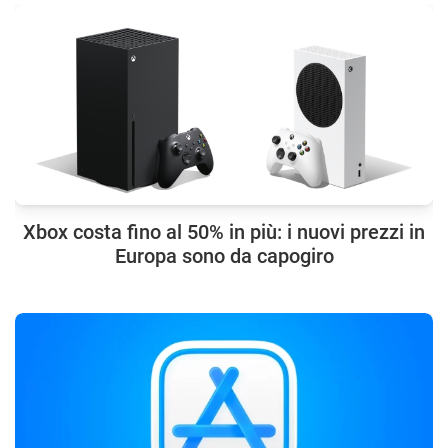
Xbox costa fino al 50% in più: i nuovi prezzi in
Europa sono da capogiro