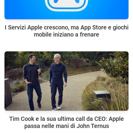
I Servizi Apple crescono, ma App Store e giochi
mobile iniziano a frenare
Tim Cook e la sua ultima call da CEO: Apple
passa nelle mani di John Ternus