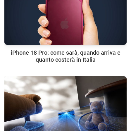
iPhone 18 Pro: come sarà, quando arriva e
quanto costerà in Italia