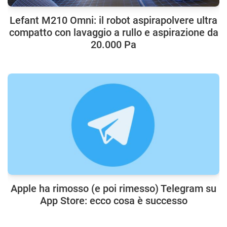
Lefant M210 Omni: il robot aspirapolvere ultra
compatto con lavaggio a rullo e aspirazione da
20.000 Pa
Apple ha rimosso (e poi rimesso) Telegram su
App Store: ecco cosa è successo