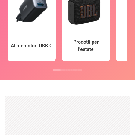
Prodotti per
Alimentatori USB-C
l'estate