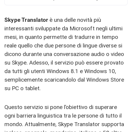
Skype Translator
è una delle novità più
interessanti sviluppate da Microsoft negli ultimi
mesi, in quanto permette di tradurre in tempo
reale quello che due persone di lingue diverse si
dicono durante una conversazione audio o video
su Skype. Adesso, il servizio può essere provato
da tutti gli utenti Windows 8.1 e Windows 10,
semplicemente scaricandolo dal Windows Store
su PC o tablet.
Questo servizio si pone l’obiettivo di superare
ogni barriera linguistica tra le persone di tutto il
mondo. Attualmente, Skype Translator supporta