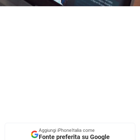
Aggiungi
iPhoneItalia come
Fonte preferita su Google