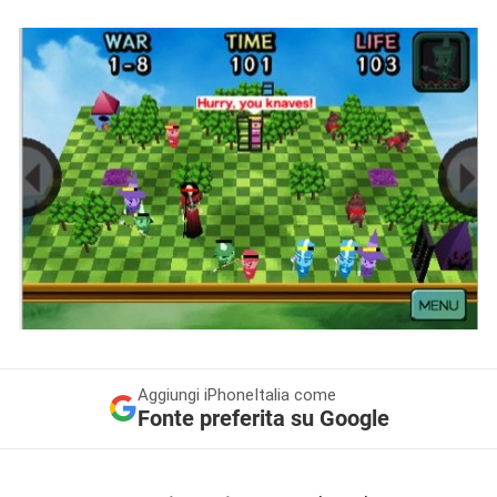
Aggiungi
iPhoneItalia come
Fonte preferita su Google