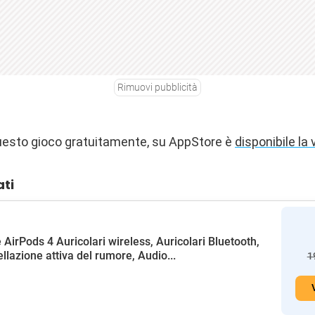
Rimuovi pubblicità
uesto gioco gratuitamente, su AppStore è
disponibile la 
ati
 AirPods 4 Auricolari wireless, Auricolari Bluetooth,
llazione attiva del rumore, Audio...
1