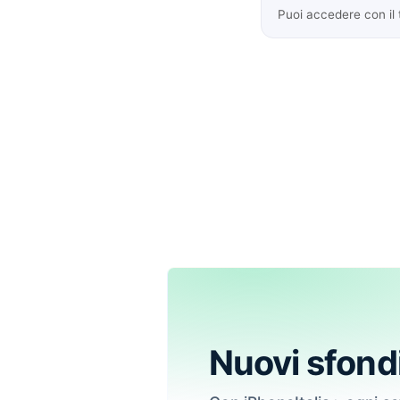
Puoi accedere con il
Nuovi sfond