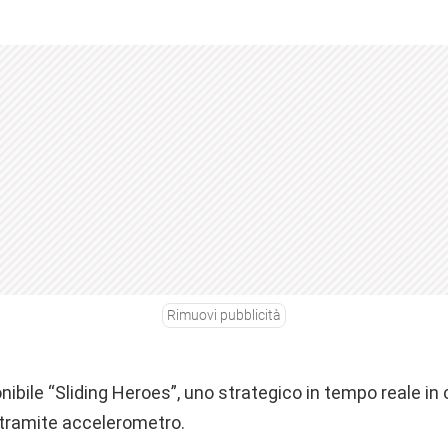
Rimuovi pubblicità
ibile “Sliding Heroes”, uno strategico in tempo reale in c
 tramite accelerometro.