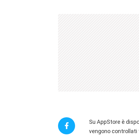
Su AppStore è dispon
vengono controllati