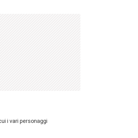
ui i vari personaggi