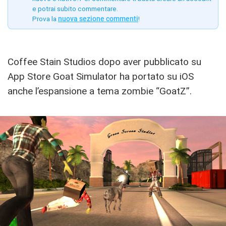
e potrai subito commentare.
Prova la
nuova sezione commenti
!
Coffee Stain Studios dopo aver pubblicato su
App Store Goat Simulator ha portato su iOS
anche l’espansione a tema zombie “GoatZ”.