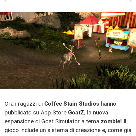
Ora i ragazzi di
Coffee Stain Studios
hanno
pubblicato su App Store
GoatZ,
la nuova
espansione di Goat Simulator a tema
zombie!
Il
gioco include un sistema di creazione e, come già