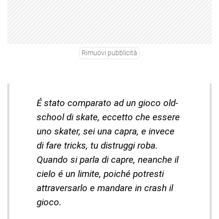
Rimuovi pubblicità
É stato comparato ad un gioco old-
school di skate, eccetto che essere
uno skater, sei una capra, e invece
di fare tricks, tu distruggi roba.
Quando si parla di capre, neanche il
cielo é un limite, poiché potresti
attraversarlo e mandare in crash il
gioco.