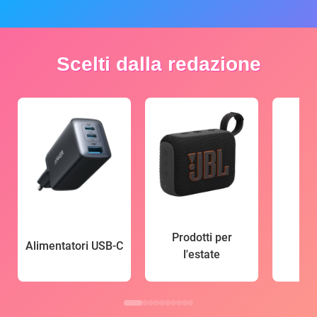
Scelti dalla redazione
Prodotti per
Alimentatori USB-C
l'estate