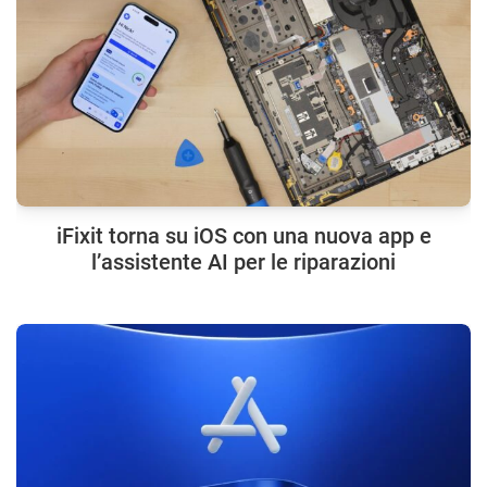
iFixit torna su iOS con una nuova app e
l’assistente AI per le riparazioni