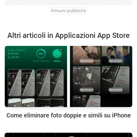
Rimuovi pubblicità
Altri articoli in Applicazioni App Store
Come eliminare foto doppie e simili su iPhone