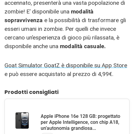
accennato, presenterà una vasta popolazione di
zombie! E’ disponibile una
modalità
sopravvivenza
e la possibilità di trasformare gli
esseri umani in zombie. Per quelli che invece
cercano un’esperienza di gioco più rilassata, è
disponibile anche una
modalità casuale.
Goat Simulator GoatZ è disponibile su App Store
e può essere acquistato al prezzo di 4,99€.
Prodotti consigliati
Apple iPhone 16e 128 GB: progettato
per Apple Intelligence, con chip A18,
un’autonomia grandiosa...