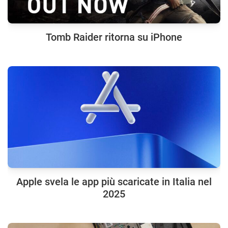
Tomb Raider ritorna su iPhone
Apple svela le app più scaricate in Italia nel
2025