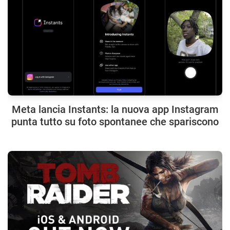
Meta lancia Instants: la nuova app Instagram
punta tutto su foto spontanee che spariscono