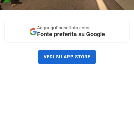
Aggiungi
iPhoneItalia come
Fonte preferita su Google
VEDI SU APP STORE