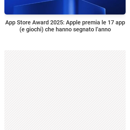
App Store Award 2025: Apple premia le 17 app
(e giochi) che hanno segnato l’anno