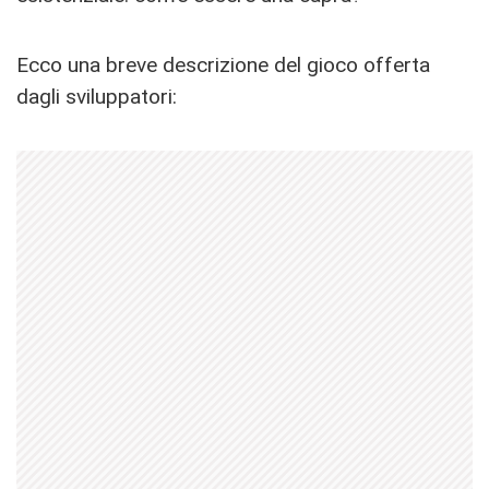
Ecco una breve descrizione del gioco offerta
dagli sviluppatori: