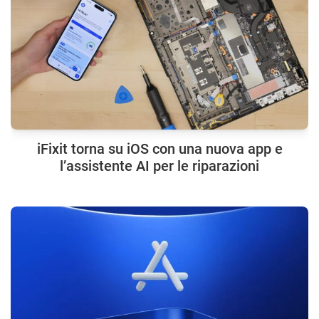
iFixit torna su iOS con una nuova app e
l’assistente AI per le riparazioni