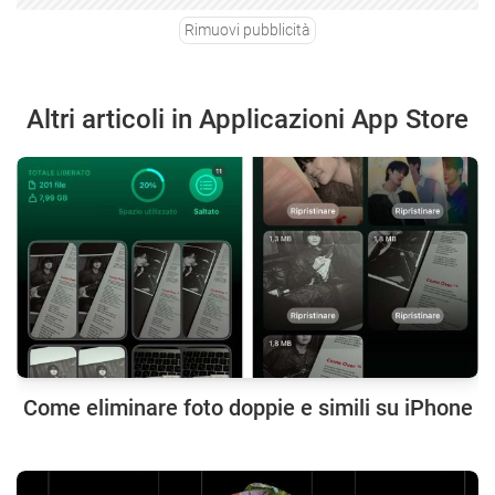
Rimuovi pubblicità
Altri articoli in Applicazioni App Store
Come eliminare foto doppie e simili su iPhone