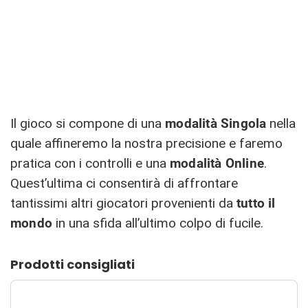
Il gioco si compone di una
modalità Singola
nella
quale affineremo la nostra precisione e faremo
pratica con i controlli e una
modalità Online
.
Quest’ultima ci consentirà di affrontare
tantissimi altri giocatori provenienti da
tutto il
mondo
in una sfida all’ultimo colpo di fucile.
Prodotti consigliati