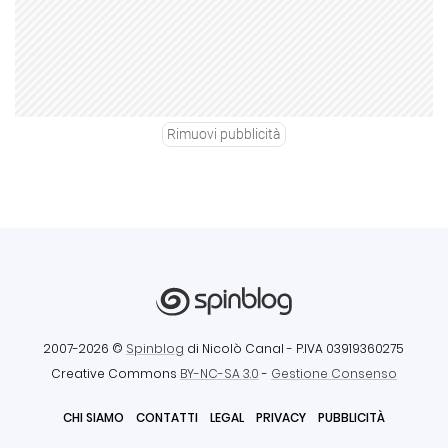
Rimuovi pubblicità
2007-2026 ©
Spinblog
di Nicolò Canal
- P.IVA 03919360275
Creative Commons
BY-NC-SA 3.0
-
Gestione Consenso
CHI SIAMO
CONTATTI
LEGAL
PRIVACY
PUBBLICITÀ