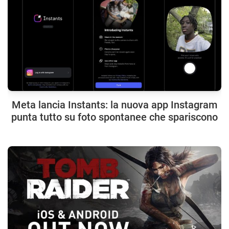
Meta lancia Instants: la nuova app Instagram
punta tutto su foto spontanee che spariscono