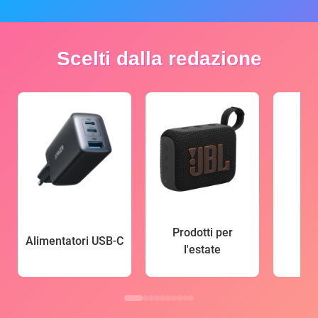
Scelti dalla redazione
Prodotti per
Alimentatori USB-C
l'estate