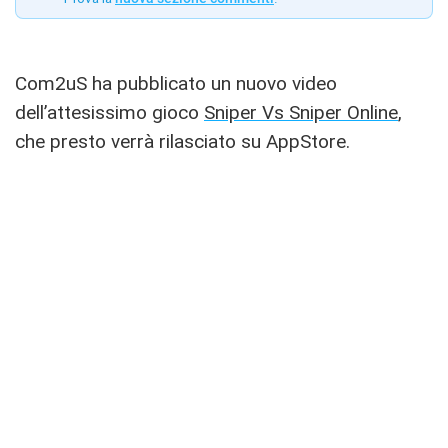
Com2uS ha pubblicato un nuovo video
dell’attesissimo gioco
Sniper Vs Sniper Online
,
che presto verrà rilasciato su AppStore.