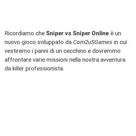
Ricordiamo che
Sniper vs Sniper Online
è un
nuovo gioco sviluppato da
Com2uSGames
in cui
vestiremo i panni di un cecchino e dovremmo
affrontare varie missioni nella nostra avventura
da killer professionista.