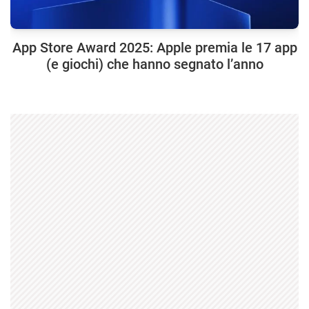
App Store Award 2025: Apple premia le 17 app
(e giochi) che hanno segnato l’anno