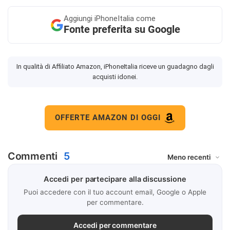
Aggiungi
iPhoneItalia come
Fonte preferita su Google
In qualità di Affiliato Amazon, iPhoneItalia riceve un guadagno dagli
acquisti idonei.
OFFERTE AMAZON DI OGGI
Commenti
5
Accedi per partecipare alla discussione
Puoi accedere con il tuo account email, Google o Apple
per commentare.
Accedi per commentare