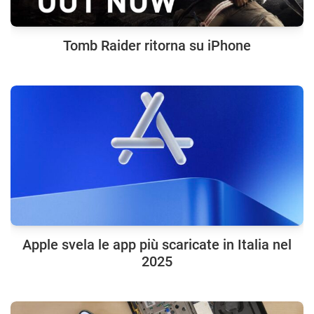
Tomb Raider ritorna su iPhone
Apple svela le app più scaricate in Italia nel
2025