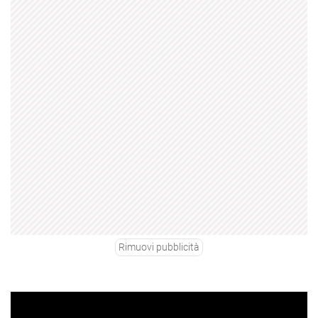
Rimuovi pubblicità