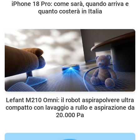
iPhone 18 Pro: come sarà, quando arriva e
quanto costerà in Italia
Lefant M210 Omni: il robot aspirapolvere ultra
compatto con lavaggio a rullo e aspirazione da
20.000 Pa