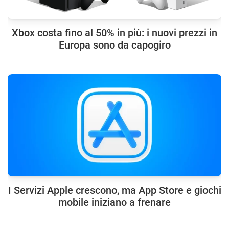
Xbox costa fino al 50% in più: i nuovi prezzi in
Europa sono da capogiro
I Servizi Apple crescono, ma App Store e giochi
mobile iniziano a frenare