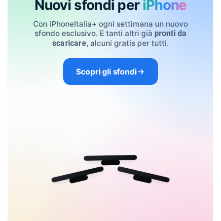
Nuovi sfondi per
iPhone
Con iPhoneItalia+ ogni settimana un nuovo
sfondo esclusivo. E tanti altri già
pronti da
, alcuni gratis per tutti.
scaricare
Scopri gli sfondi