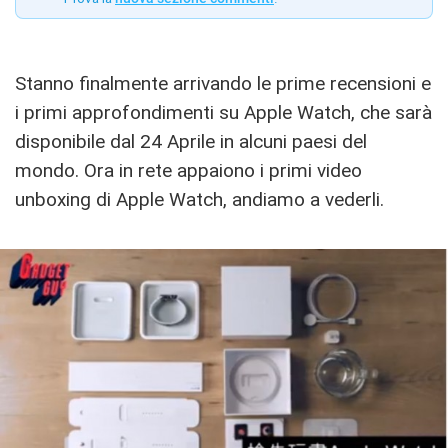
Stanno finalmente arrivando le prime recensioni e
i primi approfondimenti su Apple Watch, che sarà
disponibile dal 24 Aprile in alcuni paesi del
mondo. Ora in rete appaiono i primi video
unboxing di Apple Watch, andiamo a vederli.