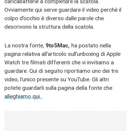
caricabatterie a completare la scatola.
Ovviamente qui serve guardare il video perchè il
colpo d’occhio è diverso dalle parole che
descrivono la struttura della scatola.
La nostra fonte,
9to5Mac,
ha postato nella
pagina relativa all’articolo sull’unboxing di Apple
Watch tre filmati differenti che vi invitiamo a
guardare. Qui di seguito riportiamo uno dei tre
video, l’unico presente su YouTube. Gli altri
potete guardarli sulla pagina della fonte che
alleghiamo qui.