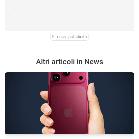
Rimuovi pubblicità
Altri articoli in News