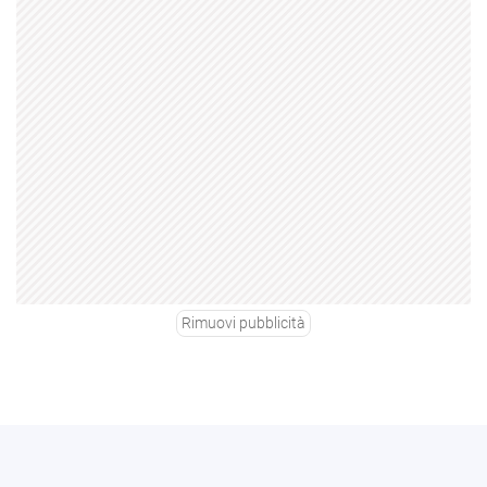
Rimuovi pubblicità