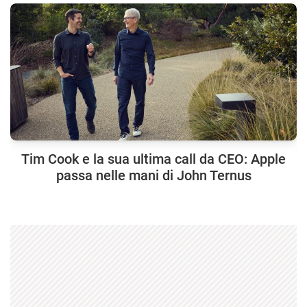
Tim Cook e la sua ultima call da CEO: Apple
passa nelle mani di John Ternus