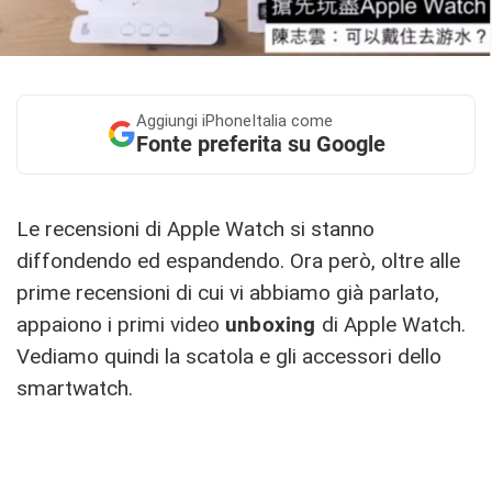
Aggiungi
iPhoneItalia come
Fonte preferita su Google
Le recensioni di Apple Watch si stanno
diffondendo ed espandendo. Ora però, oltre alle
prime recensioni di cui vi abbiamo già parlato,
appaiono i primi video
unboxing
di Apple Watch.
Vediamo quindi la scatola e gli accessori dello
smartwatch.