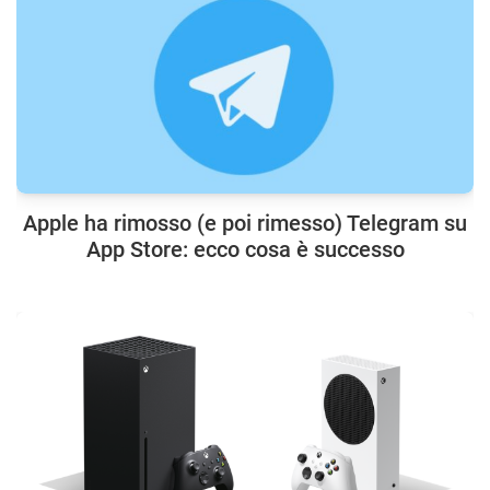
Apple ha rimosso (e poi rimesso) Telegram su
App Store: ecco cosa è successo