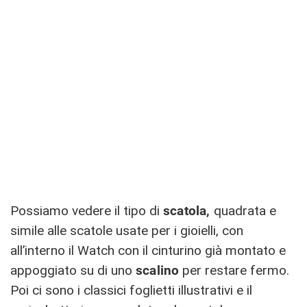
Possiamo vedere il tipo di
scatola,
quadrata e
simile alle scatole usate per i gioielli, con
all’interno il Watch con il cinturino già montato e
appoggiato su di uno
scalino
per restare fermo.
Poi ci sono i classici foglietti illustrativi e il