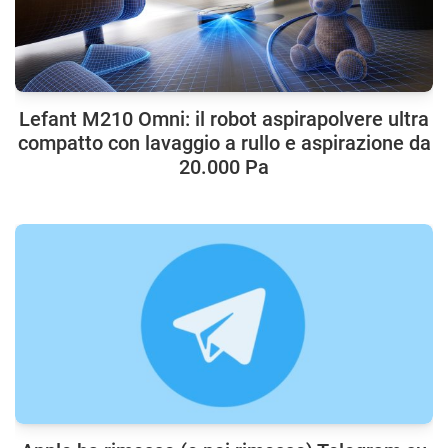
Lefant M210 Omni: il robot aspirapolvere ultra
compatto con lavaggio a rullo e aspirazione da
20.000 Pa