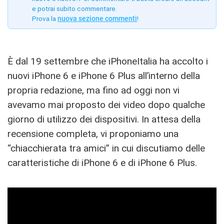
e potrai subito commentare.
Prova la
nuova sezione commenti
!
È dal 19 settembre che iPhoneItalia ha accolto i
nuovi iPhone 6 e iPhone 6 Plus all’interno della
propria redazione, ma fino ad oggi non vi
avevamo mai proposto dei video dopo qualche
giorno di utilizzo dei dispositivi. In attesa della
recensione completa, vi proponiamo una
“chiacchierata tra amici” in cui discutiamo delle
caratteristiche di iPhone 6 e di iPhone 6 Plus.