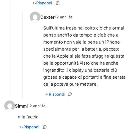
Rispondi
Dexter
12 anni fa
Sull'ultima frase hai colto ciò che ormai
penso anch'io da tempo e cioè che al
momento non vale la pena un iPhone
specialmente per la batteria, peccato
che la Apple si sia fatta sfuggire questa
bella opportunità visto che ha anche
ingrandito il display una batteria più
grossa e capace di portarti a fine serata
ce la poteva pure mettere.
Rispondi
Simmi
12 anni fa
mia faccia
Rispondi