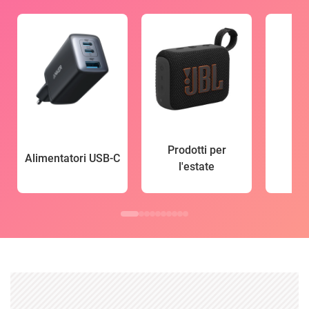
Prodotti per
Alimentatori USB-C
l'estate