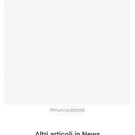
Rimuovi pubblicità
Altri articoli in News