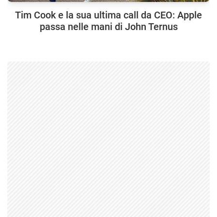
Tim Cook e la sua ultima call da CEO: Apple
passa nelle mani di John Ternus