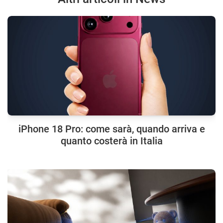
iPhone 18 Pro: come sarà, quando arriva e
quanto costerà in Italia