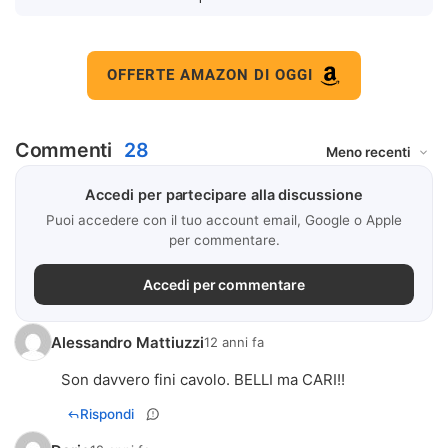
OFFERTE AMAZON DI OGGI
Commenti
28
Accedi per partecipare alla discussione
Puoi accedere con il tuo account email, Google o Apple
per commentare.
Accedi per commentare
Alessandro Mattiuzzi
12 anni fa
Son davvero fini cavolo. BELLI ma CARI!!
Rispondi