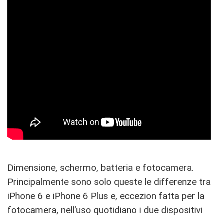
Dimensione, schermo, batteria e fotocamera.
Principalmente sono solo queste le differenze tra
iPhone 6 e iPhone 6 Plus e, eccezion fatta per la
fotocamera, nell’uso quotidiano i due dispositivi