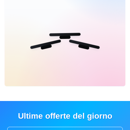
Ultime offerte del giorno