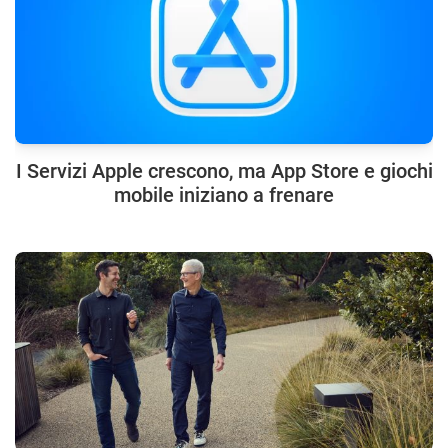
I Servizi Apple crescono, ma App Store e giochi
mobile iniziano a frenare