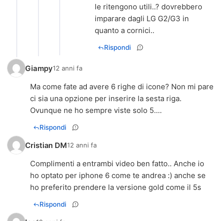
le ritengono utili..? dovrebbero
imparare dagli LG G2/G3 in
quanto a cornici..
Rispondi
Giampy
12 anni fa
Ma come fate ad avere 6 righe di icone? Non mi pare
ci sia una opzione per inserire la sesta riga.
Ovunque ne ho sempre viste solo 5....
Rispondi
Cristian DM
12 anni fa
Complimenti a entrambi video ben fatto.. Anche io
ho optato per iphone 6 come te andrea :) anche se
ho preferito prendere la versione gold come il 5s
Rispondi