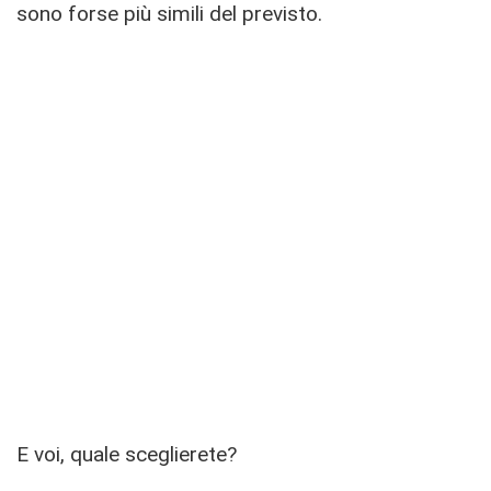
sono forse più simili del previsto.
E voi, quale sceglierete?