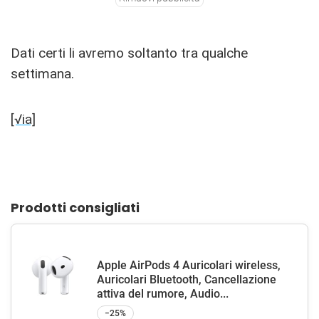
Dati certi li avremo soltanto tra qualche
settimana.
[√ia]
Prodotti consigliati
Apple AirPods 4 Auricolari wireless,
Auricolari Bluetooth, Cancellazione
attiva del rumore, Audio...
−25%