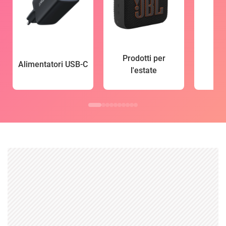
Prodotti per
Alimentatori USB-C
l'estate