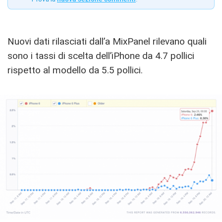
Nuovi dati rilasciati dall’a MixPanel rilevano quali
sono i tassi di scelta dell’iPhone da 4.7 pollici
rispetto al modello da 5.5 pollici.