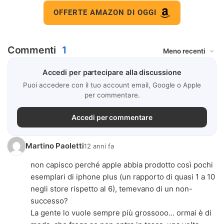
OFFERTE AMAZON DI OGGI
Commenti
1
Accedi per partecipare alla discussione
Puoi accedere con il tuo account email, Google o Apple
per commentare.
Accedi per commentare
Martino Paoletti
12 anni fa
non capisco perché apple abbia prodotto così pochi
esemplari di iphone plus (un rapporto di quasi 1 a 10
negli store rispetto al 6), temevano di un non-
successo?
La gente lo vuole sempre più grossooo... ormai è di