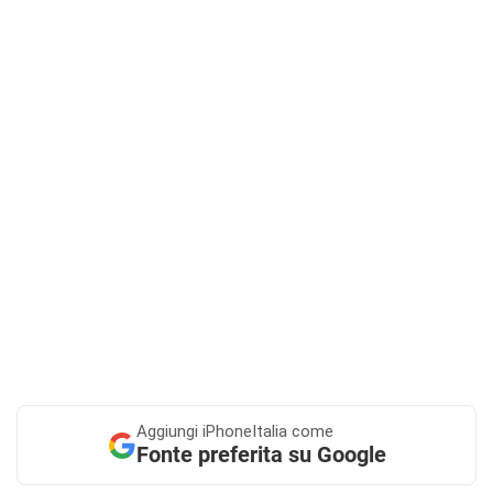
Aggiungi
iPhoneItalia come
Fonte preferita su Google