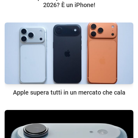
2026? È un iPhone!
Apple supera tutti in un mercato che cala