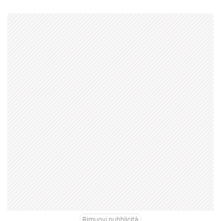
Rimuovi pubblicità