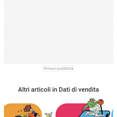
Rimuovi pubblicità
Altri articoli in Dati di vendita