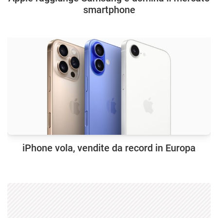
smartphone
iPhone vola, vendite da record in Europa