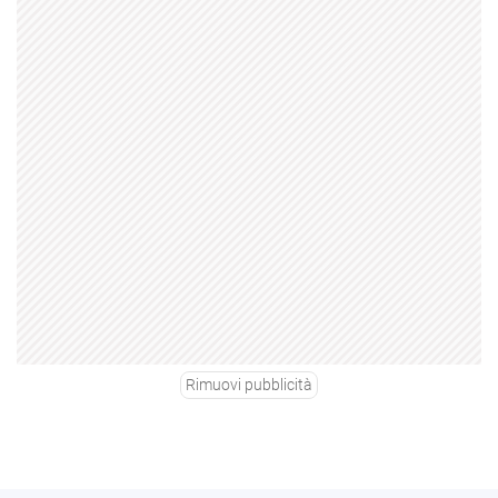
Rimuovi pubblicità